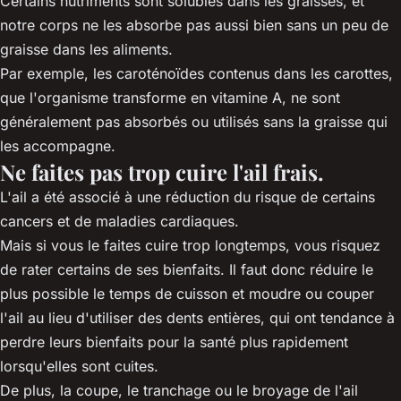
Certains nutriments sont solubles dans les graisses, et
notre corps ne les absorbe pas aussi bien sans un peu de
graisse dans les aliments.
Par exemple, les caroténoïdes contenus dans les carottes,
que l'organisme transforme en vitamine A, ne sont
généralement pas absorbés ou utilisés sans la graisse qui
les accompagne.
Ne faites pas trop cuire l'ail frais.
L'ail a été associé à une réduction du risque de certains
cancers et de maladies cardiaques.
Mais si vous le faites cuire trop longtemps, vous risquez
de rater certains de ses bienfaits. Il faut donc réduire le
plus possible le temps de cuisson et moudre ou couper
l'ail au lieu d'utiliser des dents entières, qui ont tendance à
perdre leurs bienfaits pour la santé plus rapidement
lorsqu'elles sont cuites.
De plus, la coupe, le tranchage ou le broyage de l'ail