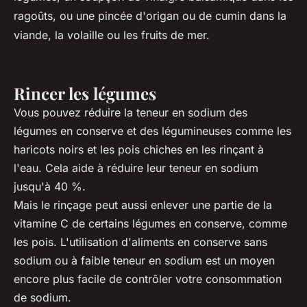
ragoûts, ou une pincée d'origan ou de cumin dans la
viande, la volaille ou les fruits de mer.
Rincer les légumes
Vous pouvez réduire la teneur en sodium des
légumes en conserve et des légumineuses comme les
haricots noirs et les pois chiches en les rinçant à
l'eau. Cela aide à réduire leur teneur en sodium
jusqu'à 40 %.
Mais le rinçage peut aussi enlever une partie de la
vitamine C de certains légumes en conserve, comme
les pois. L'utilisation d'aliments en conserve sans
sodium ou à faible teneur en sodium est un moyen
encore plus facile de contrôler votre consommation
de sodium.