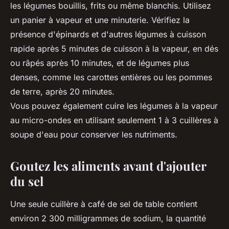
les légumes bouillis, frits ou même blanchis. Utilisez
un panier à vapeur et une minuterie. Vérifiez la
présence d'épinards et d'autres légumes à cuisson
rapide après 5 minutes de cuisson à la vapeur, en dés
ou râpés après 10 minutes, et de légumes plus
denses, comme les carottes entières ou les pommes
de terre, après 20 minutes.
Vous pouvez également cuire les légumes à la vapeur
au micro-ondes en utilisant seulement 1 à 3 cuillères à
soupe d'eau pour conserver les nutriments.
Goutez les aliments avant d'ajouter
du sel
Une seule cuillère à café de sel de table contient
environ 2 300 milligrammes de sodium, la quantité