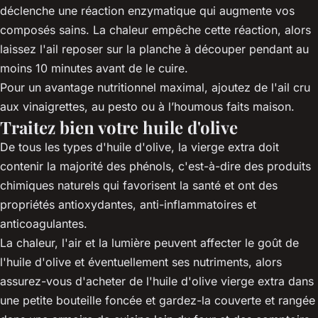
déclenche une réaction enzymatique qui augmente vos
composés sains. La chaleur empêche cette réaction, alors
laissez l'ail reposer sur la planche à découper pendant au
moins 10 minutes avant de le cuire.
Pour un avantage nutritionnel maximal, ajoutez de l'ail cru
aux vinaigrettes, au pesto ou à l’houmous faits maison.
Traitez bien votre huile d'olive
De tous les types d'huile d'olive, la vierge extra doit
contenir la majorité des phénols, c'est-à-dire des produits
chimiques naturels qui favorisent la santé et ont des
propriétés antioxydantes, anti-inflammatoires et
anticoagulantes.
La chaleur, l'air et la lumière peuvent affecter le goût de
l'huile d'olive et éventuellement ses nutriments, alors
assurez-vous d'acheter de l'huile d'olive vierge extra dans
une petite bouteille foncée et gardez-la couverte et rangée