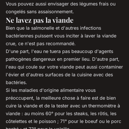
Vous pouvez aussi envisager des légumes frais ou
congelés sans assaisonnement.
Ne lavez pas la viande
Bien que la salmonelle et d'autres infections
bactériennes puissent vous inciter à laver la viande
crue, ce n'est pas recommandé.
D'une part, l'eau ne tuera pas beaucoup d'agents
pathogènes dangereux en premier lieu. D'autre part,
l'eau qui coule sur votre viande peut aussi contaminer
l'évier et d'autres surfaces de la cuisine avec des
bactéries.
Si les maladies d'origine alimentaire vous
préoccupent, la meilleure chose à faire est de bien
cuire la viande et de la tester avec un thermomètre à
viande : au moins 60° pour les steaks, les rôtis, les
côtelettes et le poisson ; 71° pour le boeuf ou le porc