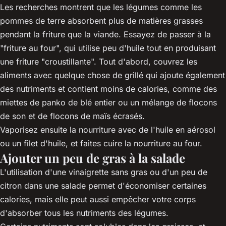
Les recherches montrent que les légumes comme les
pommes de terre absorbent plus de matières grasses
pendant la friture que la viande. Essayez de passer à la
"friture au four", qui utilise peu d'huile tout en produisant
une friture "croustillante". Tout d'abord, couvrez les
aliments avec quelque chose de grillé qui ajoute également
des nutriments et contient moins de calories, comme des
miettes de panko de blé entier ou un mélange de flocons
de son et de flocons de maïs écrasés.
Vaporisez ensuite la nourriture avec de l'huile en aérosol
ou un filet d'huile, et faites cuire la nourriture au four.
Ajouter un peu de gras à la salade
L'utilisation d'une vinaigrette sans gras ou d'un peu de
citron dans une salade permet d'économiser certaines
calories, mais elle peut aussi empêcher votre corps
d'absorber tous les nutriments des légumes.