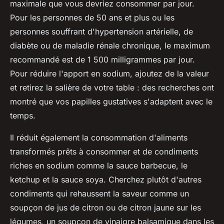
maximale que vous devriez consommer par jour.
Pour les personnes de 50 ans et plus ou les
personnes souffrant d'hypertension artérielle, de
diabète ou de maladie rénale chronique, le maximum
recommandé est de 1 500 milligrammes par jour.
Pour réduire l'apport en sodium, ajoutez de la valeur
et retirez la salière de votre table : des recherches ont
montré que vos papilles gustatives s'adaptent avec le
temps.
Il réduit également la consommation d'aliments
transformés prêts à consommer et de condiments
riches en sodium comme la sauce barbecue, le
ketchup et la sauce soya. Cherchez plutôt d'autres
condiments qui rehaussent la saveur comme un
soupçon de jus de citron ou de citron jaune sur les
légumes, un soupçon de vinaigre balsamique dans les