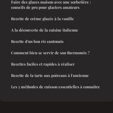
Faire des glaces maison avec une sorbetière :
conseils de pro pour glaciers amateurs
Recette de crème glacée à la vanille
A la découverte de la cuisine italienne
Recette d'un bon riz cantonais
Comment bien se servir de son thermomix ?
Recettes faciles et rapides à réaliser
Recette de la tarte aux poireaux à l'ancienne
Les 5 méthodes de cuisson essentielles à connaître