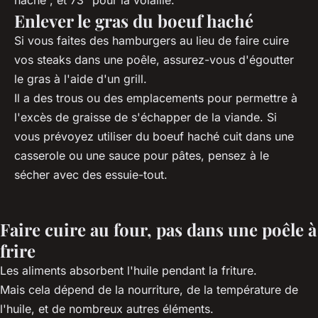
haché ; et 73° pour la volaille.
Enlever le gras du boeuf haché
Si vous faites des hamburgers au lieu de faire cuire
vos steaks dans une poêle, assurez-vous d'égoutter
le gras à l'aide d'un grill.
Il a des trous ou des emplacements pour permettre à
l'excès de graisse de s'échapper de la viande. Si
vous prévoyez utiliser du boeuf haché cuit dans une
casserole ou une sauce pour pâtes, pensez à le
sécher avec des essuie-tout.
Faire cuire au four, pas dans une poêle à
frire
Les aliments absorbent l'huile pendant la friture.
Mais cela dépend de la nourriture, de la température de
l'huile, et de nombreux autres éléments.