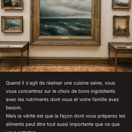
Quand il s'agit de réaliser une cuisine saine, vous
vous concentrez sur le choix de bons ingrédients
avec les nutriments dont vous et votre famille avez
besoin.
Mais la vérité est que la façon dont vous préparez les
aliments peut être tout aussi importante que ce que