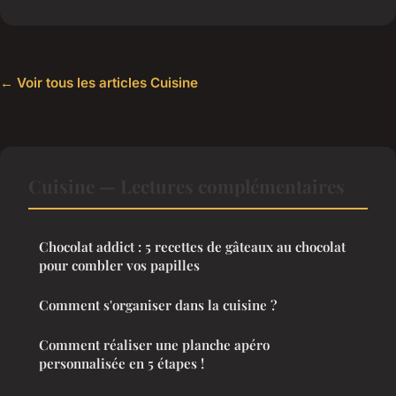
← Voir tous les articles Cuisine
Cuisine — Lectures complémentaires
Chocolat addict : 5 recettes de gâteaux au chocolat
pour combler vos papilles
Comment s'organiser dans la cuisine ?
Comment réaliser une planche apéro
personnalisée en 5 étapes !