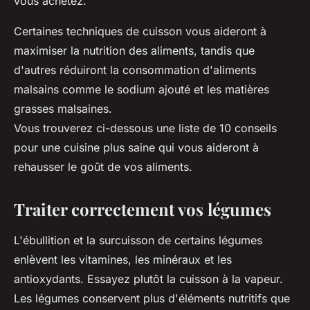
vous achetez.
Certaines techniques de cuisson vous aideront à
maximiser la nutrition des aliments, tandis que
d'autres réduiront la consommation d'aliments
malsains comme le sodium ajouté et les matières
grasses malsaines.
Vous trouverez ci-dessous une liste de 10 conseils
pour une cuisine plus saine qui vous aideront à
rehausser le goût de vos aliments.
Traiter correctement vos légumes
L'ébullition et la surcuisson de certains légumes
enlèvent les vitamines, les minéraux et les
antioxydants. Essayez plutôt la cuisson à la vapeur.
Les légumes conservent plus d'éléments nutritifs que