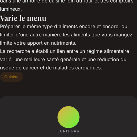
dans une armoire de cuisine loin du four et des comptoirs
lumineux.
Varie le menu
Préparer le même type d'aliments encore et encore, ou
limiter d'une autre manière les aliments que vous mangez,
limite votre apport en nutriments.
La recherche a établi un lien entre un régime alimentaire
varié, une meilleure santé générale et une réduction du
risque de cancer et de maladies cardiaques.
Cuisine
ECRIT PAR