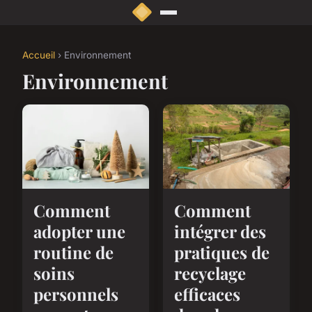
Accueil
› Environnement
Environnement
Comment
Comment
adopter une
intégrer des
routine de
pratiques de
soins
recyclage
personnels
efficaces