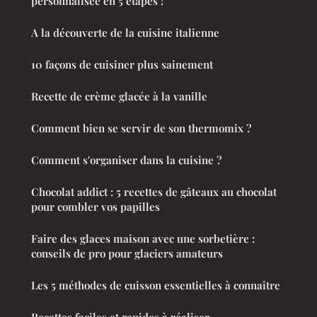
personnalisée en 5 étapes !
A la découverte de la cuisine italienne
10 façons de cuisiner plus sainement
Recette de crème glacée à la vanille
Comment bien se servir de son thermomix ?
Comment s'organiser dans la cuisine ?
Chocolat addict : 5 recettes de gâteaux au chocolat
pour combler vos papilles
Faire des glaces maison avec une sorbetière :
conseils de pro pour glaciers amateurs
Les 5 méthodes de cuisson essentielles à connaître