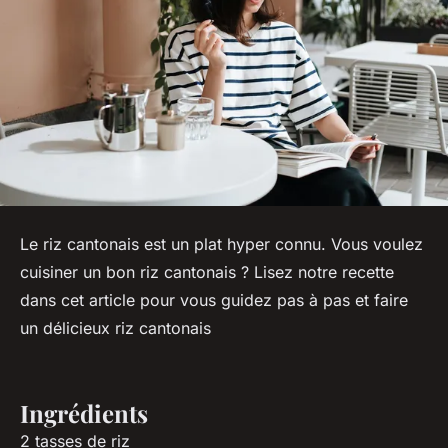
Le riz cantonais est un plat hyper connu. Vous voulez
cuisiner un bon riz cantonais ? Lisez notre recette
dans cet article pour vous guidez pas à pas et faire
un délicieux riz cantonais
Ingrédients
2 tasses de riz