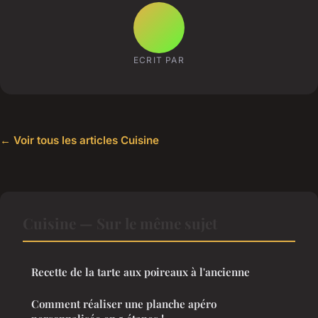
ECRIT PAR
← Voir tous les articles Cuisine
Cuisine — Sur le même sujet
Recette de la tarte aux poireaux à l'ancienne
Comment réaliser une planche apéro