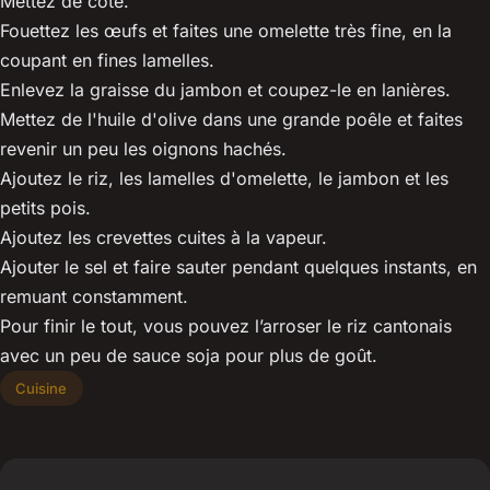
Mettez de côté.
Fouettez les œufs et faites une omelette très fine, en la
coupant en fines lamelles.
Enlevez la graisse du jambon et coupez-le en lanières.
Mettez de l'huile d'olive dans une grande poêle et faites
revenir un peu les oignons hachés.
Ajoutez le riz, les lamelles d'omelette, le jambon et les
petits pois.
Ajoutez les crevettes cuites à la vapeur.
Ajouter le sel et faire sauter pendant quelques instants, en
remuant constamment.
Pour finir le tout, vous pouvez l’arroser le riz cantonais
avec un peu de sauce soja pour plus de goût.
Cuisine