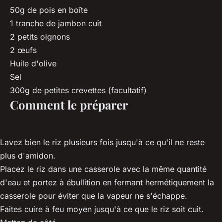
50g de pois en boîte
1 tranche de jambon cuit
2 petits oignons
2 œufs
Huile d'olive
Sel
300g de petites crevettes (facultatif)
Comment le préparer
Lavez bien le riz plusieurs fois jusqu'à ce qu'il ne reste
plus d'amidon.
Placez le riz dans une casserole avec la même quantité
d'eau et portez à ébullition en fermant hermétiquement la
casserole pour éviter que la vapeur ne s'échappe.
Faites cuire à feu moyen jusqu'à ce que le riz soit cuit.