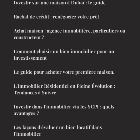
Investir sur une maison à Dubaï : le guide
Rachat de crédit : renégociez votre prêt
Achat maison : agence immobilière, particuliers ou
constructeur ?
Comment choisir un bien immobilier pour un
investissement
Le guide pour acheter votre première maison.
L'Immobilier Résidentiel en Pleine Évolution :
Tendances à Suivre
Investir dans l'immobilier via les SCPI : quels
avantages ?
Les façons d'évaluer un bien locatif dans
l'immobilier