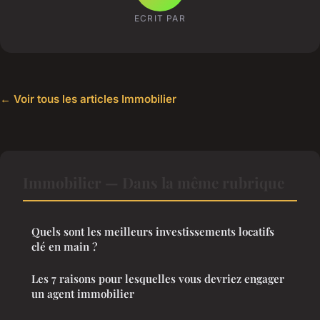
ECRIT PAR
← Voir tous les articles Immobilier
Immobilier — Dans la même rubrique
Quels sont les meilleurs investissements locatifs
clé en main ?
Les 7 raisons pour lesquelles vous devriez engager
un agent immobilier