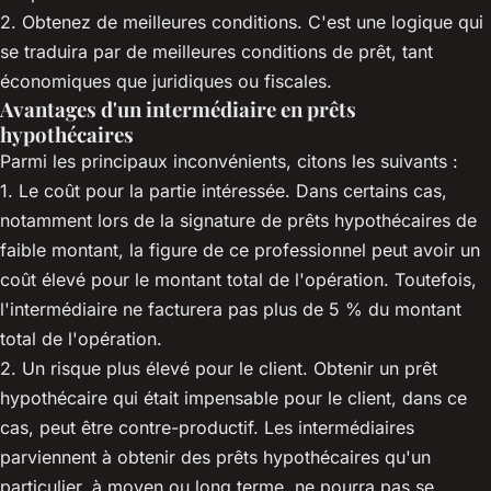
2. Obtenez de meilleures conditions. C'est une logique qui
se traduira par de meilleures conditions de prêt, tant
économiques que juridiques ou fiscales.
Avantages d'un intermédiaire en prêts
hypothécaires
Parmi les principaux inconvénients, citons les suivants :
1. Le coût pour la partie intéressée. Dans certains cas,
notamment lors de la signature de prêts hypothécaires de
faible montant, la figure de ce professionnel peut avoir un
coût élevé pour le montant total de l'opération. Toutefois,
l'intermédiaire ne facturera pas plus de 5 % du montant
total de l'opération.
2. Un risque plus élevé pour le client. Obtenir un prêt
hypothécaire qui était impensable pour le client, dans ce
cas, peut être contre-productif. Les intermédiaires
parviennent à obtenir des prêts hypothécaires qu'un
particulier, à moyen ou long terme, ne pourra pas se