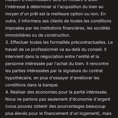
l'intéressé à déterminer si l'acquisition du bien au
moyen d'un prêt est la meilleure option ou non. En
outre, il informera ses clients de toutes les conditions
imposées par les institutions financières, les sociétés
immobilières ou de construction.
3. Effectuer toutes les formalités précontractuelles. Le
travail de ce professionnel va au-delà du conseil. Il
intervient dans la négociation entre l'entité et la
personne intéressée par l'achat du bien. Il rencontre
les parties intéressées par la signature du contrat
hypothécaire, en plus d'essayer d'améliorer les
conditions dans la banque.
4. Réaliser des économies pour la partie intéressée.
Nous ne parlons pas seulement d'économie d'argent
(vous pouvez obtenir des pourcentages beaucoup
plus élevés pour le financement d'un logement), mais