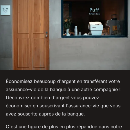
Économisez beaucoup d'argent en transférant votre
assurance-vie de la banque à une autre compagnie !
Découvrez combien d'argent vous pouvez
économiser en souscrivant l'assurance-vie que vous
avez souscrite auprès de la banque.
C'est une figure de plus en plus répandue dans notre