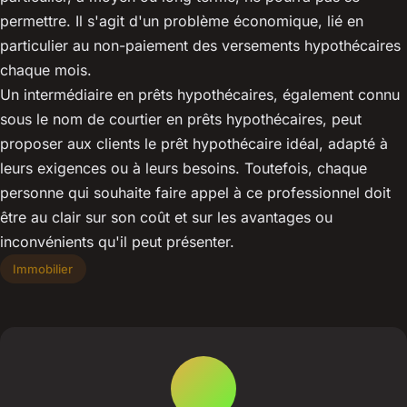
permettre. Il s'agit d'un problème économique, lié en
particulier au non-paiement des versements hypothécaires
chaque mois.
Un intermédiaire en prêts hypothécaires, également connu
sous le nom de courtier en prêts hypothécaires, peut
proposer aux clients le prêt hypothécaire idéal, adapté à
leurs exigences ou à leurs besoins. Toutefois, chaque
personne qui souhaite faire appel à ce professionnel doit
être au clair sur son coût et sur les avantages ou
inconvénients qu'il peut présenter.
Immobilier