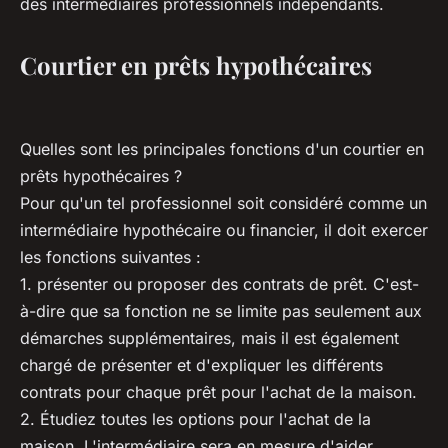
des intermédiaires professionnels indépendants.
Courtier en prêts hypothécaires
Quelles sont les principales fonctions d'un courtier en
prêts hypothécaires ?
Pour qu'un tel professionnel soit considéré comme un
intermédiaire hypothécaire ou financier, il doit exercer
les fonctions suivantes :
1. présenter ou proposer des contrats de prêt. C'est-
à-dire que sa fonction ne se limite pas seulement aux
démarches supplémentaires, mais il est également
chargé de présenter et d'expliquer les différents
contrats pour chaque prêt pour l'achat de la maison.
2. Étudiez toutes les options pour l'achat de la
maison. L'intermédiaire sera en mesure d'aider