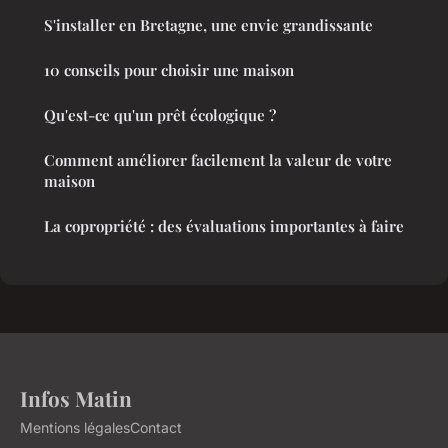
S'installer en Bretagne, une envie grandissante
10 conseils pour choisir une maison
Qu'est-ce qu'un prêt écologique ?
Comment améliorer facilement la valeur de votre
maison
La copropriété : des évaluations importantes à faire
Infos Matin
Mentions légales
Contact