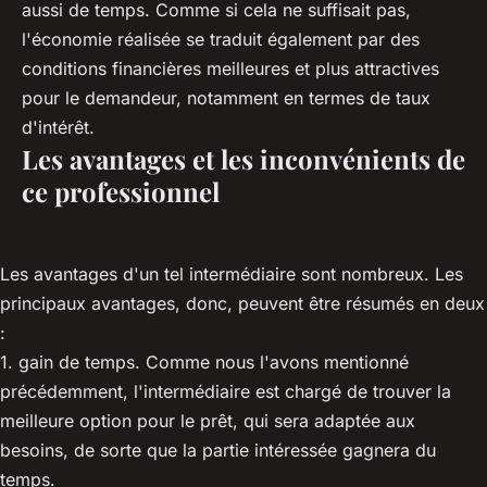
aussi de temps. Comme si cela ne suffisait pas,
l'économie réalisée se traduit également par des
conditions financières meilleures et plus attractives
pour le demandeur, notamment en termes de taux
d'intérêt.
Les avantages et les inconvénients de
ce professionnel
Les avantages d'un tel intermédiaire sont nombreux. Les
principaux avantages, donc, peuvent être résumés en deux
:
1. gain de temps. Comme nous l'avons mentionné
précédemment, l'intermédiaire est chargé de trouver la
meilleure option pour le prêt, qui sera adaptée aux
besoins, de sorte que la partie intéressée gagnera du
temps.