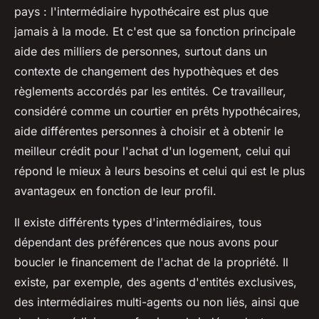
pays : l'intermédiaire hypothécaire est plus que
jamais à la mode. Et c'est que sa fonction principale
aide des milliers de personnes, surtout dans un
contexte de changement des hypothèques et des
règlements accordés par les entités. Ce travailleur,
considéré comme un courtier en prêts hypothécaires,
aide différentes personnes à choisir et à obtenir le
meilleur crédit pour l'achat d'un logement, celui qui
répond le mieux à leurs besoins et celui qui est le plus
avantageux en fonction de leur profil.
Il existe différents types d'intermédiaires, tous
dépendant des préférences que nous avons pour
boucler le financement de l'achat de la propriété. Il
existe, par exemple, des agents d'entités exclusives,
des intermédiaires multi-agents ou non liés, ainsi que