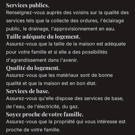
Services publics.
Renseignez-vous auprès des voisins sur la qualité des
services tels que la collecte des ordures, l'éclairage
public, le drainage, l'approvisionnement en eau.
Taille adéquate du logement.
Assurez-vous que la taille de la maison est adéquate
pour votre famille et si elle a des possibilités
d'agrandissement dans l'avenir.
Qualité du logement.
Assurez-vous que les matériaux sont de bonne
qualité et que la maison est en bon état.
Services de base.
Assurez-vous qu'elle dispose des services de base,
de l'eau, de l'électricité, du gaz.
Soyez proche de votre famille.
Assurez-vous que la propriété qui vous intéresse est
proche de votre famille.