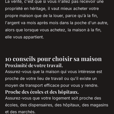
La vérité, c'est que si vous n'allez pas recevoir une
propriété en héritage, il vaut mieux acheter votre
propre maison que de la louer, parce qu'à la fin,
l'argent va mois après mois dans la poche d'un autre,
alors que lorsque vous achetez, la maison à la fin,
elle vous appartient.
10 conseils pour choisir sa maison
Proximité de votre travail.
Assurez-vous que la maison qui vous intéresse est
proche de votre lieu de travail ou qu'il existe un
moyen de transport efficace pour vous y rendre.
Proche des écoles et des hôpitaux.
Assurez-vous que votre logement soit proche des
écoles, des dispensaires, des hôpitaux, des magasins
et des marchés.