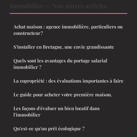
Immobilier — Nos autres articles
Achat maison : agence immobilière, particuliers ou
constructeur ?
S'installer en Bretagne, une envie grandissante
Quels sont les avantages du portage salarial
immobilier ?
La copropriété : des évaluations importantes à faire
Le guide pour acheter votre première maison.
Les façons d'évaluer un bien locatif dans
l'immobilier
Qu'est-ce qu'un prêt écologique ?