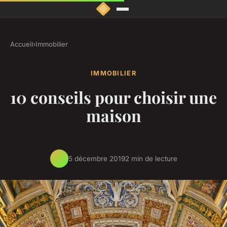
Accueil
›
Immobilier
IMMOBILIER
10 conseils pour choisir une
maison
5 décembre 2019
2 min de lecture