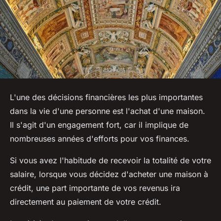
L'une des décisions financières les plus importantes
dans la vie d'une personne est l'achat d'une maison.
Il s'agit d'un engagement fort, car il implique de
nombreuses années d'efforts pour vos finances.
Si vous avez l'habitude de recevoir la totalité de votre
salaire, lorsque vous décidez d'acheter une maison à
crédit, une part importante de vos revenus ira
directement au paiement de votre crédit.