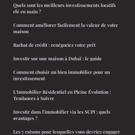
Quels sont les meilleurs investissements locatifs
clé en main ?
Comment améliorer facilement la valeur de votre
maison
Rachat de crédit : renégociez votre prêt
Investir sur une maison à Dubaï : le guide
Comment choisir un bien immobilier pour un
investissement
L'Immobilier Résidentiel en Pleine Évolution :
Tendances à Suivre
Investir dans l'immobilier via les SCPI : quels
avantages ?
Les 7 raisons pour lesquelles vous devriez engager