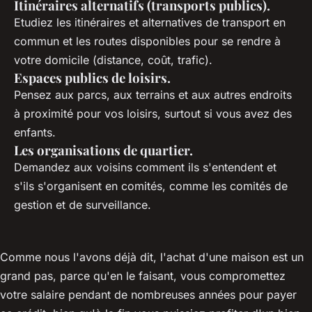
Itinéraires alternatifs (transports publics).
Etudiez les itinéraires et alternatives de transport en
commun et les routes disponibles pour se rendre à
votre domicile (distance, coût, trafic).
Espaces publics de loisirs.
Pensez aux parcs, aux terrains et aux autres endroits
à proximité pour vos loisirs, surtout si vous avez des
enfants.
Les organisations de quartier.
Demandez aux voisins comment ils s'entendent et
s'ils s'organisent en comités, comme les comités de
gestion et de surveillance.
Comme nous l'avons déjà dit, l'achat d'une maison est un
grand pas, parce qu'en le faisant, vous compromettez
votre salaire pendant de nombreuses années pour payer