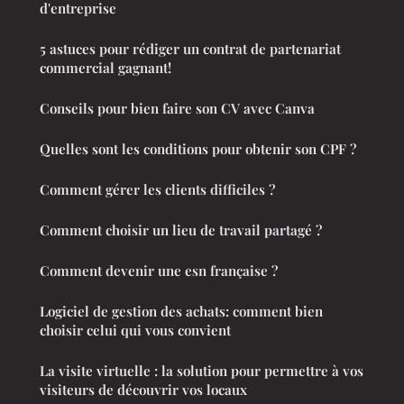
d'entreprise
5 astuces pour rédiger un contrat de partenariat
commercial gagnant!
Conseils pour bien faire son CV avec Canva
Quelles sont les conditions pour obtenir son CPF ?
Comment gérer les clients difficiles ?
Comment choisir un lieu de travail partagé ?
Comment devenir une esn française ?
Logiciel de gestion des achats: comment bien
choisir celui qui vous convient
La visite virtuelle : la solution pour permettre à vos
visiteurs de découvrir vos locaux