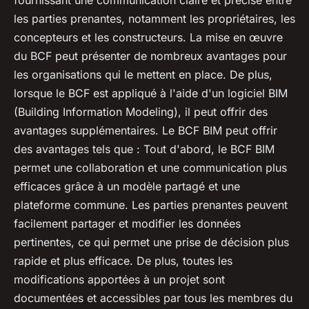
fournissant une communication claire et précise entre
les parties prenantes, notamment les propriétaires, les
concepteurs et les constructeurs. La mise en œuvre
du BCF peut présenter de nombreux avantages pour
les organisations qui le mettent en place. De plus,
lorsque le BCF est appliqué à l'aide d'un logiciel BIM
(Building Information Modeling), il peut offrir des
avantages supplémentaires. Le BCF BIM peut offrir
des avantages tels que : Tout d'abord, le BCF BIM
permet une collaboration et une communication plus
efficaces grâce à un modèle partagé et une
plateforme commune. Les parties prenantes peuvent
facilement partager et modifier les données
pertinentes, ce qui permet une prise de décision plus
rapide et plus efficace. De plus, toutes les
modifications apportées à un projet sont
documentées et accessibles par tous les membres du