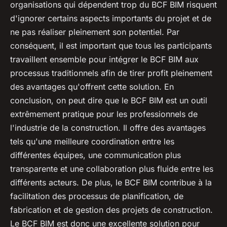
organisations qui dépendent trop du BCF BIM risquent
d'ignorer certains aspects importants du projet et de
ne pas réaliser pleinement son potentiel. Par
conséquent, il est important que tous les participants
travaillent ensemble pour intégrer le BCF BIM aux
processus traditionnels afin de tirer profit pleinement
des avantages qu'offrent cette solution. En
conclusion, on peut dire que le BCF BIM est un outil
extrêmement pratique pour les professionnels de
l'industrie de la construction. Il offre des avantages
tels qu'une meilleure coordination entre les
différentes équipes, une communication plus
transparente et une collaboration plus fluide entre les
différents acteurs. De plus, le BCF BIM contribue à la
facilitation des processus de planification, de
fabrication et de gestion des projets de construction.
Le BCF BIM est donc une excellente solution pour