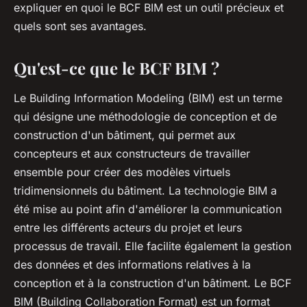
expliquer en quoi le BCF BIM est un outil précieux et
quels sont ses avantages.
Qu'est-ce que le BCF BIM ?
Le Building Information Modeling (BIM) est un terme
qui désigne une méthodologie de conception et de
construction d'un bâtiment, qui permet aux
concepteurs et aux constructeurs de travailler
ensemble pour créer des modèles virtuels
tridimensionnels du bâtiment. La technologie BIM a
été mise au point afin d'améliorer la communication
entre les différents acteurs du projet et leurs
processus de travail. Elle facilite également la gestion
des données et des informations relatives à la
conception et à la construction d'un bâtiment. Le BCF
BIM (Building Collaboration Format) est un format