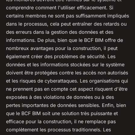
comprendre comment l'utiliser efficacement. Si
certains membres ne sont pas suffisamment impliqués
dans le processus, cela peut entraîner des retards ou
des erreurs dans la gestion des données et des
informations. De plus, bien que le BCF BIM offre de
nombreux avantages pour la construction, il peut
également créer des problèmes de sécurité. Les
données et les informations stockées sur le système
doivent être protégées contre les accès non autorisés
et les risques de cyberattaques. Les organisations qui
ne prennent pas en compte cet aspect risquent d'être
exposées à des violations de données ou à des
pertes importantes de données sensibles. Enfin, bien
que le BCF BIM soit une solution très puissante et
efficace pour la construction, il ne remplace pas
complètement les processus traditionnels. Les