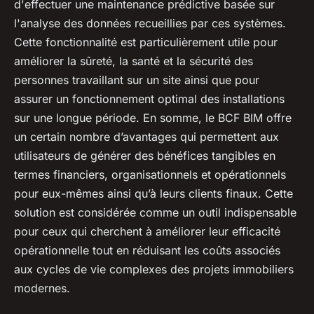
d'effectuer une maintenance prédictive basée sur
l'analyse des données recueillies par ces systèmes.
Cette fonctionnalité est particulièrement utile pour
améliorer la sûreté, la santé et la sécurité des
personnes travaillant sur un site ainsi que pour
assurer un fonctionnement optimal des installations
sur une longue période. En somme, le BCF BIM offre
un certain nombre d’avantages qui permettent aux
utilisateurs de générer des bénéfices tangibles en
termes financiers, organisationnels et opérationnels
pour eux-mêmes ainsi qu’à leurs clients finaux. Cette
solution est considérée comme un outil indispensable
pour ceux qui cherchent à améliorer leur efficacité
opérationnelle tout en réduisant les coûts associés
aux cycles de vie complexes des projets immobiliers
modernes.