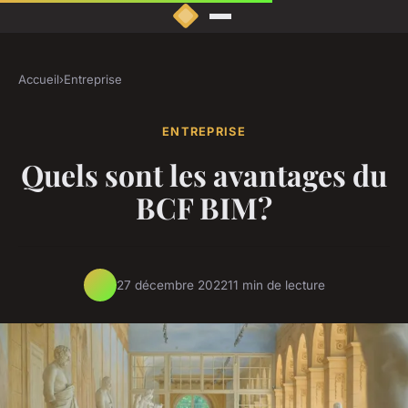
Accueil
›
Entreprise
ENTREPRISE
Quels sont les avantages du
BCF BIM?
27 décembre 2022
11 min de lecture