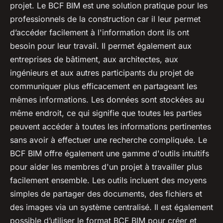
projet. Le BCF BIM est une solution pratique pour les
professionnels de la construction car il leur permet
d’accéder facilement à l'information dont ils ont
besoin pour leur travail. Il permet également aux
entreprises de bâtiment, aux architectes, aux
ingénieurs et aux autres participants du projet de
communiquer plus efficacement en partageant les
mêmes informations. Les données sont stockées au
même endroit, ce qui signifie que toutes les parties
peuvent accéder à toutes les informations pertinentes
sans avoir à effectuer une recherche compliquée. Le
BCF BIM offre également une gamme d'outils intuitifs
pour aider les membres d'un projet à travailler plus
facilement ensemble. Les outils incluent des moyens
simples de partager des documents, des fichiers et
des images via un système centralisé. Il est également
possible d’utiliser le format BCF BIM pour créer et