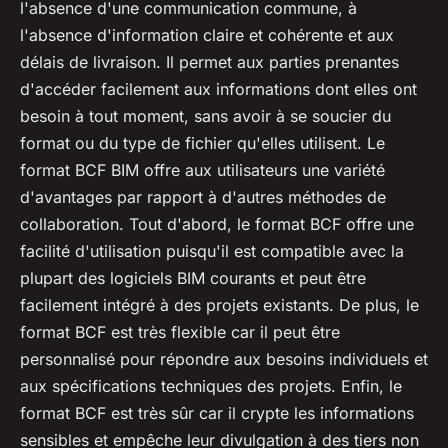
l'absence d'une communication commune, à
l'absence d'information claire et cohérente et aux
délais de livraison. Il permet aux parties prenantes
d'accéder facilement aux informations dont elles ont
besoin à tout moment, sans avoir à se soucier du
format ou du type de fichier qu'elles utilisent. Le
format BCF BIM offre aux utilisateurs une variété
d'avantages par rapport à d'autres méthodes de
collaboration. Tout d'abord, le format BCF offre une
facilité d'utilisation puisqu'il est compatible avec la
plupart des logiciels BIM courants et peut être
facilement intégré à des projets existants. De plus, le
format BCF est très flexible car il peut être
personnalisé pour répondre aux besoins individuels et
aux spécifications techniques des projets. Enfin, le
format BCF est très sûr car il crypte les informations
sensibles et empêche leur divulgation à des tiers non