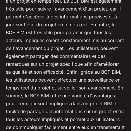
à un projet en temps réel. Le BCF BIM est également
très utile pour suivre l'avancement d'un projet, car il
permet d'accéder à des informations précises et à
jour sur l'état du projet en temps réel. En outre, le
BCF BIM est très utile pour garantir que tous les
acteurs impliqués soient constamment mis au courant
de l'avancement du projet. Les utilisateurs peuvent
également partager des commentaires et des
remarques sur un projet spécifique afin d'améliorer
sa qualité et son efficacité. Enfin, grâce au BCF BIM,
les utilisateurs peuvent effectuer une surveillance en
temps réel du projet et surveiller son avancement. En
somme, le BCF BIM offre une variété d'avantages
pour ceux qui sont impliqués dans un projet BIM. Il
facilite le partage des informations sur un projet entre
tous les acteurs impliqués et permet aux utilisateurs
de communiquer facilement entre eux en transmettant