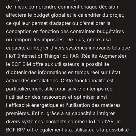
de mieux comprendre comment chaque décision
affectera le budget global et le calendrier du projet,
ce qui leur permet d’adapter ou d’améliorer la
conception en fonction des contraintes budgétaires
ou temporelles imposées. De plus, grâce à sa
capacité à intégrer divers systèmes innovants tels que
l'IoT (Internet of Things) ou l'AR (Réalité Augmentée),
le BCF BIM offre aux utilisateurs la possibilité
d'obtenir des informations en temps réel sur l'état
actuel des installations. Cette fonctionnalité est
particulièrement utile pour suivre en temps réel
l'utilisation des ressources et optimiser ainsi
l'efficacité énergétique et l'utilisation des matières
premières. Enfin, grâce à sa capacité à intégrer
divers systèmes innovants comme l'IoT ou l'AR, le
BCF BIM offre également aux utilisateurs la possibilité