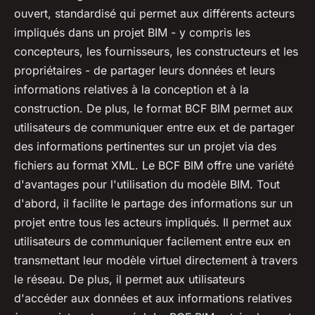
ouvert, standardisé qui permet aux différents acteurs
impliqués dans un projet BIM - y compris les
concepteurs, les fournisseurs, les constructeurs et les
propriétaires - de partager leurs données et leurs
informations relatives à la conception et à la
construction. De plus, le format BCF BIM permet aux
utilisateurs de communiquer entre eux et de partager
des informations pertinentes sur un projet via des
fichiers au format XML. Le BCF BIM offre une variété
d'avantages pour l'utilisation du modèle BIM. Tout
d'abord, il facilite le partage des informations sur un
projet entre tous les acteurs impliqués. Il permet aux
utilisateurs de communiquer facilement entre eux en
transmettant leur modèle virtuel directement à travers
le réseau. De plus, il permet aux utilisateurs
d'accéder aux données et aux informations relatives