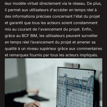
leur modèle virtuel directement via le réseau. De plus,
il permet aux utilisateurs d'accéder en temps réel à
des informations précises concernant l'état du projet
et garantit que tous les acteurs soient constamment
mis au courant de l'avancement du projet. Enfin,
grâce au BCF BIM, les utilisateurs peuvent surveiller
en temps réel l’avancement du projet et amener sa
qualité à un niveau supérieur grâce aux commentaires
et remarques fournis par tous les acteurs impliqués.