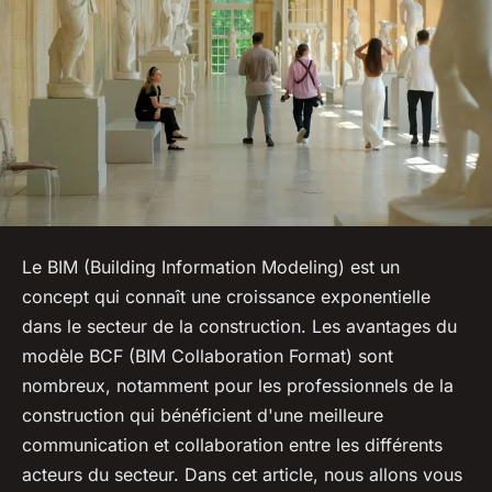
Le BIM (Building Information Modeling) est un
concept qui connaît une croissance exponentielle
dans le secteur de la construction. Les avantages du
modèle BCF (BIM Collaboration Format) sont
nombreux, notamment pour les professionnels de la
construction qui bénéficient d'une meilleure
communication et collaboration entre les différents
acteurs du secteur. Dans cet article, nous allons vous