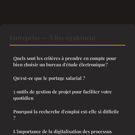
Entreprise — À lire également
Quels sont les critères à prendre en compte pour
bien choisir un bureau d'étude électronique?
Qu'est-ce que le portage salarial ?
5 outils de gestion de projet pour faciliter votre
quotidien
Pourquoi la recherche d'emploi est-elle si difficile
?
L'importance de la digitalisation des processus