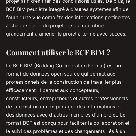
projet afin d’en tirer des conclusions utiles. De plus, le
BCF BIM peut être intégré à d’autres systèmes afin de
fournir une vue complète des informations pertinentes
à chaque étape du projet, ce qui contribue
grandement à amener le projet à terme avec succès.
Comment utiliser le BCF BIM ?
Le BCF BIM (Building Collaboration Format) est un
format de données open source qui permet aux
professionnels de la construction de travailler plus
efficacement. Il permet aux concepteurs,
constructeurs, entrepreneurs et autres professionnels
de la construction de partager des informations et
des données avec d'autres membres d'un projet. Le
format BCF est conçu pour faciliter la collaboration et
le suivi des problèmes et des changements liés à un