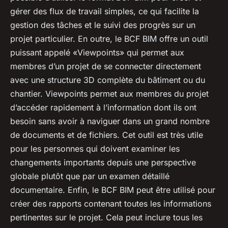
gérer des flux de travail simples, ce qui facilite la
gestion des tâches et le suivi des progrès sur un
projet particulier. En outre, le BCF BIM offre un outil
puissant appelé «Viewpoints» qui permet aux
membres d’un projet de se connecter directement
avec une structure 3D complète du bâtiment ou du
chantier. Viewpoints permet aux membres du projet
d’accéder rapidement à l’information dont ils ont
besoin sans avoir à naviguer dans un grand nombre
de documents et de fichiers. Cet outil est très utile
pour les personnes qui doivent examiner les
changements importants depuis une perspective
globale plutôt que par un examen détaillé
documentaire. Enfin, le BCF BIM peut être utilisé pour
créer des rapports contenant toutes les informations
pertinentes sur le projet. Cela peut inclure tous les