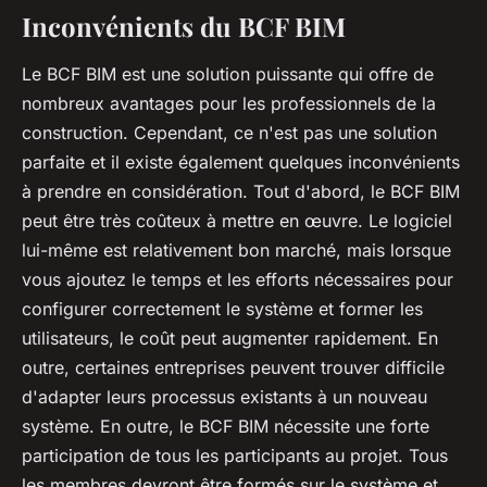
Inconvénients du BCF BIM
Le BCF BIM est une solution puissante qui offre de
nombreux avantages pour les professionnels de la
construction. Cependant, ce n'est pas une solution
parfaite et il existe également quelques inconvénients
à prendre en considération. Tout d'abord, le BCF BIM
peut être très coûteux à mettre en œuvre. Le logiciel
lui-même est relativement bon marché, mais lorsque
vous ajoutez le temps et les efforts nécessaires pour
configurer correctement le système et former les
utilisateurs, le coût peut augmenter rapidement. En
outre, certaines entreprises peuvent trouver difficile
d'adapter leurs processus existants à un nouveau
système. En outre, le BCF BIM nécessite une forte
participation de tous les participants au projet. Tous
les membres devront être formés sur le système et