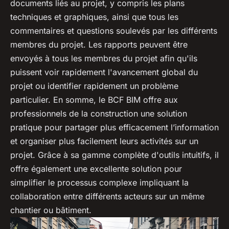
documents liés au projet, y compris les plans
techniques et graphiques, ainsi que tous les
commentaires et questions soulevés par les différents
membres du projet. Les rapports peuvent être
envoyés à tous les membres du projet afin qu'ils
puissent voir rapidement l'avancement global du
projet ou identifier rapidement un problème
particulier. En somme, le BCF BIM offre aux
professionnels de la construction une solution
pratique pour partager plus efficacement l’information
et organiser plus facilement leurs activités sur un
projet. Grâce à sa gamme complète d'outils intuitifs, il
offre également une excellente solution pour
simplifier le processus complexe impliquant la
collaboration entre différents acteurs sur un même
chantier ou bâtiment.