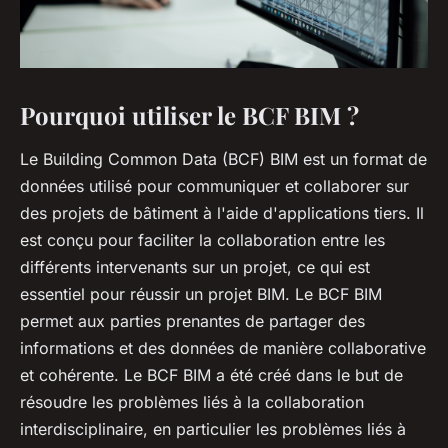
Pourquoi utiliser le BCF BIM ?
Le Building Common Data (BCF) BIM est un format de
données utilisé pour communiquer et collaborer sur
des projets de bâtiment à l'aide d'applications tiers. Il
est conçu pour faciliter la collaboration entre les
différents intervenants sur un projet, ce qui est
essentiel pour réussir un projet BIM. Le BCF BIM
permet aux parties prenantes de partager des
informations et des données de manière collaborative
et cohérente. Le BCF BIM a été créé dans le but de
résoudre les problèmes liés à la collaboration
interdisciplinaire, en particulier les problèmes liés à