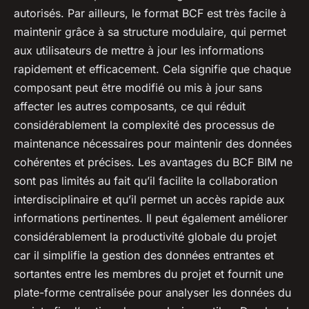
autorisés. Par ailleurs, le format BCF est très facile à
maintenir grâce à sa structure modulaire, qui permet
aux utilisateurs de mettre à jour les informations
rapidement et efficacement. Cela signifie que chaque
composant peut être modifié ou mis à jour sans
affecter les autres composants, ce qui réduit
considérablement la complexité des processus de
maintenance nécessaires pour maintenir des données
cohérentes et précises. Les avantages du BCF BIM ne
sont pas limités au fait qu’il facilite la collaboration
interdisciplinaire et qu’il permet un accès rapide aux
informations pertinentes. Il peut également améliorer
considérablement la productivité globale du projet
car il simplifie la gestion des données entrantes et
sortantes entre les membres du projet et fournit une
plate-forme centralisée pour analyser les données du