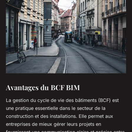
Avantages du BCF BIM
La gestion du cycle de vie des bâtiments (BCF) est
une pratique essentielle dans le secteur de la
construction et des installations. Elle permet aux
entreprises de mieux gérer leurs projets en