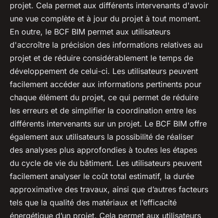
projet. Cela permet aux différents intervenants d'avoir
une vue complète et à jour du projet à tout moment.
En outre, le BCF BIM permet aux utilisateurs
d'accroître la précision des informations relatives au
projet et de réduire considérablement le temps de
développement de celui-ci. Les utilisateurs peuvent
facilement accéder aux informations pertinents pour
chaque élément du projet, ce qui permet de réduire
les erreurs et de simplifier la coordination entre les
différents intervenants sur un projet. Le BCF BIM offre
également aux utilisateurs la possibilité de réaliser
des analyses plus approfondies à toutes les étapes
du cycle de vie du bâtiment. Les utilisateurs peuvent
facilement analyser le coût total estimatif, la durée
approximative des travaux, ainsi que d’autres facteurs
tels que la qualité des matériaux et l’efficacité
énergétique d’un projet. Cela permet aux utilisateurs