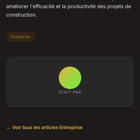
améliorer l'efficacité et la productivité des projets de
construction.
Entreprise
ECRIT PAR
← Voir tous les articles Entreprise