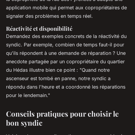
application mobile qui permet aux copropriétaires de
signaler des problèmes en temps réel.
Réactivité et disponibilité
Demandez des exemples concrets de la réactivité du
syndic. Par exemple, combien de temps faut-il pour
qu'ils répondent à une demande de réparation ? Une
anecdote partagée par un copropriétaire du quartier
du Hédas illustre bien ce point :
"Quand notre
ascenseur est tombé en panne, notre syndic a
répondu dans l'heure et a coordonné les réparations
pour le lendemain."
Conseils pratiques pour choisir le
bon syndic