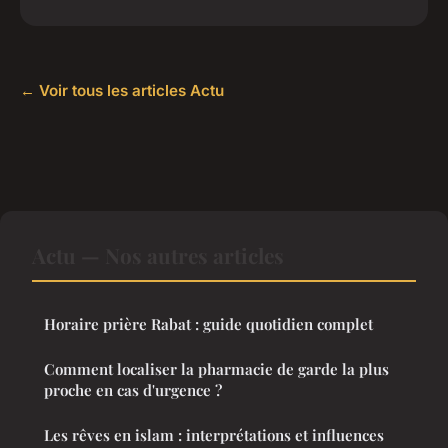
← Voir tous les articles Actu
Actu — Nos autres articles
Horaire prière Rabat : guide quotidien complet
Comment localiser la pharmacie de garde la plus
proche en cas d'urgence ?
Les rêves en islam : interprétations et influences