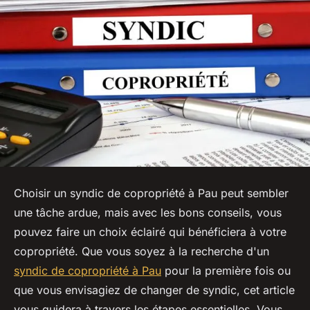
Choisir un syndic de copropriété à Pau peut sembler
une tâche ardue, mais avec les bons conseils, vous
pouvez faire un choix éclairé qui bénéficiera à votre
copropriété. Que vous soyez à la recherche d'un
syndic de copropriété à Pau
pour la première fois ou
que vous envisagiez de changer de syndic, cet article
vous guidera à travers les étapes essentielles. Vous