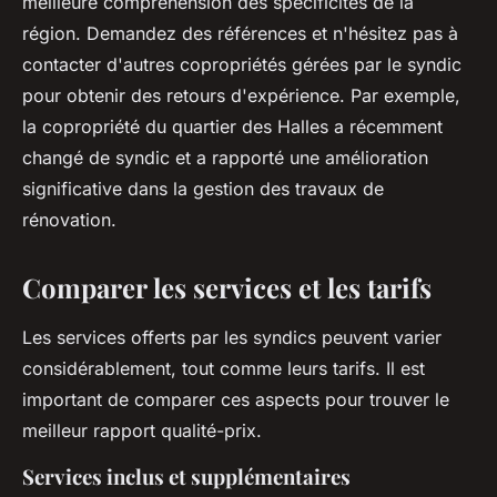
meilleure compréhension des spécificités de la
région. Demandez des références et n'hésitez pas à
contacter d'autres copropriétés gérées par le syndic
pour obtenir des retours d'expérience. Par exemple,
la copropriété du quartier des Halles a récemment
changé de syndic et a rapporté une amélioration
significative dans la gestion des travaux de
rénovation.
Comparer les services et les tarifs
Les services offerts par les syndics peuvent varier
considérablement, tout comme leurs tarifs. Il est
important de comparer ces aspects pour trouver le
meilleur rapport qualité-prix.
Services inclus et supplémentaires