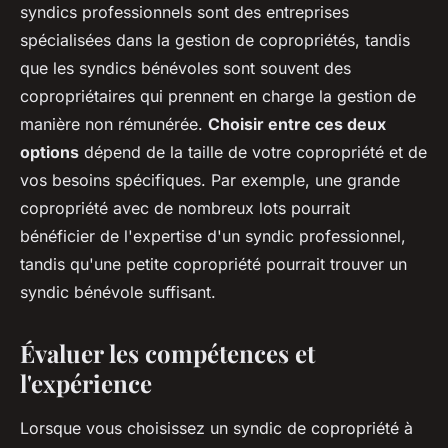
syndics professionnels sont des entreprises
spécialisées dans la gestion de copropriétés, tandis
que les syndics bénévoles sont souvent des
copropriétaires qui prennent en charge la gestion de
manière non rémunérée.
Choisir entre ces deux
options
dépend de la taille de votre copropriété et de
vos besoins spécifiques. Par exemple, une grande
copropriété avec de nombreux lots pourrait
bénéficier de l'expertise d'un syndic professionnel,
tandis qu'une petite copropriété pourrait trouver un
syndic bénévole suffisant.
Évaluer les compétences et
l'expérience
Lorsque vous choisissez un syndic de copropriété à