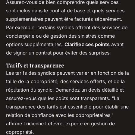
Assurez-vous de bien comprendre quels services
sont inclus dans le contrat de base et quels services
supplémentaires peuvent être facturés séparément.
Par exemple, certains syndics offrent des services de
conciergerie ou de gestion des sinistres comme
options supplémentaires.
Clarifiez ces points
avant
de signer un contrat pour éviter des surprises.
Tarifs et transparence
Les tarifs des syndics peuvent varier en fonction de la
taille de la copropriété, des services offerts, et de la
réputation du syndic. Demandez un devis détaillé et
assurez-vous que les coûts sont transparents.
"La
transparence des tarifs est essentielle pour établir une
relation de confiance avec les copropriétaires,"
affirme Lucienne Lefèvre, experte en gestion de
copropriété.