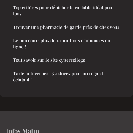
Top critères pour dénicher le cartable idéal pour
tous
Trouver une pharmacie de garde près de chez vous
Le bon coin : plus de 10 millions d'annonces en
ligne !
Tout savoir sur le site cybercollege
Tarte anti cernes : 5 astuces pour un regard
éclatant !
Infos Matin