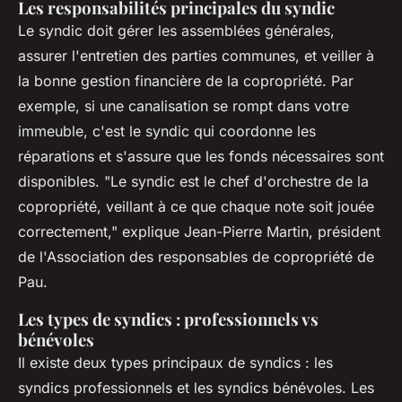
Les responsabilités principales du syndic
Le syndic doit gérer les assemblées générales,
assurer l'entretien des parties communes, et veiller à
la bonne gestion financière de la copropriété. Par
exemple, si une canalisation se rompt dans votre
immeuble, c'est le syndic qui coordonne les
réparations et s'assure que les fonds nécessaires sont
disponibles.
"Le syndic est le chef d'orchestre de la
copropriété, veillant à ce que chaque note soit jouée
correctement,"
explique Jean-Pierre Martin, président
de l'Association des responsables de copropriété de
Pau.
Les types de syndics : professionnels vs
bénévoles
Il existe deux types principaux de syndics : les
syndics professionnels et les syndics bénévoles. Les