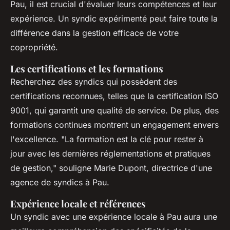
Pau, il est crucial d'évaluer leurs compétences et leur
expérience. Un syndic expérimenté peut faire toute la
différence dans la gestion efficace de votre
copropriété.
Les certifications et les formations
Recherchez des syndics qui possèdent des
certifications reconnues, telles que la certification ISO
9001, qui garantit une qualité de service. De plus, des
formations continues montrent un engagement envers
l'excellence.
"La formation est la clé pour rester à
jour avec les dernières réglementations et pratiques
de gestion,"
souligne Marie Dupont, directrice d'une
agence de syndics à Pau.
Expérience locale et références
Un syndic avec une expérience locale à Pau aura une