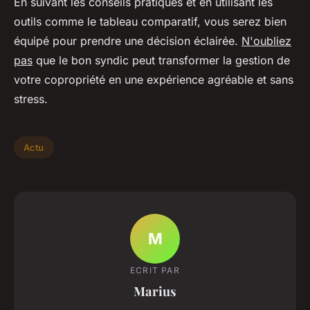
En suivant les conseils pratiques et en utilisant les
outils comme le tableau comparatif, vous serez bien
équipé pour prendre une décision éclairée.
N'oubliez
pas
que le bon syndic peut transformer la gestion de
votre copropriété en une expérience agréable et sans
stress.
Actu
M
ECRIT PAR
Marius