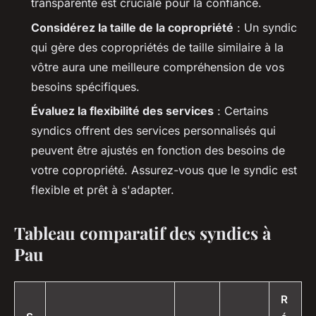
transparente est cruciale pour la confiance.
Considérez la taille de la copropriété
: Un syndic
qui gère des copropriétés de taille similaire à la
vôtre aura une meilleure compréhension de vos
besoins spécifiques.
Évaluez la flexibilité des services
: Certains
syndics offrent des services personnalisés qui
peuvent être ajustés en fonction des besoins de
votre copropriété. Assurez-vous que le syndic est
flexible et prêt à s'adapter.
Tableau comparatif des syndics à
Pau
R