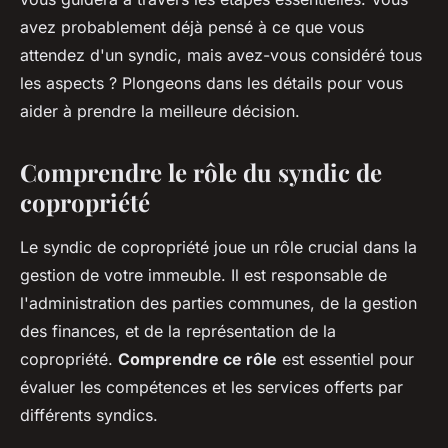
avez probablement déjà pensé à ce que vous
attendez d'un syndic, mais avez-vous considéré tous
les aspects ? Plongeons dans les détails pour vous
aider à prendre la meilleure décision.
Comprendre le rôle du syndic de
copropriété
Le syndic de copropriété joue un rôle crucial dans la
gestion de votre immeuble. Il est responsable de
l'administration des parties communes, de la gestion
des finances, et de la représentation de la
copropriété.
Comprendre ce rôle
est essentiel pour
évaluer les compétences et les services offerts par
différents syndics.