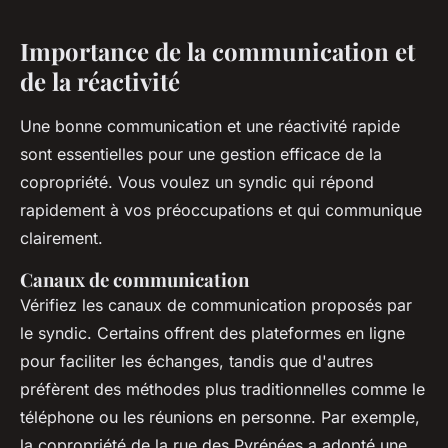
Importance de la communication et
de la réactivité
Une bonne communication et une réactivité rapide
sont essentielles pour une gestion efficace de la
copropriété. Vous voulez un syndic qui répond
rapidement à vos préoccupations et qui communique
clairement.
Canaux de communication
Vérifiez les canaux de communication proposés par
le syndic. Certains offrent des plateformes en ligne
pour faciliter les échanges, tandis que d'autres
préfèrent des méthodes plus traditionnelles comme le
téléphone ou les réunions en personne. Par exemple,
la copropriété de la rue des Pyrénées a adopté une