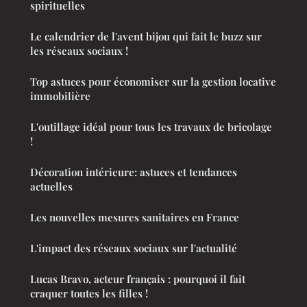
spirituelles
Le calendrier de l'avent bijou qui fait le buzz sur
les réseaux sociaux !
Top astuces pour économiser sur la gestion locative
immobilière
L'outillage idéal pour tous les travaux de bricolage
!
Décoration intérieure: astuces et tendances
actuelles
Les nouvelles mesures sanitaires en France
L'impact des réseaux sociaux sur l'actualité
Lucas Bravo, acteur français : pourquoi il fait
craquer toutes les filles !