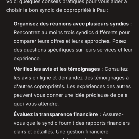
Voici quelques conseils pratiques pour vous aider à
choisir le bon syndic de copropriété à Pau :
Organisez des réunions avec plusieurs syndics
:
Rencontrez au moins trois syndics différents pour
comparer leurs offres et leurs approches. Posez
des questions spécifiques sur leurs services et leur
expérience.
Vérifiez les avis et les témoignages
: Consultez
les avis en ligne et demandez des témoignages à
d'autres copropriétés. Les expériences des autres
peuvent vous donner une idée précieuse de ce à
quoi vous attendre.
Évaluez la transparence financière
: Assurez-
vous que le syndic fournit des rapports financiers
clairs et détaillés. Une gestion financière