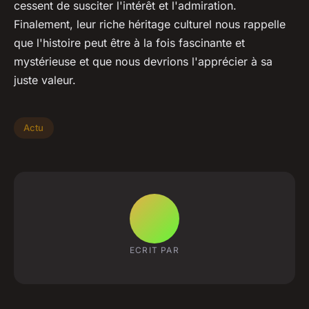
cessent de susciter l'intérêt et l'admiration.
Finalement, leur riche héritage culturel nous rappelle
que l'histoire peut être à la fois fascinante et
mystérieuse et que nous devrions l'apprécier à sa
juste valeur.
Actu
ECRIT PAR