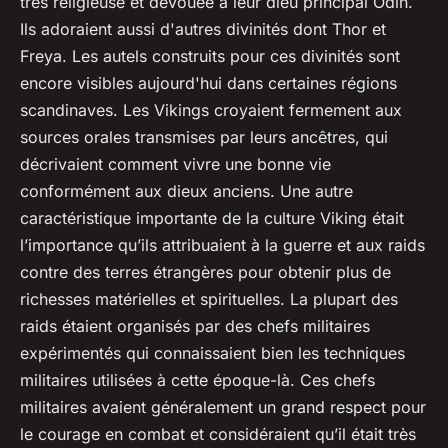
très religieuse et dévouée à leur dieu principal Odin.
Ils adoraient aussi d'autres divinités dont Thor et
Freya. Les autels construits pour ces divinités sont
encore visibles aujourd'hui dans certaines régions
scandinaves. Les Vikings croyaient fermement aux
sources orales transmises par leurs ancêtres, qui
décrivaient comment vivre une bonne vie
conformément aux dieux anciens. Une autre
caractéristique importante de la culture Viking était
l’importance qu’ils attribuaient à la guerre et aux raids
contre des terres étrangères pour obtenir plus de
richesses matérielles et spirituelles. La plupart des
raids étaient organisés par des chefs militaires
expérimentés qui connaissaient bien les techniques
militaires utilisées à cette époque-là. Ces chefs
militaires avaient généralement un grand respect pour
le courage en combat et considéraient qu’il était très