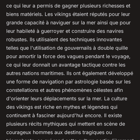
ce qui leur a permis de gagner plusieurs richesses et
biens matériels. Les vikings étaient réputés pour leur
grande capacité à naviguer sur la mer ainsi que pour
leur habileté à guerroyer et construire des navires
robustes. Ils utilisaient des techniques innovantes
telles que l'utilisation de gouvernails à double quille
pour amortir la force des vagues pendant le voyage,
ce qui leur donnait un avantage tactique contre les
autres nations maritimes. Ils ont également développé
une forme de navigation par astrologie basée sur les
constellations et autres phénomènes célestes afin
d'orienter leurs déplacements sur la mer. La culture
des vikings est riche en mythes et légendes qui
continuent à fasciner aujourd'hui encore. Il existe
plusieurs récits mythiques qui mettent en scène de
courageux hommes aux destins tragiques ou