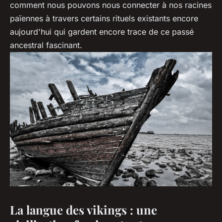
comment nous pouvons nous connecter à nos racines
païennes à travers certains rituels existants encore
aujourd'hui qui gardent encore trace de ce passé
ancestral fascinant.
La langue des vikings : une