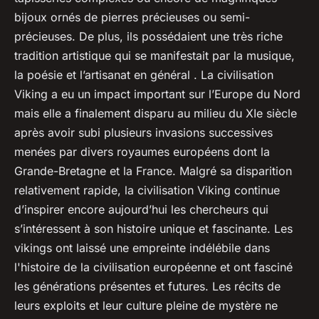
bijoux ornés de pierres précieuses ou semi-
précieuses. De plus, ils possédaient une très riche
tradition artistique qui se manifestait par la musique,
la poésie et l’artisanat en général . La civilisation
Viking a eu un impact important sur l’Europe du Nord
mais elle a finalement disparu au milieu du XIe siècle
après avoir subi plusieurs invasions successives
menées par divers royaumes européens dont la
Grande-Bretagne et la France. Malgré sa disparition
relativement rapide, la civilisation Viking continue
d’inspirer encore aujourd’hui les chercheurs qui
s’intéressent à son histoire unique et fascinante. Les
vikings ont laissé une empreinte indélébile dans
l'histoire de la civilisation européenne et ont fasciné
les générations présentes et futures. Les récits de
leurs exploits et leur culture pleine de mystère ne