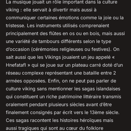
La musique jouait un rôle important dans la culture
viking : elle servait à divertir mais aussi à
communiquer certaines émotions comme la joie ou la
tristesse. Les instruments utilisés comprenaient
principalement des flûtes en os ou en bois, mais aussi
une variété de tambours différents selon le type
d’occasion (cérémonies religieuses ou festives). On
sait aussi que les Vikings jouaient un jeu appelé «
Hnefatafl » qui se joue sur un plateau carré doté d’un
réseau complexe représentant une bataille entre 2
armées opposées. Enfin, on ne peut pas parler de
culture viking sans mentionner les sagas islandaises
qui constituent un riche patrimoine littéraire transmis
oralement pendant plusieurs siècles avant d’être
finalement consignés par écrit vers le 13ème siècle.
Ces sagas racontent les histoires héroïques mais
aussi tragiques qui sont au cœur du folklore