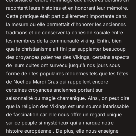
racontant leurs histoires et en honorant leur mémoire.
Cette pratique était particulièrement importante dans
la mesure où elle permettait d'honorer les anciennes
traditions et de conserver la cohésion sociale entre
les membres de la communauté viking. Enfin, bien
que le christianisme ait fini par supplanter beaucoup
des croyances païennes des Vikings, certains aspects
de leurs cultes ont survécu jusqu'à nos jours sous
forme de rites populaires modernes tels que les fêtes
de Noël ou Mardi Gras qui rappellent encore
certaines croyances anciennes portant sur
saisonnalité ou magie chamanique. Ainsi, on peut dire
que la religion des Vikings est une source intarissable
de fascination car elle nous offre un regard unique
sur ce peuple si mystérieux qui a marqué notre
histoire européenne . De plus, elle nous enseigne