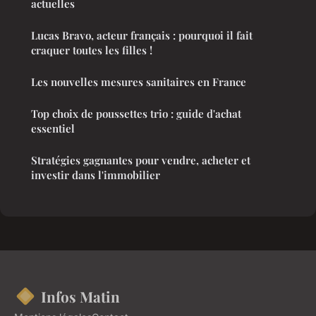
actuelles
Lucas Bravo, acteur français : pourquoi il fait
craquer toutes les filles !
Les nouvelles mesures sanitaires en France
Top choix de poussettes trio : guide d'achat
essentiel
Stratégies gagnantes pour vendre, acheter et
investir dans l'immobilier
Infos Matin