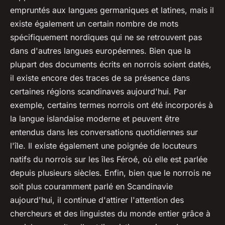
empruntés aux langues germaniques et latines, mais il
existe également un certain nombre de mots
spécifiquement nordiques qui ne se retrouvent pas
dans d'autres langues européennes. Bien que la
plupart des documents écrits en norrois soient datés,
il existe encore des traces de sa présence dans
certaines régions scandinaves aujourd'hui. Par
exemple, certains termes norrois ont été incorporés à
la langue islandaise moderne et peuvent être
entendus dans les conversations quotidiennes sur
l'île. Il existe également une poignée de locuteurs
natifs du norrois sur les îles Féroé, où elle est parlée
depuis plusieurs siècles. Enfin, bien que le norrois ne
soit plus couramment parlé en Scandinavie
aujourd'hui, il continue d'attirer l'attention des
chercheurs et des linguistes du monde entier grâce à