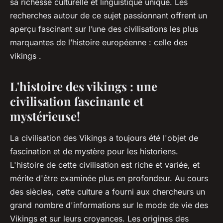
sa richesse culturelle et linguistique unique. Les
recherches autour de ce sujet passionnant offrent un
aperçu fascinant sur l’une des civilisations les plus
marquantes de l’histoire européenne : celle des
vikings .
L'histoire des vikings : une
civilisation fascinante et
mystérieuse!
La civilisation des Vikings a toujours été l'objet de
fascination et de mystère pour les historiens.
L'histoire de cette civilisation est riche et variée, et
mérite d'être examinée plus en profondeur. Au cours
des siècles, cette culture a fourni aux chercheurs un
grand nombre d'informations sur le mode de vie des
Vikings et sur leurs croyances. Les origines des