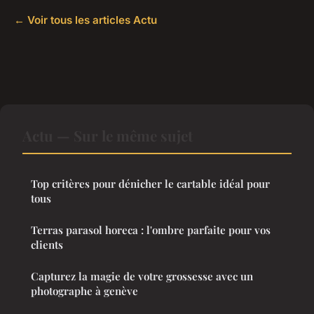
← Voir tous les articles Actu
Actu — Sur le même sujet
Top critères pour dénicher le cartable idéal pour
tous
Terras parasol horeca : l'ombre parfaite pour vos
clients
Capturez la magie de votre grossesse avec un
photographe à genève