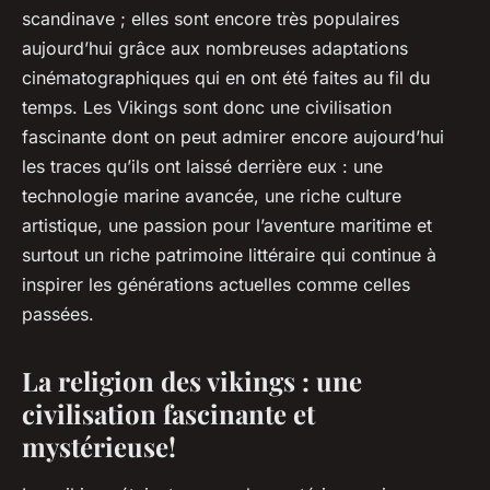
scandinave ; elles sont encore très populaires
aujourd’hui grâce aux nombreuses adaptations
cinématographiques qui en ont été faites au fil du
temps. Les Vikings sont donc une civilisation
fascinante dont on peut admirer encore aujourd’hui
les traces qu’ils ont laissé derrière eux : une
technologie marine avancée, une riche culture
artistique, une passion pour l’aventure maritime et
surtout un riche patrimoine littéraire qui continue à
inspirer les générations actuelles comme celles
passées.
La religion des vikings : une
civilisation fascinante et
mystérieuse!