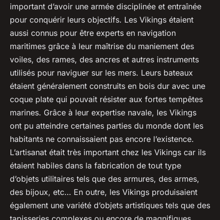
important d’avoir une armée disciplinée et entraînée
pour conquérir leurs objectifs. Les Vikings étaient
aussi connus pour être experts en navigation
maritimes grâce à leur maîtrise du maniement des
voiles, des rames, des ancres et autres instruments
utilisés pour naviguer sur les mers. Leurs bateaux
étaient généralement construits en bois dur avec une
coque plate qui pouvait résister aux fortes tempêtes
marines. Grâce à leur expertise navale, les Vikings
ont pu atteindre certaines parties du monde dont les
habitants ne connaissaient pas encore l’existence.
L’artisanat était très important chez les Vikings car ils
étaient habiles dans la fabrication de tout type
d’objets utilitaires tels que des armures, des armes,
des bijoux, etc… En outre, les Vikings produisaient
également une variété d’objets artistiques tels que des
tapisseries complexes ou encore de magnifiques