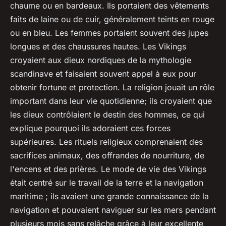
chaume ou en bardeaux. Ils portaient des vêtements
faits de laine ou de cuir, généralement teints en rouge
ou en bleu. Les femmes portaient souvent des jupes
longues et des chaussures hautes. Les Vikings
croyaient aux dieux nordiques de la mythologie
scandinave et faisaient souvent appel à eux pour
obtenir fortune et protection. La religion jouait un rôle
important dans leur vie quotidienne; ils croyaient que
les dieux contrôlaient le destin des hommes, ce qui
explique pourquoi ils adoraient ces forces
supérieures. Les rituels religieux comprenaient des
sacrifices animaux, des offrandes de nourriture, de
l'encens et des prières. Le mode de vie des Vikings
était centré sur le travail de la terre et la navigation
maritime ; ils avaient une grande connaissance de la
navigation et pouvaient naviguer sur les mers pendant
plusieurs mois sans relâche grâce à leur excellente