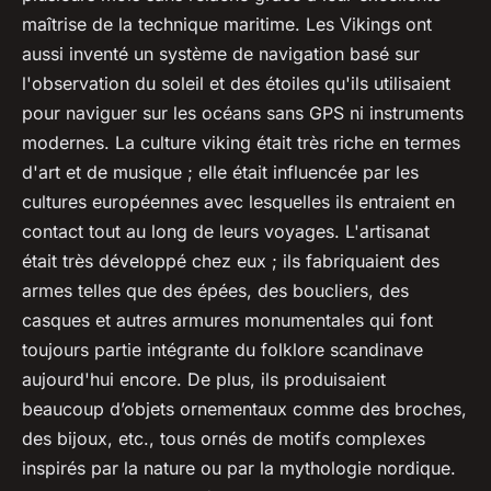
maîtrise de la technique maritime. Les Vikings ont
aussi inventé un système de navigation basé sur
l'observation du soleil et des étoiles qu'ils utilisaient
pour naviguer sur les océans sans GPS ni instruments
modernes. La culture viking était très riche en termes
d'art et de musique ; elle était influencée par les
cultures européennes avec lesquelles ils entraient en
contact tout au long de leurs voyages. L'artisanat
était très développé chez eux ; ils fabriquaient des
armes telles que des épées, des boucliers, des
casques et autres armures monumentales qui font
toujours partie intégrante du folklore scandinave
aujourd'hui encore. De plus, ils produisaient
beaucoup d’objets ornementaux comme des broches,
des bijoux, etc., tous ornés de motifs complexes
inspirés par la nature ou par la mythologie nordique.