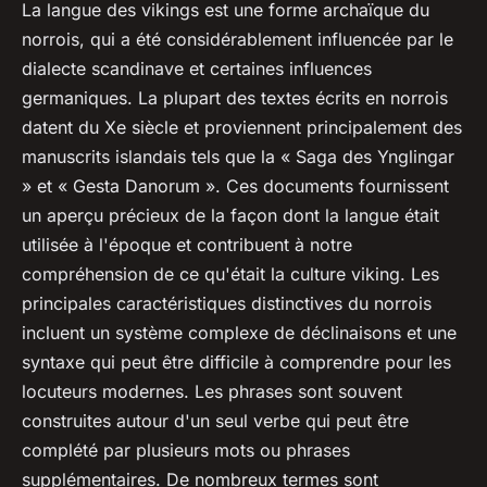
La langue des vikings est une forme archaïque du
norrois, qui a été considérablement influencée par le
dialecte scandinave et certaines influences
germaniques. La plupart des textes écrits en norrois
datent du Xe siècle et proviennent principalement des
manuscrits islandais tels que la « Saga des Ynglingar
» et « Gesta Danorum ». Ces documents fournissent
un aperçu précieux de la façon dont la langue était
utilisée à l'époque et contribuent à notre
compréhension de ce qu'était la culture viking. Les
principales caractéristiques distinctives du norrois
incluent un système complexe de déclinaisons et une
syntaxe qui peut être difficile à comprendre pour les
locuteurs modernes. Les phrases sont souvent
construites autour d'un seul verbe qui peut être
complété par plusieurs mots ou phrases
supplémentaires. De nombreux termes sont