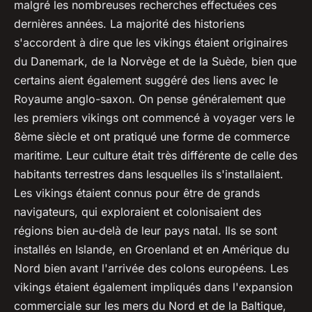
malgré les nombreuses recherches effectuées ces
dernières années. La majorité des historiens
s'accordent à dire que les vikings étaient originaires
du Danemark, de la Norvège et de la Suède, bien que
certains aient également suggéré des liens avec le
Royaume anglo-saxon. On pense généralement que
les premiers vikings ont commencé à voyager vers le
8ème siècle et ont pratiqué une forme de commerce
maritime. Leur culture était très différente de celle des
habitants terrestres dans lesquelles ils s'installaient.
Les vikings étaient connus pour être de grands
navigateurs, qui exploraient et colonisaient des
régions bien au-delà de leur pays natal. Ils se sont
installés en Islande, en Groenland et en Amérique du
Nord bien avant l'arrivée des colons européens. Les
vikings étaient également impliqués dans l'expansion
commerciale sur les mers du Nord et de la Baltique,