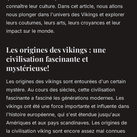
connaître leur culture. Dans cet article, nous allons
nous plonger dans l'univers des Vikings et explorer
leurs coutumes, leurs arts, leurs croyances et leur
impact sur le monde.
Les origines des vikings : une
civilisation fascinante et
mystérieuse!
Les origines des vikings sont entourées d'un certain
mystère. Au cours des siècles, cette civilisation
fascinante a fasciné les générations modernes. Les
vikings ont été une force importante et influente dans
l'histoire européenne, qui s'est étendue jusqu'aux
Amériques et aux pays scandinaves. Les origines de
la civilisation viking sont encore assez mal connues