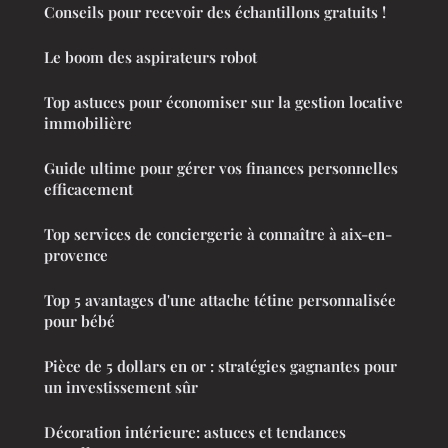
Conseils pour recevoir des échantillons gratuits !
Le boom des aspirateurs robot
Top astuces pour économiser sur la gestion locative
immobilière
Guide ultime pour gérer vos finances personnelles
efficacement
Top services de conciergerie à connaître à aix-en-
provence
Top 5 avantages d'une attache tétine personnalisée
pour bébé
Pièce de 5 dollars en or : stratégies gagnantes pour
un investissement sûr
Décoration intérieure: astuces et tendances