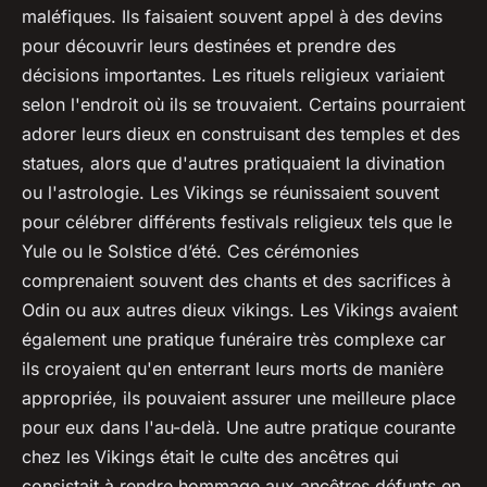
maléfiques. Ils faisaient souvent appel à des devins
pour découvrir leurs destinées et prendre des
décisions importantes. Les rituels religieux variaient
selon l'endroit où ils se trouvaient. Certains pourraient
adorer leurs dieux en construisant des temples et des
statues, alors que d'autres pratiquaient la divination
ou l'astrologie. Les Vikings se réunissaient souvent
pour célébrer différents festivals religieux tels que le
Yule ou le Solstice d’été. Ces cérémonies
comprenaient souvent des chants et des sacrifices à
Odin ou aux autres dieux vikings. Les Vikings avaient
également une pratique funéraire très complexe car
ils croyaient qu'en enterrant leurs morts de manière
appropriée, ils pouvaient assurer une meilleure place
pour eux dans l'au-delà. Une autre pratique courante
chez les Vikings était le culte des ancêtres qui
consistait à rendre hommage aux ancêtres défunts en