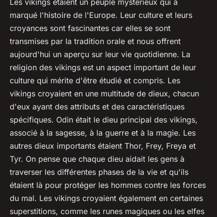
Les vikings étaient un peuple mystérieux qui a
marqué l'histoire de l'Europe. Leur culture et leurs
croyances sont fascinantes car elles se sont
transmises par la tradition orale et nous offrent
aujourd'hui un aperçu sur leur vie quotidienne. La
religion des vikings est un aspect important de leur
culture qui mérite d'être étudié et compris. Les
vikings croyaient en une multitude de dieux, chacun
d'eux ayant des attributs et des caractéristiques
spécifiques. Odin était le dieu principal des vikings,
associé à la sagesse, à la guerre et à la magie. Les
autres dieux importants étaient Thor, Frey, Freya et
Tyr. On pense que chaque dieu aidait les gens à
traverser les différentes phases de la vie et qu'ils
étaient là pour protéger les hommes contre les forces
du mal. Les vikings croyaient également en certaines
superstitions, comme les runes magiques ou les elfes