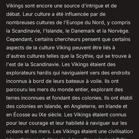
Vikings sont encore une source d'intrigue et de
débat. Leur culture a été influencée par de
nombreuses cultures de l'Europe du Nord, y compris
la Scandinavie, l'Islande, le Danemark et la Norvège.
Cependant, certains chercheurs pensent que certains
aspects de la culture Viking peuvent être liés à
d'autres cultures telles que la Scythie, qui se trouve à
l'est de la Scandinavie. Les Vikings étaient des
explorateurs hardis qui naviguaient vers des endroits
inconnus à bord de leurs bateaux à voile. Ils ont
parcouru les mers du monde entier, explorant des
terres inconnues et fondant des colonies. Ils ont établi
des colonies en Islande, en Angleterre, en Irlande et
en Écosse au IXe siècle. Les Vikings étaient connus
pour leur courage et leur habileté à naviguer sur les
océans et les mers. Les Vikings étaient une civilisation