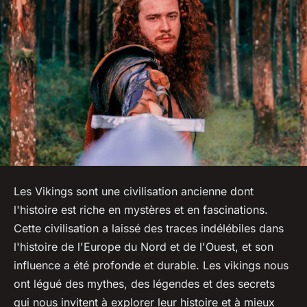
Les Vikings sont une civilisation ancienne dont
l'histoire est riche en mystères et en fascinations.
Cette civilisation a laissé des traces indélébiles dans
l'histoire de l'Europe du Nord et de l'Ouest, et son
influence a été profonde et durable. Les vikings nous
ont légué des mythes, des légendes et des secrets
qui nous invitent à explorer leur histoire et à mieux