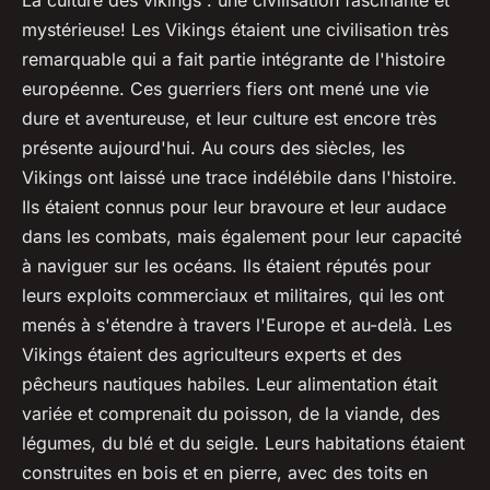
mystérieuse! Les Vikings étaient une civilisation très
remarquable qui a fait partie intégrante de l'histoire
européenne. Ces guerriers fiers ont mené une vie
dure et aventureuse, et leur culture est encore très
présente aujourd'hui. Au cours des siècles, les
Vikings ont laissé une trace indélébile dans l'histoire.
Ils étaient connus pour leur bravoure et leur audace
dans les combats, mais également pour leur capacité
à naviguer sur les océans. Ils étaient réputés pour
leurs exploits commerciaux et militaires, qui les ont
menés à s'étendre à travers l'Europe et au-delà. Les
Vikings étaient des agriculteurs experts et des
pêcheurs nautiques habiles. Leur alimentation était
variée et comprenait du poisson, de la viande, des
légumes, du blé et du seigle. Leurs habitations étaient
construites en bois et en pierre, avec des toits en