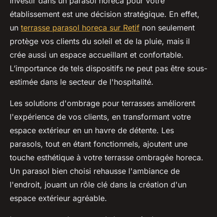
Investir dans un parasol horeca pour votre
établissement est une décision stratégique. En effet,
un
terrasse parasol horeca sur Retif
non seulement
protège vos clients du soleil et de la pluie, mais il
crée aussi un espace accueillant et confortable.
L’importance de tels dispositifs ne peut pas être sous-
estimée dans le secteur de l'hospitalité.
Les solutions d'ombrage pour terrasses améliorent
l'expérience de vos clients, en transformant votre
espace extérieur en un havre de détente. Les
parasols, tout en étant fonctionnels, ajoutent une
touche esthétique à votre terrasse ombragée horeca.
Un parasol bien choisi rehausse l'ambiance de
l'endroit, jouant un rôle clé dans la création d'un
espace extérieur agréable.