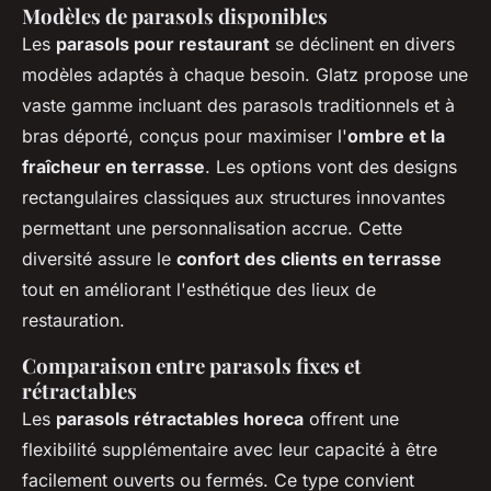
Modèles de parasols disponibles
Les
parasols pour restaurant
se déclinent en divers
modèles adaptés à chaque besoin. Glatz propose une
vaste gamme incluant des parasols traditionnels et à
bras déporté, conçus pour maximiser l'
ombre et la
fraîcheur en terrasse
. Les options vont des designs
rectangulaires classiques aux structures innovantes
permettant une personnalisation accrue. Cette
diversité assure le
confort des clients en terrasse
tout en améliorant l'esthétique des lieux de
restauration.
Comparaison entre parasols fixes et
rétractables
Les
parasols rétractables horeca
offrent une
flexibilité supplémentaire avec leur capacité à être
facilement ouverts ou fermés. Ce type convient