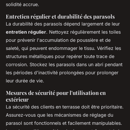
solidité accrue.
Entretien régulier et durabilité des parasols
La durabilité des parasols dépend largement de leur
entretien régulier
. Nettoyez régulièrement les toiles
pour prévenir l'accumulation de poussière et de
saleté, qui peuvent endommager le tissu. Vérifiez les
structures métalliques pour repérer toute trace de
corrosion. Stockez les parasols dans un abri pendant
les périodes d'inactivité prolongées pour prolonger
leur durée de vie.
Mesures de sécurité pour l'utilisation en
extérieur
La sécurité des clients en terrasse doit être prioritaire.
Assurez-vous que les mécanismes de réglage du
parasol sont fonctionnels et facilement manipulables.