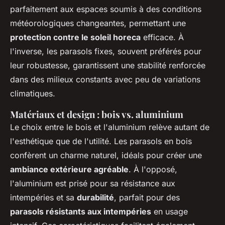
parfaitement aux espaces soumis à des conditions
météorologiques changeantes, permettant une
protection contre le soleil horeca
efficace. À
l'inverse, les parasols fixes, souvent préférés pour
leur robustesse, garantissent une stabilité renforcée
dans des milieux constants avec peu de variations
climatiques.
Matériaux et design : bois vs. aluminium
Le choix entre le bois et l'aluminium relève autant de
l'esthétique que de l'utilité. Les parasols en bois
confèrent un charme naturel, idéals pour créer une
ambiance extérieure agréable
. À l'opposé,
l'aluminium est prisé pour sa résistance aux
intempéries et sa
durabilité
, parfait pour des
parasols résistants aux intempéries
en usage