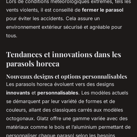
Lors de conditions météorologiques extrêmes, tels les
vents violents, il est conseillé de
fermer le parasol
pour éviter les accidents. Cela assure un
environnement extérieur sécurisé et agréable pour
tous.
Tendances et innovations dans les
parasols horeca
Nouveaux designs et options personnalisables
Les parasols horeca évoluent vers des designs
innovants
et
personnalisables
. Les modèles actuels
se démarquent par leur variété de formes et de
couleurs, allant des classiques carrés aux modèles
octogonaux. Glatz offre une gamme variée avec des
matériaux comme le bois et l’aluminium permettant de
personnaliser chaque parasol selon les besoins