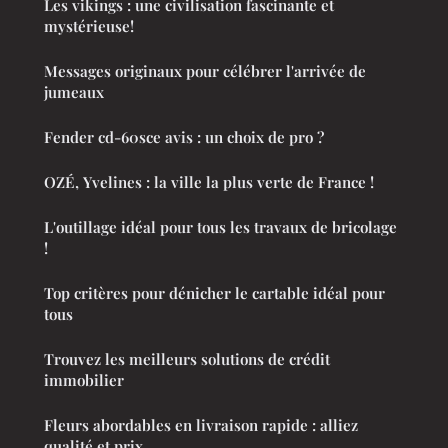
Les vikings : une civilisation fascinante et
mystérieuse!
Messages originaux pour célébrer l'arrivée de
jumeaux
Fender cd-60sce avis : un choix de pro ?
OZÉ, Yvelines : la ville la plus verte de France !
L'outillage idéal pour tous les travaux de bricolage
!
Top critères pour dénicher le cartable idéal pour
tous
Trouvez les meilleurs solutions de crédit
immobilier
Fleurs abordables en livraison rapide : alliez
qualité et prix