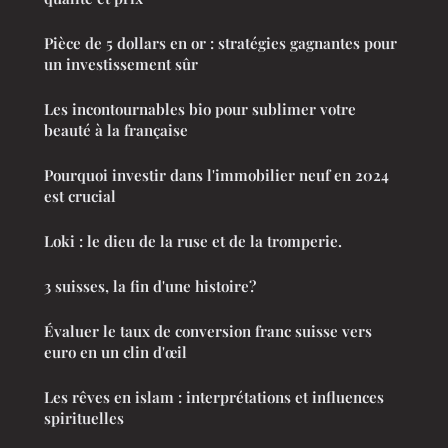
Pièce de 5 dollars en or : stratégies gagnantes pour
un investissement sûr
Les incontournables bio pour sublimer votre
beauté à la française
Pourquoi investir dans l'immobilier neuf en 2024
est crucial
Loki : le dieu de la ruse et de la tromperie.
3 suisses, la fin d'une histoire?
Évaluer le taux de conversion franc suisse vers
euro en un clin d'œil
Les rêves en islam : interprétations et influences
spirituelles