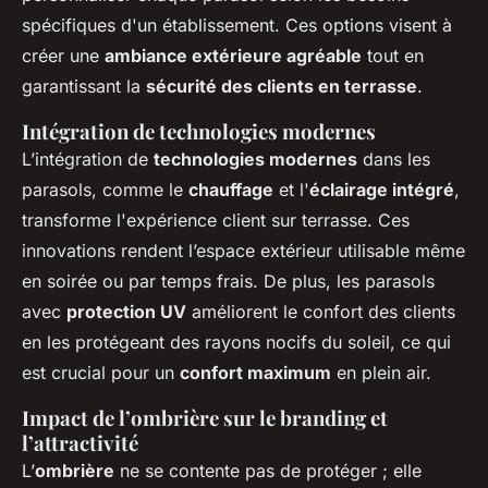
spécifiques d'un établissement. Ces options visent à
créer une
ambiance extérieure agréable
tout en
garantissant la
sécurité des clients en terrasse
.
Intégration de technologies modernes
L’intégration de
technologies modernes
dans les
parasols, comme le
chauffage
et l'
éclairage intégré
,
transforme l'expérience client sur terrasse. Ces
innovations rendent l’espace extérieur utilisable même
en soirée ou par temps frais. De plus, les parasols
avec
protection UV
améliorent le confort des clients
en les protégeant des rayons nocifs du soleil, ce qui
est crucial pour un
confort maximum
en plein air.
Impact de l’ombrière sur le branding et
l’attractivité
L’
ombrière
ne se contente pas de protéger ; elle