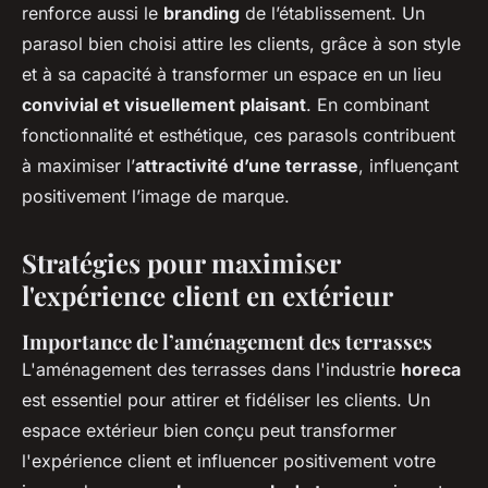
renforce aussi le
branding
de l’établissement. Un
parasol bien choisi attire les clients, grâce à son style
et à sa capacité à transformer un espace en un lieu
convivial et visuellement plaisant
. En combinant
fonctionnalité et esthétique, ces parasols contribuent
à maximiser l’
attractivité d’une terrasse
, influençant
positivement l’image de marque.
Stratégies pour maximiser
l'expérience client en extérieur
Importance de l’aménagement des terrasses
L'aménagement des terrasses dans l'industrie
horeca
est essentiel pour attirer et fidéliser les clients. Un
espace extérieur bien conçu peut transformer
l'expérience client et influencer positivement votre