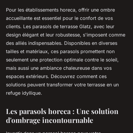
Pour les établissements horeca, offrir une ombre
accueillante est essentiel pour le confort de vos
clients. Les parasols de terrasse Glatz, avec leur
design élégant et leur robustesse, s'imposent comme
des alliés indispensables. Disponibles en diverses
tailles et matériaux, ces parasols promettent non
seulement une protection optimale contre le soleil,
mais aussi une ambiance chaleureuse dans vos
espaces extérieurs. Découvrez comment ces
solutions peuvent transformer votre terrasse en un
refuge idyllique.
Les parasols horeca : Une solution
d'ombrage incontournable