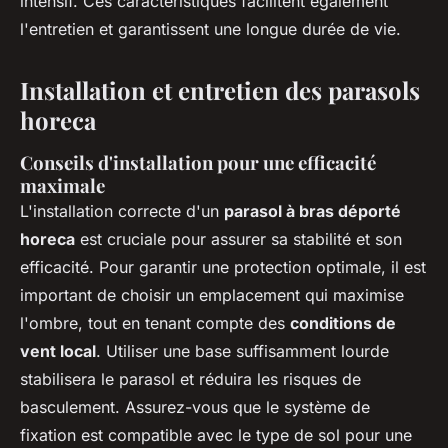
intensif. Ces caractéristiques facilitent également
l'entretien et garantissent une longue durée de vie.
Installation et entretien des parasols
horeca
Conseils d'installation pour une efficacité
maximale
L'installation correcte d'un
parasol à bras déporté
horeca
est cruciale pour assurer sa stabilité et son
efficacité. Pour garantir une protection optimale, il est
important de choisir un emplacement qui maximise
l'ombre, tout en tenant compte des
conditions de
vent local
. Utiliser une base suffisamment lourde
stabilisera le parasol et réduira les risques de
basculement. Assurez-vous que le système de
fixation est compatible avec le type de sol pour une