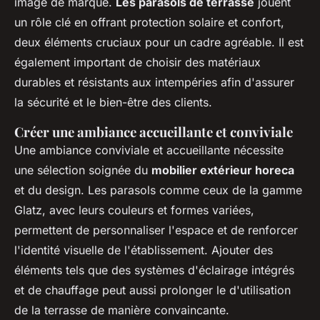
image de marque.
Les parasols de terrasse
jouent
un rôle clé en offrant protection solaire et confort,
deux éléments cruciaux pour un cadre agréable. Il est
également important de choisir des matériaux
durables et résistants aux intempéries afin d'assurer
la sécurité et le bien-être des clients.
Créer une ambiance accueillante et conviviale
Une ambiance conviviale et accueillante nécessite
une sélection soignée du
mobilier extérieur horeca
et du design. Les parasols comme ceux de la gamme
Glatz, avec leurs couleurs et formes variées,
permettent de personnaliser l'espace et de renforcer
l'identité visuelle de l'établissement. Ajouter des
éléments tels que des systèmes d'éclairage intégrés
et de chauffage peut aussi prolonger le d'utilisation
de la terrasse de manière convaincante.