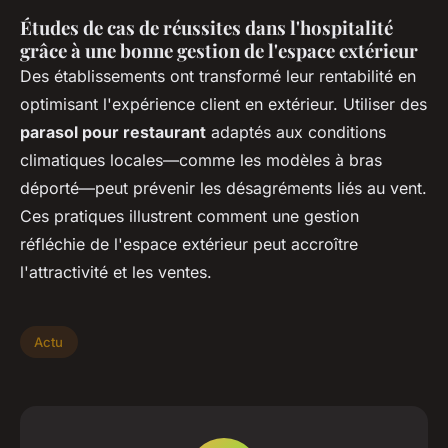
Études de cas de réussites dans l'hospitalité
grâce à une bonne gestion de l'espace extérieur
Des établissements ont transformé leur rentabilité en
optimisant l'expérience client en extérieur. Utiliser des
parasol pour restaurant
adaptés aux conditions
climatiques locales—comme les modèles à bras
déporté—peut prévenir les désagréments liés au vent.
Ces pratiques illustrent comment une gestion
réfléchie de l'espace extérieur peut accroître
l'attractivité et les ventes.
Actu