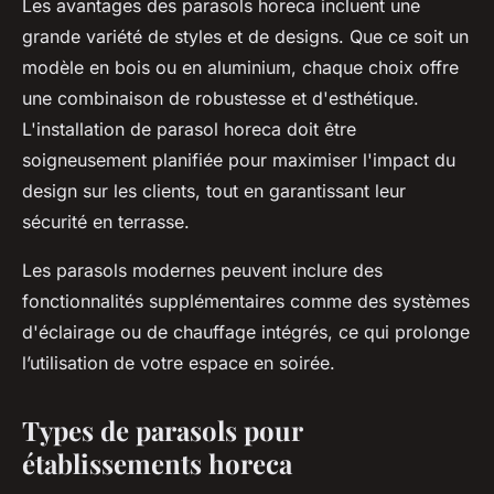
Les avantages des parasols horeca incluent une
grande variété de styles et de designs. Que ce soit un
modèle en bois ou en aluminium, chaque choix offre
une combinaison de robustesse et d'esthétique.
L'installation de parasol horeca doit être
soigneusement planifiée pour maximiser l'impact du
design sur les clients, tout en garantissant leur
sécurité en terrasse.
Les parasols modernes peuvent inclure des
fonctionnalités supplémentaires comme des systèmes
d'éclairage ou de chauffage intégrés, ce qui prolonge
l’utilisation de votre espace en soirée.
Types de parasols pour
établissements horeca