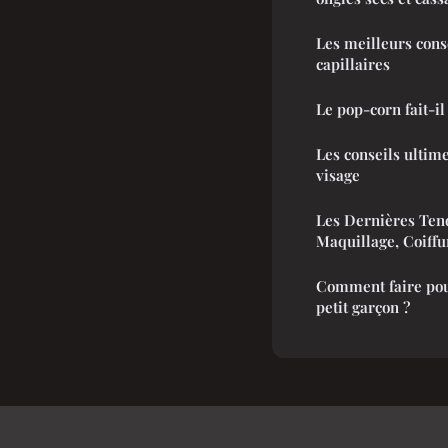
Les meilleurs cons
capillaires
Le pop-corn fait-il
Les conseils ultim
visage
Les Dernières Ten
Maquillage, Coiffu
Comment faire pour
petit garçon ?