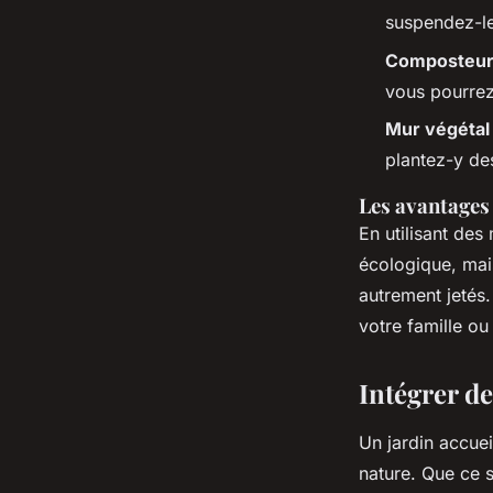
suspendez-le
Composteur 
vous pourrez
Mur végétal
plantez-y des
Les avantages 
En utilisant de
écologique, mai
autrement jetés.
votre famille ou
Intégrer de
Un jardin accuei
nature. Que ce 