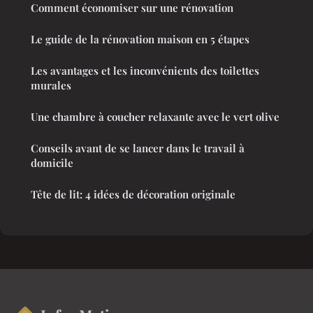
Comment économiser sur une rénovation
Le guide de la rénovation maison en 5 étapes
Les avantages et les inconvénients des toilettes
murales
Une chambre à coucher relaxante avec le vert olive
Conseils avant de se lancer dans le travail à
domicile
Tête de lit: 4 idées de décoration originale