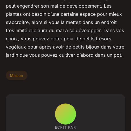
peut engendrer son mal de développement. Les
plantes ont besoin d’une certaine espace pour mieux
s’accroitre, alors si vous la mettez dans un endroit
très limité elle aura du mal à se développer. Dans vos
choix, vous pouvez opter pour de petits trésors
végétaux pour après avoir de petits bijoux dans votre
jardin que vous pouvez cultiver d’abord dans un pot.
Maison
ECRIT PAR