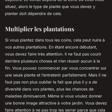
situez, alors le type de plante que vous devez y
planter doit dépendre de cela.
Multiplier les plantations
Si vous plantez dans tous les coins, cela peut nuire à
vos autres plantations. En étant encore débutant,
vous devez faire très attention. Il ne faut pas courir
derrière plusieurs choses et n’en réussir aucun à la
fin. Vous pouvez commencer par vous concentrer sur
une seule plante et l’entretenir parfaitement. Mais il ne
faut pas non plus oublier le fait que plus il y a de
diversité dans vos plantes, plus les chances de
maladies diminueront. Même si vous voulez donner
une bonne image attractive à votre jardin. Vous devez
faire attention à ne pas trop les serrer parce que cela