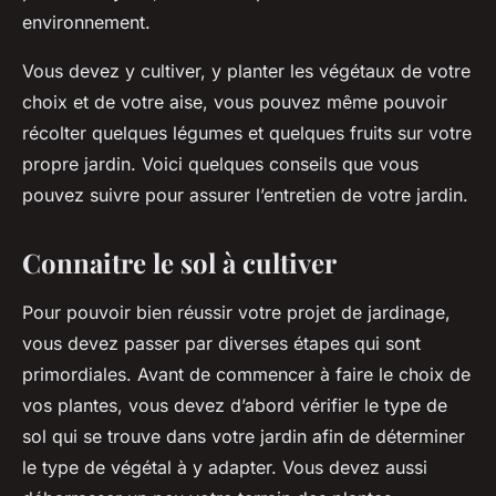
environnement.
Vous devez y cultiver, y planter les végétaux de votre
choix et de votre aise, vous pouvez même pouvoir
récolter quelques légumes et quelques fruits sur votre
propre jardin. Voici quelques conseils que vous
pouvez suivre pour assurer l’entretien de votre jardin.
Connaitre le sol à cultiver
Pour pouvoir bien réussir votre projet de jardinage,
vous devez passer par diverses étapes qui sont
primordiales. Avant de commencer à faire le choix de
vos plantes, vous devez d’abord vérifier le type de
sol qui se trouve dans votre jardin afin de déterminer
le type de végétal à y adapter. Vous devez aussi