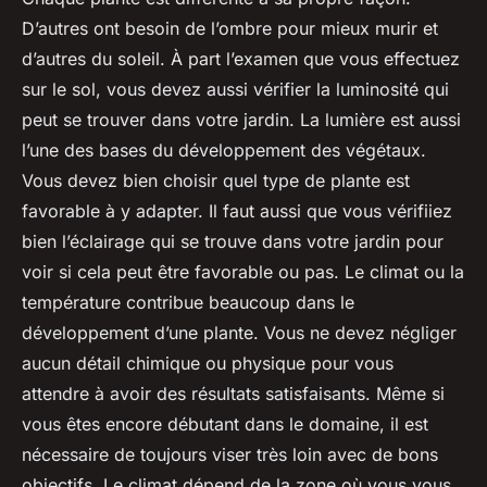
D’autres ont besoin de l’ombre pour mieux murir et
d’autres du soleil. À part l’examen que vous effectuez
sur le sol, vous devez aussi vérifier la luminosité qui
peut se trouver dans votre jardin. La lumière est aussi
l’une des bases du développement des végétaux.
Vous devez bien choisir quel type de plante est
favorable à y adapter. Il faut aussi que vous vérifiiez
bien l’éclairage qui se trouve dans votre jardin pour
voir si cela peut être favorable ou pas. Le climat ou la
température contribue beaucoup dans le
développement d’une plante. Vous ne devez négliger
aucun détail chimique ou physique pour vous
attendre à avoir des résultats satisfaisants. Même si
vous êtes encore débutant dans le domaine, il est
nécessaire de toujours viser très loin avec de bons
objectifs. Le climat dépend de la zone où vous vous