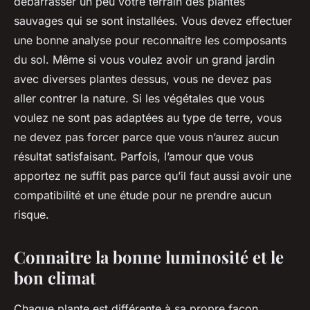
débarrasser un peu votre terrain des plantes
sauvages qui se sont installées. Vous devez effectuer
une bonne analyse pour reconnaitre les composants
du sol. Même si vous voulez avoir un grand jardin
avec diverses plantes dessus, vous ne devez pas
aller contrer la nature. Si les végétales que vous
voulez ne sont pas adaptées au type de terre, vous
ne devez pas forcer parce que vous n’aurez aucun
résultat satisfaisant. Parfois, l’amour que vous
apportez ne suffit pas parce qu’il faut aussi avoir une
compatibilité et une étude pour ne prendre aucun
risque.
Connaitre la bonne luminosité et le
bon climat
Chaque plante est différente à sa propre façon.