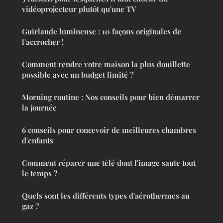
vidéoprojecteur plutôt qu'une TV
Guirlande lumineuse : 10 façons originales de
l'accrocher !
Comment rendre votre maison la plus douillette
possible avec un budget limité ?
Morning routine : Nos conseils pour bien démarrer
la journée
6 conseils pour concevoir de meilleures chambres
d'enfants
Comment réparer une télé dont l'image saute tout
le temps ?
Quels sont les différents types d'aérothermes au
gaz ?