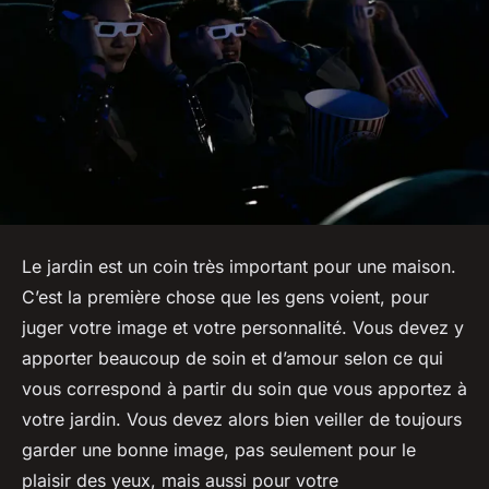
Le jardin est un coin très important pour une maison.
C’est la première chose que les gens voient, pour
juger votre image et votre personnalité. Vous devez y
apporter beaucoup de soin et d’amour selon ce qui
vous correspond à partir du soin que vous apportez à
votre jardin. Vous devez alors bien veiller de toujours
garder une bonne image, pas seulement pour le
plaisir des yeux, mais aussi pour votre