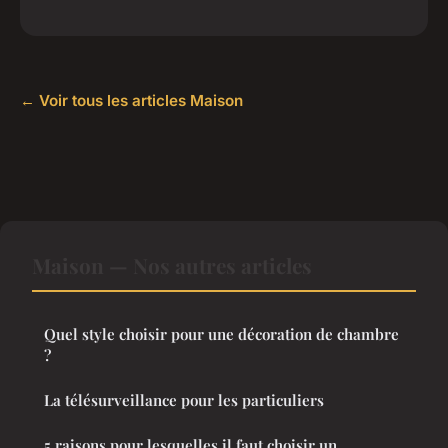
← Voir tous les articles Maison
Maison — Nos autres articles
Quel style choisir pour une décoration de chambre
?
La télésurveillance pour les particuliers
5 raisons pour lesquelles il faut choisir un