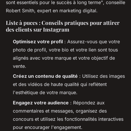
sont essentiels pour le succès à long terme"
, conseille
Robert Smith, expert en marketing digital.
Liste à puces : Conseils pratiques pour attirer
des clients sur Instagram
Optimisez votre profil
: Assurez-vous que votre
photo de profil, votre bio et votre lien sont tous
alignés avec votre marque et votre objectif de
vente.
Créez un contenu de qualité
: Utilisez des images
et des vidéos de haute qualité qui reflètent
l'esthétique de votre marque.
Engagez votre audience
: Répondez aux
commentaires et messages, organisez des
concours et utilisez les fonctionnalités interactives
pour encourager l'engagement.