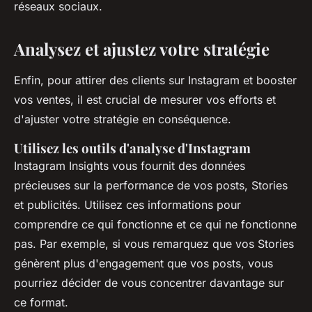
réseaux sociaux.
Analysez et ajustez votre stratégie
Enfin, pour attirer des clients sur Instagram et booster
vos ventes, il est crucial de mesurer vos efforts et
d'ajuster votre stratégie en conséquence.
Utilisez les outils d'analyse d'Instagram
Instagram Insights vous fournit des données
précieuses sur la performance de vos posts, Stories
et publicités. Utilisez ces informations pour
comprendre ce qui fonctionne et ce qui ne fonctionne
pas. Par exemple, si vous remarquez que vos Stories
génèrent plus d'engagement que vos posts, vous
pourriez décider de vous concentrer davantage sur
ce format.