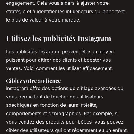
engagement. Cela vous aidera à ajuster votre
stratégie et à identifier les influenceurs qui apportent
le plus de valeur à votre marque.
Utilisez les publicités Instagram
Les publicités Instagram peuvent être un moyen
puissant pour attirer des clients et booster vos
ventes. Voici comment les utiliser efficacement.
Ciblez votre audience
Instagram offre des options de ciblage avancées qui
vous permettent de toucher des utilisateurs
spécifiques en fonction de leurs intérêts,
comportements et demographics. Par exemple, si
vous vendez des produits pour bébés, vous pouvez
cibler des utilisateurs qui ont récemment eu un enfant.