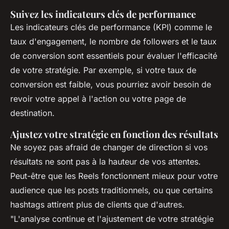
Suivez les indicateurs clés de performance
Les indicateurs clés de performance (KPI) comme le
taux d'engagement, le nombre de followers et le taux
de conversion sont essentiels pour évaluer l'efficacité
de votre stratégie. Par exemple, si votre taux de
conversion est faible, vous pourriez avoir besoin de
revoir votre appel à l'action ou votre page de
destination.
Ajustez votre stratégie en fonction des résultats
Ne soyez pas afraid de changer de direction si vos
résultats ne sont pas à la hauteur de vos attentes.
Peut-être que les Reels fonctionnent mieux pour votre
audience que les posts traditionnels, ou que certains
hashtags attirent plus de clients que d'autres.
"L'analyse continue et l'ajustement de votre stratégie