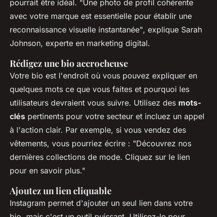
pourrait être idéal.
"Une photo de profil cohérente
avec votre marque est essentielle pour établir une
reconnaissance visuelle instantanée"
, explique Sarah
Johnson, experte en marketing digital.
Rédigez une bio accrocheuse
Votre bio est l'endroit où vous pouvez expliquer en
quelques mots ce que vous faites et pourquoi les
utilisateurs devraient vous suivre. Utilisez des
mots-
clés
pertinents pour votre secteur et incluez un appel
à l'action clair. Par exemple, si vous vendez des
vêtements, vous pourriez écrire : "Découvrez nos
dernières collections de mode. Cliquez sur le lien
pour en savoir plus."
Ajoutez un lien cliquable
Instagram permet d'ajouter un seul lien dans votre
bio, mais c'est un outil puissant. Utilisez-le pour