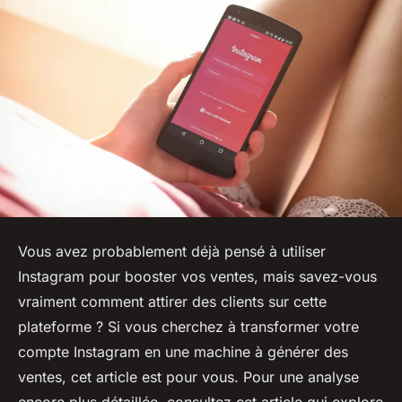
Vous avez probablement déjà pensé à utiliser
Instagram pour booster vos ventes, mais savez-vous
vraiment comment attirer des clients sur cette
plateforme ? Si vous cherchez à transformer votre
compte Instagram en une machine à générer des
ventes, cet article est pour vous. Pour une analyse