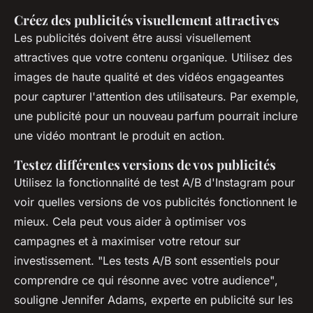
Créez des publicités visuellement attractives
Les publicités doivent être aussi visuellement
attractives que votre contenu organique. Utilisez des
images de haute qualité et des vidéos engageantes
pour capturer l'attention des utilisateurs. Par exemple,
une publicité pour un nouveau parfum pourrait inclure
une vidéo montrant le produit en action.
Testez différentes versions de vos publicités
Utilisez la fonctionnalité de test A/B d'Instagram pour
voir quelles versions de vos publicités fonctionnent le
mieux. Cela peut vous aider à optimiser vos
campagnes et à maximiser votre retour sur
investissement.
"Les tests A/B sont essentiels pour
comprendre ce qui résonne avec votre audience"
,
souligne Jennifer Adams, experte en publicité sur les