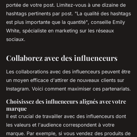
portée de votre post. Limitez-vous à une dizaine de
hashtags pertinents par post.
"La qualité des hashtags
est plus importante que la quantité"
, conseille Emily
White, spécialiste en marketing sur les réseaux
sociaux.
Collaborez avec des influenceurs
Les collaborations avec des influenceurs peuvent être
un moyen efficace d'attirer de nouveaux clients sur
Instagram. Voici comment maximiser ces partenariats.
Choisissez des influenceurs alignés avec votre
marque
Il est crucial de travailler avec des influenceurs dont
les valeurs et l'audience correspondent à votre
marque. Par exemple, si vous vendez des produits de