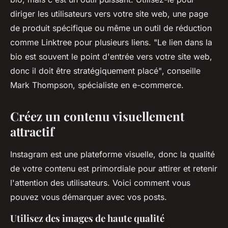
diriger les utilisateurs vers votre site web, une page
de produit spécifique ou même un outil de réduction
comme Linktree pour plusieurs liens.
"Le lien dans la
bio est souvent le point d'entrée vers votre site web,
donc il doit être stratégiquement placé"
, conseille
Mark Thompson, spécialiste en e-commerce.
Créez un contenu visuellement
attractif
Instagram est une plateforme visuelle, donc la qualité
de votre contenu est primordiale pour attirer et retenir
l'attention des utilisateurs. Voici comment vous
pouvez vous démarquer avec vos posts.
Utilisez des images de haute qualité