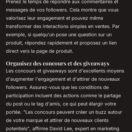
Prenez le temps de répondre aux commentaires et
messages de vos followers. Cela montre que vous
valorisez leur engagement et pouvez même
transformer des interactions simples en ventes. Par
exemple, si quelqu'un pose une question sur un
produit, répondez rapidement et proposez un lien
direct vers la page de produit.
Organisez des concours et des giveaways
Les concours et giveaways sont d'excellents moyens
d'augmenter l'engagement et d'attirer de nouveaux
followers. Assurez-vous que les conditions de
participation incluent des actions comme le partage
du post ou le tag d'amis, ce qui peut élargir votre
portée.
"Les concours peuvent créer un buzz autour
de votre marque et attirer de nouveaux clients
potentiels"
, affirme David Lee, expert en marketing