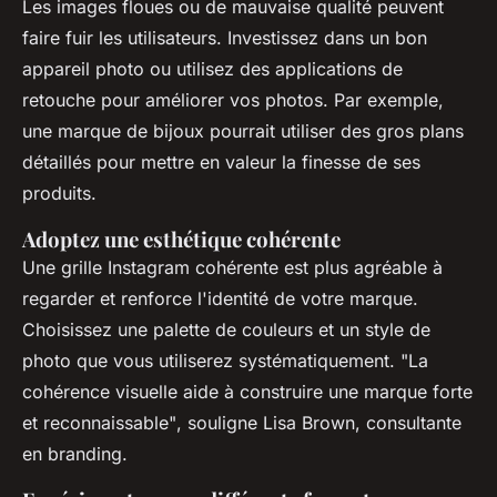
Les images floues ou de mauvaise qualité peuvent
faire fuir les utilisateurs. Investissez dans un bon
appareil photo ou utilisez des applications de
retouche pour améliorer vos photos. Par exemple,
une marque de bijoux pourrait utiliser des gros plans
détaillés pour mettre en valeur la finesse de ses
produits.
Adoptez une esthétique cohérente
Une grille Instagram cohérente est plus agréable à
regarder et renforce l'identité de votre marque.
Choisissez une palette de couleurs et un style de
photo que vous utiliserez systématiquement.
"La
cohérence visuelle aide à construire une marque forte
et reconnaissable"
, souligne Lisa Brown, consultante
en branding.