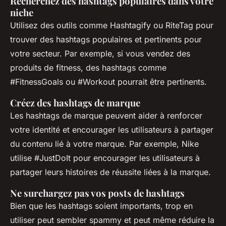
Recherchez des hashtags populaires dans votre
niche
Utilisez des outils comme Hashtagify ou RiteTag pour
trouver des hashtags populaires et pertinents pour
votre secteur. Par exemple, si vous vendez des
produits de fitness, des hashtags comme
#FitnessGoals ou #Workout pourrait être pertinents.
Créez des hashtags de marque
Les hashtags de marque peuvent aider à renforcer
votre identité et encourager les utilisateurs à partager
du contenu lié à votre marque. Par exemple, Nike
utilise #JustDoIt pour encourager les utilisateurs à
partager leurs histoires de réussite liées à la marque.
Ne surchargez pas vos posts de hashtags
Bien que les hashtags soient importants, trop en
utiliser peut sembler spammy et peut même réduire la