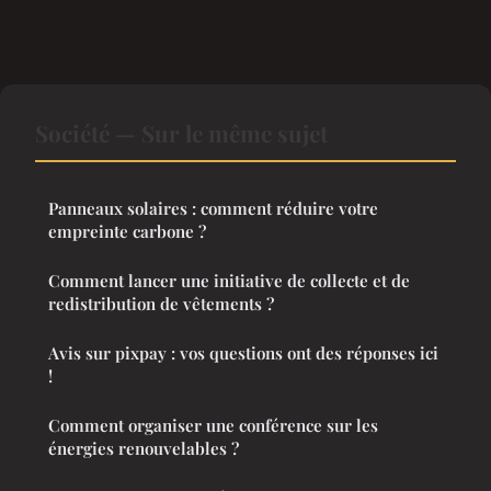
Société — Sur le même sujet
Panneaux solaires : comment réduire votre
empreinte carbone ?
Comment lancer une initiative de collecte et de
redistribution de vêtements ?
Avis sur pixpay : vos questions ont des réponses ici
!
Comment organiser une conférence sur les
énergies renouvelables ?