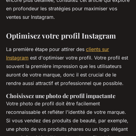
encore plus détaillée, consultez cet article qui explore
en profondeur les stratégies pour maximiser vos
ventes sur Instagram.
Optimisez votre profil Instagram
La première étape pour attirer des
clients sur
Instagram
est d'optimiser votre profil. Votre profil est
souvent la première impression que les utilisateurs
auront de votre marque, donc il est crucial de le
rendre aussi attractif et professionnel que possible.
Choisissez une photo de profil impactante
Votre photo de profil doit être facilement
reconnaissable et refléter l'identité de votre marque.
Si vous vendez des produits de beauté, par exemple,
une photo de vos produits phares ou un logo élégant