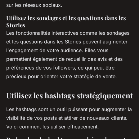
sur les réseaux sociaux.
Utilisez les sondages et les questions dans les
Stories
Les fonctionnalités interactives comme les sondages
et les questions dans les Stories peuvent augmenter
l'engagement de votre audience. Elles vous
permettent également de recueillir des avis et des
préférences de vos followers, ce qui peut être
précieux pour orienter votre stratégie de vente.
Utilisez les hashtags stratégiquement
Les hashtags sont un outil puissant pour augmenter la
visibilité de vos posts et attirer de nouveaux clients.
Voici comment les utiliser efficacement.