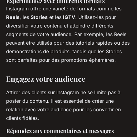
Expérimentez avec différents formats
Instagram offre une variété de formats comme les
Reels
, les
Stories
et les
IGTV
. Utilisez-les pour
diversifier votre contenu et atteindre différents
segments de votre audience. Par exemple, les Reels
peuvent être utilisés pour des tutoriels rapides ou des
démonstrations de produits, tandis que les Stories
sont parfaites pour des promotions éphémères.
Engagez votre audience
Attirer des clients sur Instagram ne se limite pas à
poster du contenu. Il est essentiel de créer une
relation avec votre audience pour les convertir en
clients fidèles.
Répondez aux commentaires et messages