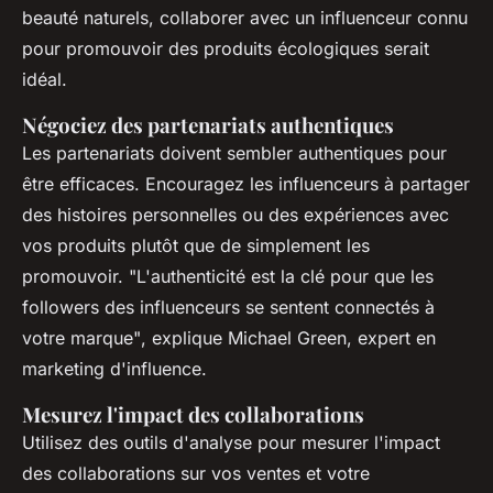
beauté naturels, collaborer avec un influenceur connu
pour promouvoir des produits écologiques serait
idéal.
Négociez des partenariats authentiques
Les partenariats doivent sembler authentiques pour
être efficaces. Encouragez les influenceurs à partager
des histoires personnelles ou des expériences avec
vos produits plutôt que de simplement les
promouvoir.
"L'authenticité est la clé pour que les
followers des influenceurs se sentent connectés à
votre marque"
, explique Michael Green, expert en
marketing d'influence.
Mesurez l'impact des collaborations
Utilisez des outils d'analyse pour mesurer l'impact
des collaborations sur vos ventes et votre