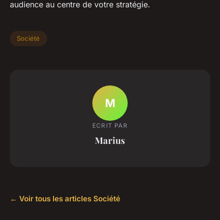
audience au centre de votre stratégie.
Société
M
ECRIT PAR
Marius
← Voir tous les articles Société