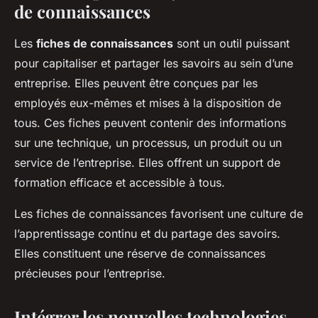
de connaissances
Les
fiches de connaissances
sont un outil puissant
pour capitaliser et partager les savoirs au sein d’une
entreprise. Elles peuvent être conçues par les
employés eux-mêmes et mises à la disposition de
tous. Ces fiches peuvent contenir des informations
sur une technique, un processus, un produit ou un
service de l’entreprise. Elles offrent un support de
formation efficace et accessible à tous.
Les fiches de connaissances favorisent une culture de
l’apprentissage continu et du partage des savoirs.
Elles constituent une réserve de connaissances
précieuses pour l’entreprise.
Intégrer les nouvelles technologies