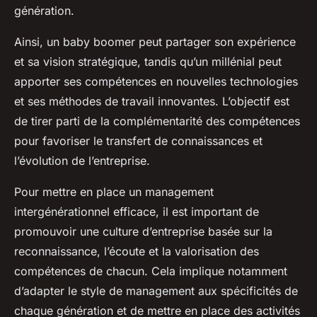
génération.
Ainsi, un baby boomer peut partager son expérience
et sa vision stratégique, tandis qu’un millénial peut
apporter ses compétences en nouvelles technologies
et ses méthodes de travail innovantes. L’objectif est
de tirer parti de la complémentarité des compétences
pour favoriser le transfert de connaissances et
l’évolution de l’entreprise.
Pour mettre en place un management
intergénérationnel efficace, il est important de
promouvoir une culture d’entreprise basée sur la
reconnaissance, l’écoute et la valorisation des
compétences de chacun. Cela implique notamment
d’adapter le style de management aux spécificités de
chaque génération et de mettre en place des activités