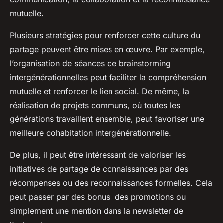
mutuelle.
Plusieurs stratégies pour renforcer cette culture du
partage peuvent être mises en œuvre. Par exemple,
l’organisation de séances de brainstorming
intergénérationnelles peut faciliter la compréhension
mutuelle et renforcer le lien social. De même, la
réalisation de projets communs, où toutes les
générations travaillent ensemble, peut favoriser une
meilleure cohabitation intergénérationnelle.
De plus, il peut être intéressant de valoriser les
initiatives de partage de connaissances par des
récompenses ou des reconnaissances formelles. Cela
peut passer par des bonus, des promotions ou
simplement une mention dans la newsletter de