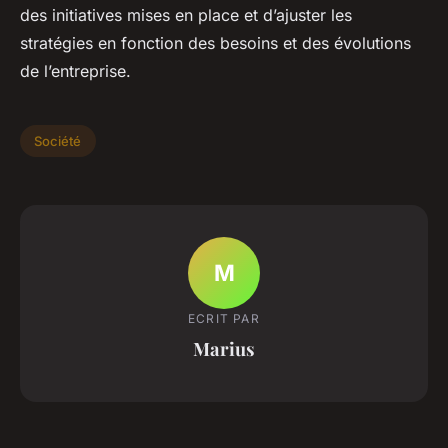
des initiatives mises en place et d’ajuster les
stratégies en fonction des besoins et des évolutions
de l’entreprise.
Société
M
ECRIT PAR
Marius