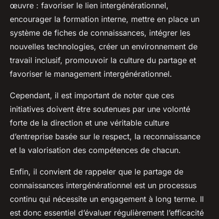
œuvre : favoriser le lien intergénérationnel,
encourager la formation interne, mettre en place un
système de fiches de connaissances, intégrer les
nouvelles technologies, créer un environnement de
travail inclusif, promouvoir la culture du partage et
favoriser le management intergénérationnel.
Cependant, il est important de noter que ces
initiatives doivent être soutenues par une volonté
forte de la direction et une véritable culture
d’entreprise basée sur le respect, la reconnaissance
et la valorisation des compétences de chacun.
Enfin, il convient de rappeler que le partage de
connaissances intergénérationnel est un processus
continu qui nécessite un engagement à long terme. Il
est donc essentiel d’évaluer régulièrement l’efficacité