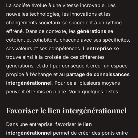
La société évolue à une vitesse incroyable. Les
nouvelles technologies, les innovations et les
changements sociétaux se succèdent à un rythme
effréné. Dans ce contexte, les
générations
se
côtoient et cohabitent, chacune avec ses spécificités,
ses valeurs et ses compétences. L’
entreprise
se
trouve ainsi à la croisée de ces différentes
générations, et doit par conséquent créer un espace
propice à l’échange et au
partage de connaissances
intergénérationnel
. Pour cela, plusieurs moyens
peuvent être mis en place. Voici quelques pistes.
Favoriser le lien intergénérationnel
Dans une entreprise, favoriser le
lien
intergénérationnel
permet de créer des ponts entre