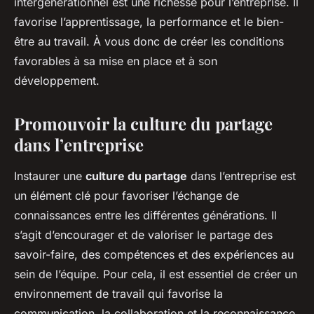
intergénérationnel est une richesse pour l’entreprise. Il
favorise l’apprentissage, la performance et le bien-
être au travail. À vous donc de créer les conditions
favorables à sa mise en place et à son
développement.
Promouvoir la culture du partage
dans l’entreprise
Instaurer une
culture du partage
dans l’entreprise est
un élément clé pour favoriser l’échange de
connaissances entre les différentes générations. Il
s’agit d’encourager et de valoriser le partage des
savoir-faire, des compétences et des expériences au
sein de l’équipe. Pour cela, il est essentiel de créer un
environnement de travail qui favorise la
communication, la collaboration et la reconnaissance