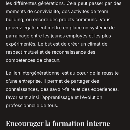
les différentes générations. Cela peut passer par des
moments de convivialité, des activités de team
building, ou encore des projets communs. Vous
pouvez également mettre en place un système de
parrainage entre les jeunes employés et les plus
expérimentés. Le but est de créer un climat de
respect mutuel et de reconnaissance des
compétences de chacun.
Le lien intergénérationnel est au cœur de la réussite
d’une entreprise. Il permet de partager des
connaissances, des savoir-faire et des expériences,
favorisant ainsi l’apprentissage et l’évolution
professionnelle de tous.
Encourager la formation interne