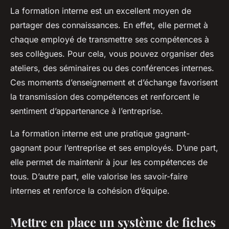
La formation interne est un excellent moyen de
partager des connaissances. En effet, elle permet à
chaque employé de transmettre ses compétences à
ses collègues. Pour cela, vous pouvez organiser des
ateliers, des séminaires ou des conférences internes.
Ces moments d’enseignement et d’échange favorisent
la transmission des compétences et renforcent le
sentiment d’appartenance à l’entreprise.
La formation interne est une pratique gagnant-
gagnant pour l’entreprise et ses employés. D’une part,
elle permet de maintenir à jour les compétences de
tous. D’autre part, elle valorise les savoir-faire
internes et renforce la cohésion d’équipe.
Mettre en place un système de fiches