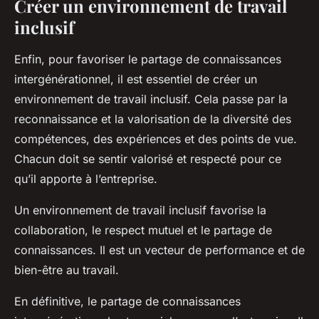
Créer un environnement de travail
inclusif
Enfin, pour favoriser le partage de connaissances
intergénérationnel, il est essentiel de créer un
environnement de travail inclusif. Cela passe par la
reconnaissance et la valorisation de la diversité des
compétences, des expériences et des points de vue.
Chacun doit se sentir valorisé et respecté pour ce
qu’il apporte à l’entreprise.
Un environnement de travail inclusif favorise la
collaboration, le respect mutuel et le partage de
connaissances. Il est un vecteur de performance et de
bien-être au travail.
En définitive, le partage de connaissances