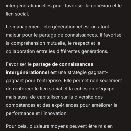
intergénérationnelles pour favoriser la cohésion et le
lien social.
Le management intergénérationnel est un atout
majeur pour le partage de connaissances. Il favorise
la compréhension mutuelle, le respect et la
collaboration entre les différentes générations.
Favoriser le
partage de connaissances
intergénérationnel
est une stratégie gagnant-
gagnant pour l’entreprise. Elle permet non seulement
de renforcer le lien social et la cohésion d’équipe,
mais aussi de capitaliser sur la diversité des
compétences et des expériences pour améliorer la
performance et l’innovation.
Pour cela, plusieurs moyens peuvent être mis en