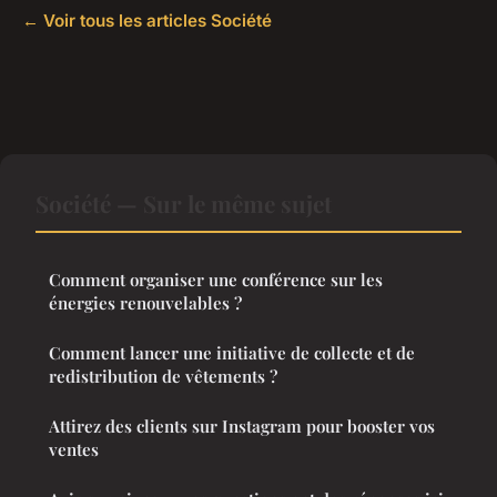
← Voir tous les articles Société
Société — Sur le même sujet
Comment organiser une conférence sur les
énergies renouvelables ?
Comment lancer une initiative de collecte et de
redistribution de vêtements ?
Attirez des clients sur Instagram pour booster vos
ventes