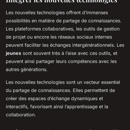
Les nouvelles technologies offrent d’immenses
possibilités en matière de partage de connaissances.
Les plateformes collaboratives, les outils de gestion
de projet ou encore les réseaux sociaux internes
peuvent faciliter les échanges intergénérationnels. Les
jeunes
sont souvent très à l’aise avec ces outils, et
peuvent ainsi partager leurs compétences avec les
autres générations.
Les nouvelles technologies sont un vecteur essentiel
du partage de connaissances. Elles permettent de
créer des espaces d’échange dynamiques et
interactifs, favorisant ainsi l’apprentissage et la
collaboration.