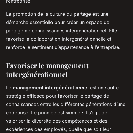
l’entreprise.
La promotion de la culture du partage est une
démarche essentielle pour créer un espace de
partage de connaissances intergénérationnel. Elle
favorise la collaboration intergénérationnelle et
renforce le sentiment d’appartenance à l’entreprise.
Favoriser le management
intergénérationnel
Le
management intergénérationnel
est une autre
stratégie efficace pour favoriser le partage de
connaissances entre les différentes générations d’une
entreprise. Le principe est simple : il s’agit de
valoriser la diversité des compétences et des
expériences des employés, quelle que soit leur