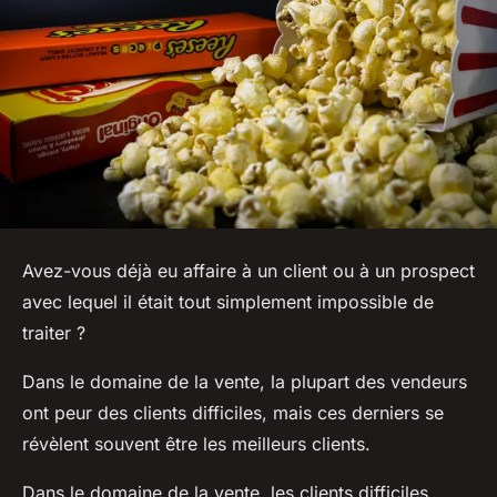
Avez-vous déjà eu affaire à un client ou à un prospect
avec lequel il était tout simplement impossible de
traiter ?
Dans le domaine de la vente, la plupart des vendeurs
ont peur des clients difficiles, mais ces derniers se
révèlent souvent être les meilleurs clients.
Dans le domaine de la vente, les clients difficiles