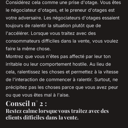
Considérez cela comme une prise d'otage. Vous êtes
le négociateur d'otages, et le preneur d'otages est
votre adversaire. Les négociateurs d'otages essaient
toujours de ralentir la situation plutôt que de
l'accélérer. Lorsque vous traitez avec des
consommateurs difficiles dans la vente, vous voulez
faire la même chose.
Montrez que vous n'êtes pas affecté par leur ton
irritable ou leur comportement hostile. Au lieu de
cela, ralentissez les choses et permettez à la vitesse
de l'interaction de commencer à ralentir. Surtout, ne
précipitez pas les choses parce que vous avez peur
ou que vous êtes mal à l'aise.
Conseil n° 2 :
Restez calme lorsque vous traitez avec des
clients difficiles dans la vente.