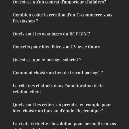
Qu'est-ce qu'un contrat d'apporteur d'affaires?
Combien coûte la création d'un E-commerce sous
Prestashop ?
Quels sont les avantages du BCF BIM?
Conseils pour bien faire son CV avec Canva
Qu'est-ce que le portage salarial ?
Comment choisir un lieu de travail partagé ?
Le rôle des chatbots dans l'amélioration de la
relation client
Quels sont les critères à prendre en compte pour
bien choisir un bureau d'étude électronique?
La visite virtuelle : la solution pour permettre à vos