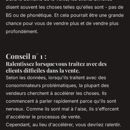
disent souvent les choses telles qu'elles sont - pas de
BS ou de phonétique. Et cela pourrait être une grande
chance pour vous de vendre plus et de vendre plus
profondément.
Conseil n° 1 :
Ralentissez lorsque vous traitez avec des
clients difficiles dans la vente.
Selon les données, lorsqu'ils traitent avec des
consommateurs problématiques, la plupart des
vendeurs cherchent à accélérer les choses. Ils
commencent à parler rapidement parce qu'ils sont
nerveux. Comme ils sont mal à l'aise, ils s'efforcent
d'accélérer le processus de vente.
Cependant, au lieu d'accélérer, vous devriez ralentir.