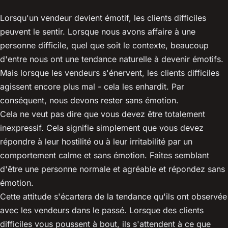
Lorsqu'un vendeur devient émotif, les clients difficiles
peuvent le sentir. Lorsque nous avons affaire à une
personne difficile, quel que soit le contexte, beaucoup
d'entre nous ont une tendance naturelle à devenir émotifs.
Mais lorsque les vendeurs s'énervent, les clients difficiles
agissent encore plus mal - cela les enhardit. Par
conséquent, nous devons rester sans émotion.
Cela ne veut pas dire que vous devez être totalement
inexpressif. Cela signifie simplement que vous devez
répondre à leur hostilité ou à leur irritabilité par un
comportement calme et sans émotion. Faites semblant
d'être une personne normale et agréable et répondez sans
émotion.
Cette attitude s'écartera de la tendance qu'ils ont observée
avec les vendeurs dans le passé. Lorsque des clients
difficiles vous poussent à bout, ils s'attendent à ce que