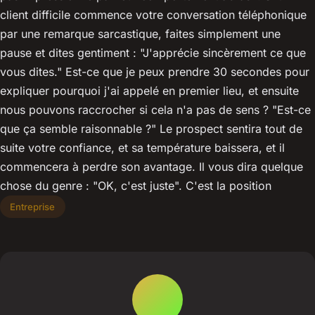
client difficile commence votre conversation téléphonique
par une remarque sarcastique, faites simplement une
pause et dites gentiment : "J'apprécie sincèrement ce que
vous dites." Est-ce que je peux prendre 30 secondes pour
expliquer pourquoi j'ai appelé en premier lieu, et ensuite
nous pouvons raccrocher si cela n'a pas de sens ? "Est-ce
que ça semble raisonnable ?" Le prospect sentira tout de
suite votre confiance, et sa température baissera, et il
commencera à perdre son avantage. Il vous dira quelque
chose du genre : "OK, c'est juste". C'est la position
Entreprise