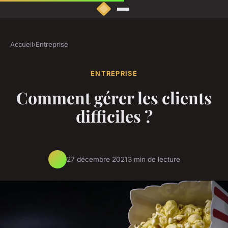
Accueil
›
Entreprise
ENTREPRISE
Comment gérer les clients
difficiles ?
27 décembre 2021
3 min de lecture