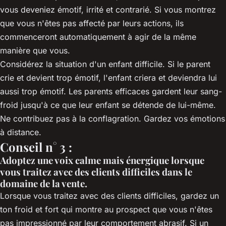
vous deveniez émotif, irrité et contrarié. Si vous montrez
que vous n'êtes pas affecté par leurs actions, ils
commenceront automatiquement à agir de la même
manière que vous.
Considérez la situation d'un enfant difficile. Si le parent
crie et devient trop émotif, l'enfant criera et deviendra lui
aussi trop émotif. Les parents efficaces gardent leur sang-
froid jusqu'à ce que leur enfant se détende de lui-même.
Ne contribuez pas à la conflagration. Gardez vos émotions
à distance.
Conseil n° 3 :
Adoptez une voix calme mais énergique lorsque
vous traitez avec des clients difficiles dans le
domaine de la vente.
Lorsque vous traitez avec des clients difficiles, gardez un
ton froid et fort qui montre au prospect que vous n'êtes
pas impressionné par leur comportement abrasif. Si un