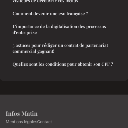
visiteurs de découvrir vos locaux
Comment devenir une esn française ?
L'importance de la digitalisation des processus
d'entreprise
5 astuces pour rédiger un contrat de partenariat
commercial gagnant!
Quelles sont les conditions pour obtenir son CPF ?
Infos Matin
Mentions légales
Contact