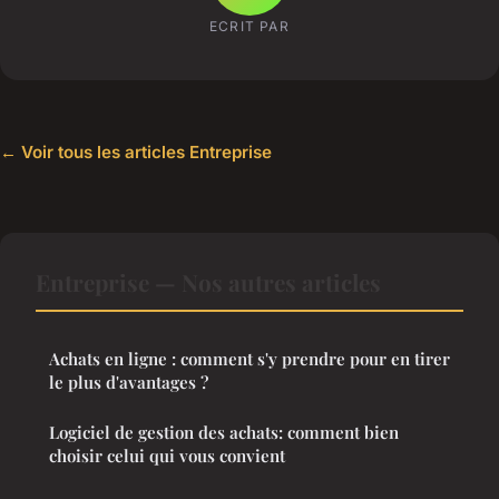
ECRIT PAR
← Voir tous les articles Entreprise
Entreprise — Nos autres articles
Achats en ligne : comment s'y prendre pour en tirer
le plus d'avantages ?
Logiciel de gestion des achats: comment bien
choisir celui qui vous convient