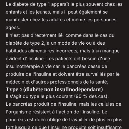
Le diabète de type 1 apparaît le plus souvent chez les
enfants et les jeunes, mais il peut également se
manifester chez les adultes et même les personnes
âgées.
Il n'est pas directement lié, comme dans le cas du
diabète de type 2, à un mode de vie ou à des
habitudes alimentaires incorrects, mais à un manque
évident d'insuline. Les patients ont besoin d'une
insulinothérapie à vie car le pancréas cesse de
produire de l'insuline et doivent être surveillés par le
médecin et d'autres professionnels de la santé.
Type 2 (diabète non insulinodépendant)
Il s'agit du type le plus courant (90 % des cas).
Le pancréas produit de l'insuline, mais les cellules de
l'organisme résistent à l'action de l'insuline. Le
pancréas est donc obligé de travailler de plus en plus
fort jusqu'à ce que l'insuline produite soit insuffisante