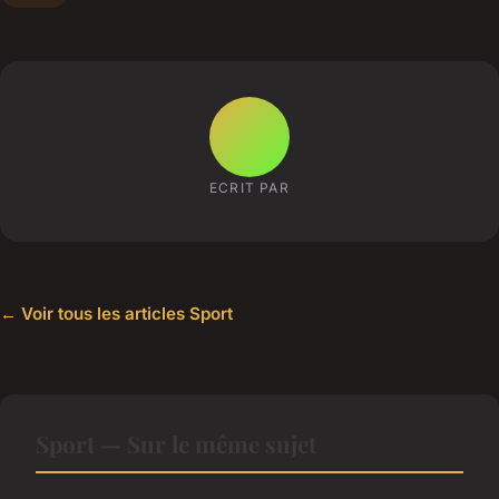
ECRIT PAR
← Voir tous les articles Sport
Sport — Sur le même sujet