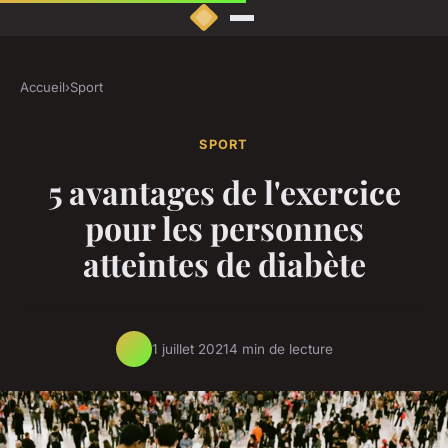
Accueil
›
Sport
SPORT
5 avantages de l'exercice
pour les personnes
atteintes de diabète
1 juillet 2021
4 min de lecture