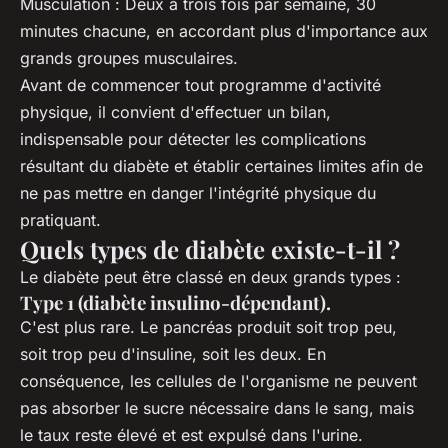
Musculation : Deux à trois fois par semaine, 30
minutes chacune, en accordant plus d'importance aux
grands groupes musculaires.
Avant de commencer tout programme d'activité
physique, il convient d'effectuer un bilan,
indispensable pour détecter les complications
résultant du diabète et établir certaines limites afin de
ne pas mettre en danger l'intégrité physique du
pratiquant.
Quels types de diabète existe-t-il ?
Le diabète peut être classé en deux grands types :
Type 1 (diabète insulino-dépendant).
C'est plus rare. Le pancréas produit soit trop peu,
soit trop peu d'insuline, soit les deux. En
conséquence, les cellules de l'organisme ne peuvent
pas absorber le sucre nécessaire dans le sang, mais
le taux reste élevé et est expulsé dans l'urine.