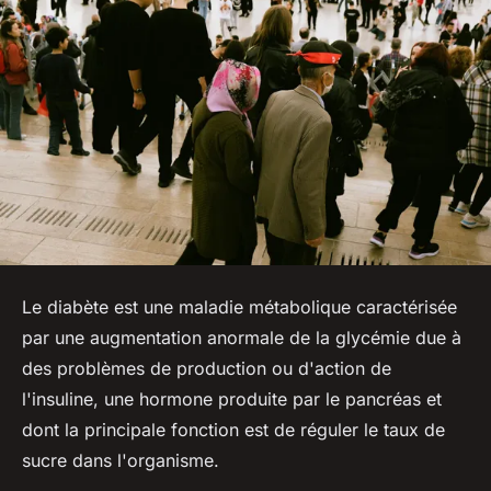
Le diabète est une maladie métabolique caractérisée
par une augmentation anormale de la glycémie due à
des problèmes de production ou d'action de
l'insuline, une hormone produite par le pancréas et
dont la principale fonction est de réguler le taux de
sucre dans l'organisme.