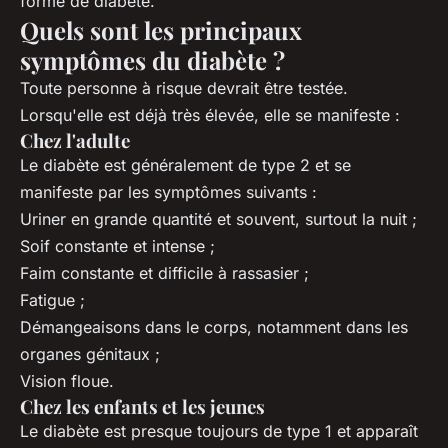
forme de diabète.
Quels sont les principaux
symptômes du diabète ?
Toute personne à risque devrait être testée.
Lorsqu'elle est déjà très élevée, elle se manifeste :
Chez l'adulte
Le diabète est généralement de type 2 et se
manifeste par les symptômes suivants :
Uriner en grande quantité et souvent, surtout la nuit ;
Soif constante et intense ;
Faim constante et difficile à rassasier ;
Fatigue ;
Démangeaisons dans le corps, notamment dans les
organes génitaux ;
Vision floue.
Chez les enfants et les jeunes
Le diabète est presque toujours de type 1 et apparaît