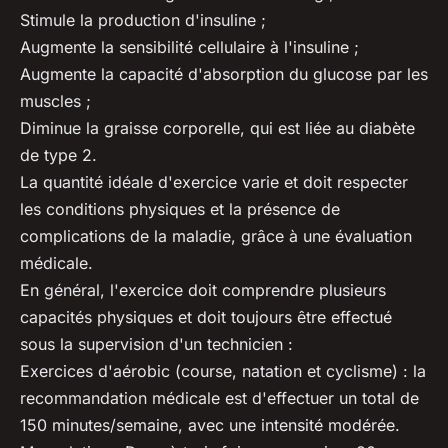
Stimule la production d'insuline ;
Augmente la sensibilité cellulaire à l'insuline ;
Augmente la capacité d'absorption du glucose par les
muscles ;
Diminue la graisse corporelle, qui est liée au diabète
de type 2.
La quantité idéale d'exercice varie et doit respecter
les conditions physiques et la présence de
complications de la maladie, grâce à une évaluation
médicale.
En général, l'exercice doit comprendre plusieurs
capacités physiques et doit toujours être effectué
sous la supervision d'un technicien :
Exercices d'aérobic (course, natation et cyclisme) : la
recommandation médicale est d'effectuer un total de
150 minutes/semaine, avec une intensité modérée.