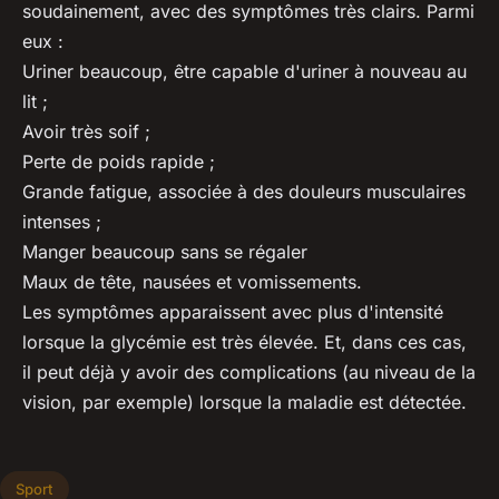
soudainement, avec des symptômes très clairs. Parmi
eux :
Uriner beaucoup, être capable d'uriner à nouveau au
lit ;
Avoir très soif ;
Perte de poids rapide ;
Grande fatigue, associée à des douleurs musculaires
intenses ;
Manger beaucoup sans se régaler
Maux de tête, nausées et vomissements.
Les symptômes apparaissent avec plus d'intensité
lorsque la glycémie est très élevée. Et, dans ces cas,
il peut déjà y avoir des complications (au niveau de la
vision, par exemple) lorsque la maladie est détectée.
Sport