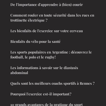
De l'importance d'apprendre à (bien) courir
Comment rouler en toute sécurité dans les rues en
trottinette électrique ?
Les bienfaits de l'exercice sur votre cerveau
Bienfaits du vélo pour la santé
Les sports populaires en Argentine : découvrez le
football, le polo et le rugby!
Les informations à savoir sur le diastasis
abdominal
Quels sont les meilleurs coachs sportifs à Rennes ?
Pourquoi l'exercice est-il important ?
10 grands avantages de la pratique du sport