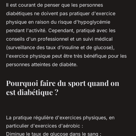
Il est courant de penser que les personnes
diabétiques ne doivent pas pratiquer d'exercice
physique en raison du risque d'hypoglycémie
pendant l'activité. Cependant, pratiqué avec les
conseils d'un professionnel et un suivi médical
(surveillance des taux d'insuline et de glucose),
l'exercice physique peut être très bénéfique pour les
personnes atteintes de diabète.
Pourquoi faire du sport quand on
est diabétique ?
La pratique régulière d'exercices physiques, en
particulier d'exercices d'aérobic :
Diminue le taux de glucose dans le sang ;