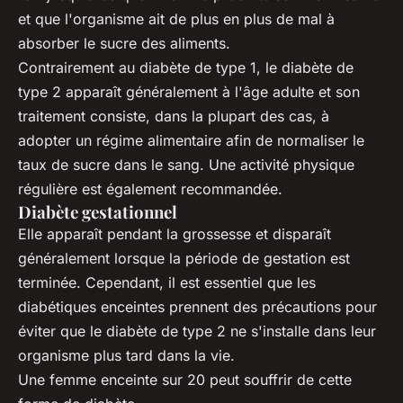
et que l'organisme ait de plus en plus de mal à
absorber le sucre des aliments.
Contrairement au diabète de type 1, le diabète de
type 2 apparaît généralement à l'âge adulte et son
traitement consiste, dans la plupart des cas, à
adopter un régime alimentaire afin de normaliser le
taux de sucre dans le sang. Une activité physique
régulière est également recommandée.
Diabète gestationnel
Elle apparaît pendant la grossesse et disparaît
généralement lorsque la période de gestation est
terminée. Cependant, il est essentiel que les
diabétiques enceintes prennent des précautions pour
éviter que le diabète de type 2 ne s'installe dans leur
organisme plus tard dans la vie.
Une femme enceinte sur 20 peut souffrir de cette