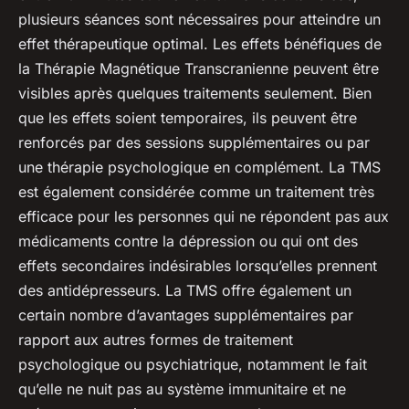
plusieurs séances sont nécessaires pour atteindre un
effet thérapeutique optimal. Les effets bénéfiques de
la Thérapie Magnétique Transcranienne peuvent être
visibles après quelques traitements seulement. Bien
que les effets soient temporaires, ils peuvent être
renforcés par des sessions supplémentaires ou par
une thérapie psychologique en complément. La TMS
est également considérée comme un traitement très
efficace pour les personnes qui ne répondent pas aux
médicaments contre la dépression ou qui ont des
effets secondaires indésirables lorsqu’elles prennent
des antidépresseurs. La TMS offre également un
certain nombre d’avantages supplémentaires par
rapport aux autres formes de traitement
psychologique ou psychiatrique, notamment le fait
qu’elle ne nuit pas au système immunitaire et ne