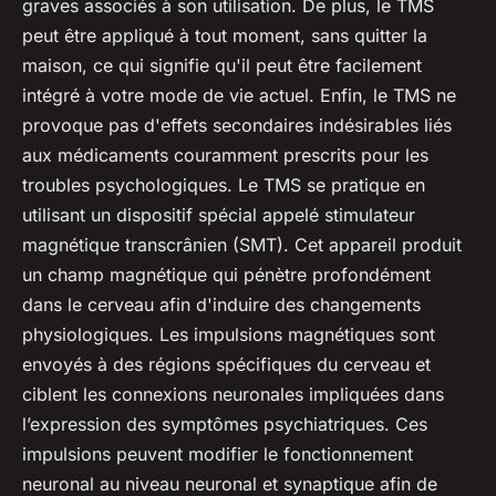
graves associés à son utilisation. De plus, le TMS
peut être appliqué à tout moment, sans quitter la
maison, ce qui signifie qu'il peut être facilement
intégré à votre mode de vie actuel. Enfin, le TMS ne
provoque pas d'effets secondaires indésirables liés
aux médicaments couramment prescrits pour les
troubles psychologiques. Le TMS se pratique en
utilisant un dispositif spécial appelé stimulateur
magnétique transcrânien (SMT). Cet appareil produit
un champ magnétique qui pénètre profondément
dans le cerveau afin d'induire des changements
physiologiques. Les impulsions magnétiques sont
envoyés à des régions spécifiques du cerveau et
ciblent les connexions neuronales impliquées dans
l’expression des symptômes psychiatriques. Ces
impulsions peuvent modifier le fonctionnement
neuronal au niveau neuronal et synaptique afin de