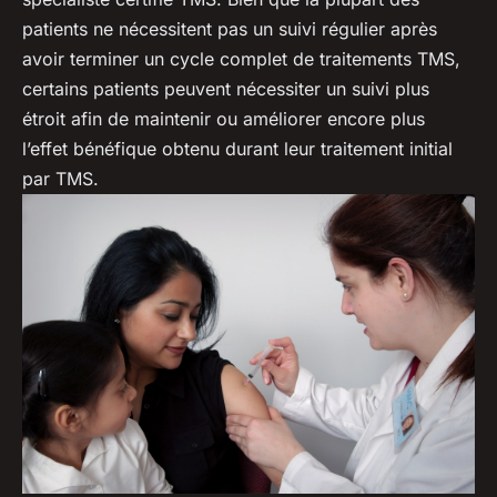
patients ne nécessitent pas un suivi régulier après
avoir terminer un cycle complet de traitements TMS,
certains patients peuvent nécessiter un suivi plus
étroit afin de maintenir ou améliorer encore plus
l’effet bénéfique obtenu durant leur traitement initial
par TMS.