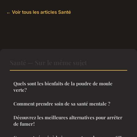
← Voir tous les articles Santé
Santé — Sur le même sujet
Quels sont les bienfaits de la poudre de moule
verte?
Comment prendre soin de sa santé mentale ?
Découvrez les meilleures alternatives pour arrêter
de fumer !