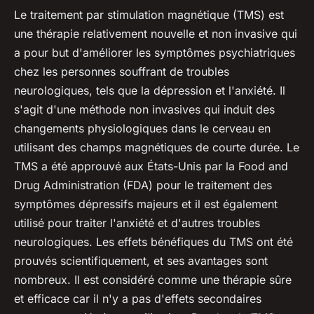
Le traitement par stimulation magnétique (TMS) est
une thérapie relativement nouvelle et non invasive qui
a pour but d'améliorer les symptômes psychiatriques
chez les personnes souffrant de troubles
neurologiques, tels que la dépression et l'anxiété. Il
s'agit d'une méthode non invasives qui induit des
changements physiologiques dans le cerveau en
utilisant des champs magnétiques de courte durée. Le
TMS a été approuvé aux États-Unis par la Food and
Drug Administration (FDA) pour le traitement des
symptômes dépressifs majeurs et il est également
utilisé pour traiter l'anxiété et d'autres troubles
neurologiques. Les effets bénéfiques du TMS ont été
prouvés scientifiquement, et ses avantages sont
nombreux. Il est considéré comme une thérapie sûre
et efficace car il n'y a pas d'effets secondaires