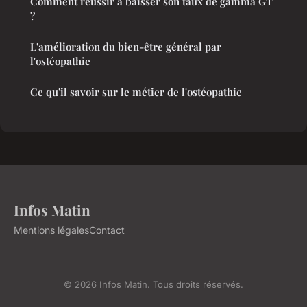
Comment réussir à baisser son taux de gamma GT
?
L'amélioration du bien-être général par
l'ostéopathie
Ce qu'il savoir sur le métier de l'ostéopathie
Infos Matin
Mentions légales
Contact
© 2026 Infos Matin. Tous droits réservés.