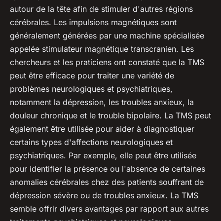
autour de la tête afin de stimuler d'autres régions
cérébrales. Les impulsions magnétiques sont
généralement générées par une machine spécialisée
appelée stimulateur magnétique transcranien. Les
chercheurs et les praticiens ont constaté que la TMS
peut être efficace pour traiter une variété de
problèmes neurologiques et psychiatriques,
notamment la dépression, les troubles anxieux, la
douleur chronique et le trouble bipolaire. La TMS peut
également être utilisée pour aider à diagnostiquer
certains types d'affections neurologiques et
psychiatriques. Par exemple, elle peut être utilisée
pour identifier la présence ou l'absence de certaines
anomalies cérébrales chez des patients souffrant de
dépression sévère ou de troubles anxieux. La TMS
semble offrir divers avantages par rapport aux autres