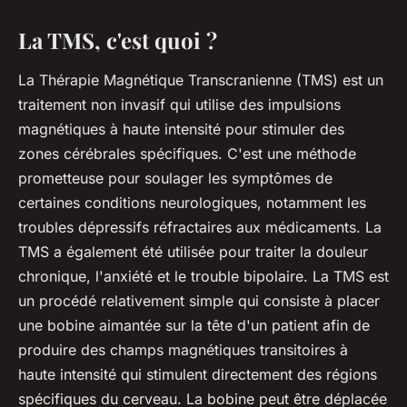
La TMS, c'est quoi ?
La Thérapie Magnétique Transcranienne (TMS) est un
traitement non invasif qui utilise des impulsions
magnétiques à haute intensité pour stimuler des
zones cérébrales spécifiques. C'est une méthode
prometteuse pour soulager les symptômes de
certaines conditions neurologiques, notamment les
troubles dépressifs réfractaires aux médicaments. La
TMS a également été utilisée pour traiter la douleur
chronique, l'anxiété et le trouble bipolaire. La TMS est
un procédé relativement simple qui consiste à placer
une bobine aimantée sur la tête d'un patient afin de
produire des champs magnétiques transitoires à
haute intensité qui stimulent directement des régions
spécifiques du cerveau. La bobine peut être déplacée