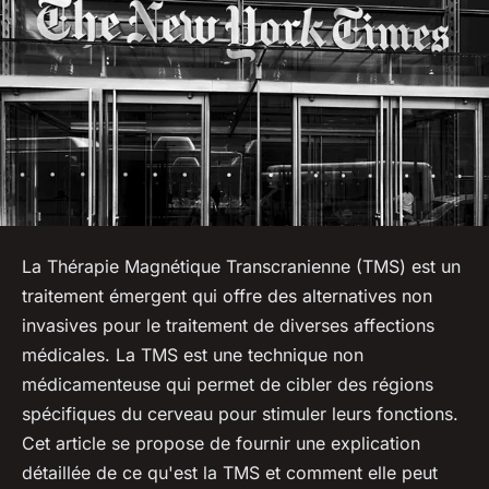
La Thérapie Magnétique Transcranienne (TMS) est un
traitement émergent qui offre des alternatives non
invasives pour le traitement de diverses affections
médicales. La TMS est une technique non
médicamenteuse qui permet de cibler des régions
spécifiques du cerveau pour stimuler leurs fonctions.
Cet article se propose de fournir une explication
détaillée de ce qu'est la TMS et comment elle peut