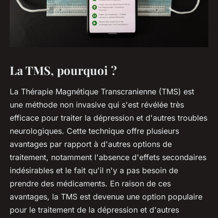
La TMS, pourquoi ?
La Thérapie Magnétique Transcranienne (TMS) est
une méthode non invasive qui s'est révélée très
efficace pour traiter la dépression et d'autres troubles
neurologiques. Cette technique offre plusieurs
avantages par rapport à d'autres options de
traitement, notamment l'absence d'effets secondaires
indésirables et le fait qu'il n'y a pas besoin de
prendre des médicaments. En raison de ces
avantages, la TMS est devenue une option populaire
pour le traitement de la dépression et d'autres