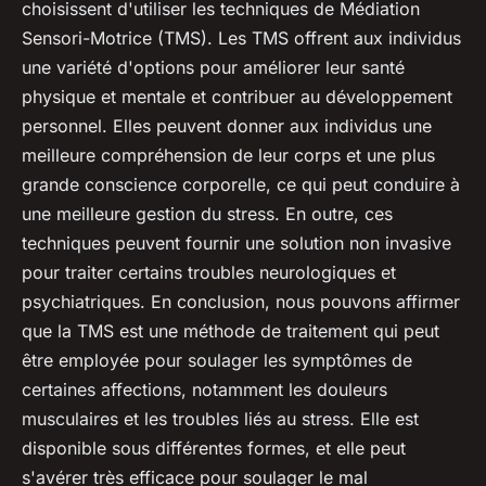
choisissent d'utiliser les techniques de Médiation
Sensori-Motrice (TMS). Les TMS offrent aux individus
une variété d'options pour améliorer leur santé
physique et mentale et contribuer au développement
personnel. Elles peuvent donner aux individus une
meilleure compréhension de leur corps et une plus
grande conscience corporelle, ce qui peut conduire à
une meilleure gestion du stress. En outre, ces
techniques peuvent fournir une solution non invasive
pour traiter certains troubles neurologiques et
psychiatriques. En conclusion, nous pouvons affirmer
que la TMS est une méthode de traitement qui peut
être employée pour soulager les symptômes de
certaines affections, notamment les douleurs
musculaires et les troubles liés au stress. Elle est
disponible sous différentes formes, et elle peut
s'avérer très efficace pour soulager le mal