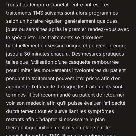
frontal ou temporo-pariétal, entre autres. Les
traitements TMS suivants sont alors programmés
selon un horaire régulier, généralement quelques
jours ou semaines après le premier rendez-vous avec
le spécialiste. Les traitements se déroulent
habituellement en session unique et peuvent prendre
jusqu'à 30 minutes chacun.. Des mesures pratiques
telles que l’utilisation d’une casquette rembourrée
pour limiter les mouvements involontaires du patient
pendant le traitement peuvent être prises afin d’en
augmenter l’efficacité. Lorsque les traitements sont
terminés, il est recommandé au patient de retourner
voir son médecin afin qu’il puisse évaluer l’efficacité
du traitement tout en surveillant les symptômes
restants afin d’adapter si nécessaire le plan
thérapeutique initialement mis en place par le
spécialiste certifié TMS. Bien que la plupart des