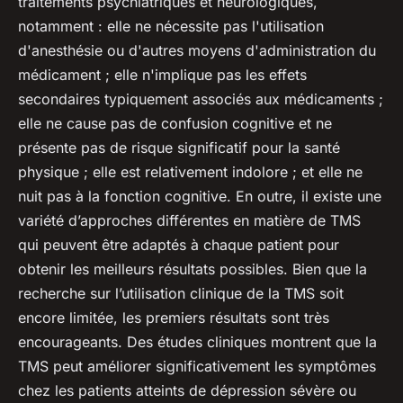
traitements psychiatriques et neurologiques,
notamment : elle ne nécessite pas l'utilisation
d'anesthésie ou d'autres moyens d'administration du
médicament ; elle n'implique pas les effets
secondaires typiquement associés aux médicaments ;
elle ne cause pas de confusion cognitive et ne
présente pas de risque significatif pour la santé
physique ; elle est relativement indolore ; et elle ne
nuit pas à la fonction cognitive. En outre, il existe une
variété d’approches différentes en matière de TMS
qui peuvent être adaptés à chaque patient pour
obtenir les meilleurs résultats possibles. Bien que la
recherche sur l’utilisation clinique de la TMS soit
encore limitée, les premiers résultats sont très
encourageants. Des études cliniques montrent que la
TMS peut améliorer significativement les symptômes
chez les patients atteints de dépression sévère ou