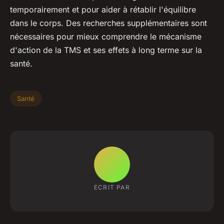
temporairement et pour aider à rétablir l'équilibre
dans le corps. Des recherches supplémentaires sont
nécessaires pour mieux comprendre le mécanisme
d'action de la TMS et ses effets à long terme sur la
santé.
Santé
ECRIT PAR