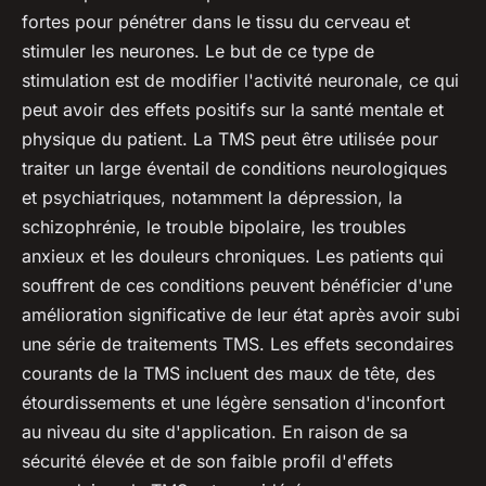
fortes pour pénétrer dans le tissu du cerveau et
stimuler les neurones. Le but de ce type de
stimulation est de modifier l'activité neuronale, ce qui
peut avoir des effets positifs sur la santé mentale et
physique du patient. La TMS peut être utilisée pour
traiter un large éventail de conditions neurologiques
et psychiatriques, notamment la dépression, la
schizophrénie, le trouble bipolaire, les troubles
anxieux et les douleurs chroniques. Les patients qui
souffrent de ces conditions peuvent bénéficier d'une
amélioration significative de leur état après avoir subi
une série de traitements TMS. Les effets secondaires
courants de la TMS incluent des maux de tête, des
étourdissements et une légère sensation d'inconfort
au niveau du site d'application. En raison de sa
sécurité élevée et de son faible profil d'effets