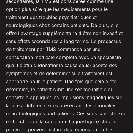
secondaires, la TMS est considérée comme une
option plus sûre que les médicaments pour le
traitement des troubles psychiatriques et
neurologiques chez certains patients. De plus, elle
offre l'avantage supplémentaire d'être non invasif et
sans effets secondaires à long terme. Le processus
de traitement par TMS commence par une
consultation médicale complète avec un spécialiste
qualifié afin d'identifier la cause sous-jacente des
symptômes et de déterminer si le traitement est
approprié pour le patient. Une fois que cela a été
déterminé, le patient subit une séance initiale qui
consiste à appliquer les impulsions magnétiques sur
la tête à différents sites présentant des anomalies
neurobiologiques particulières. Ces sites sont choisis
en fonction de la condition diagnostiquée chez le
patient et peuvent inclure des régions du cortex