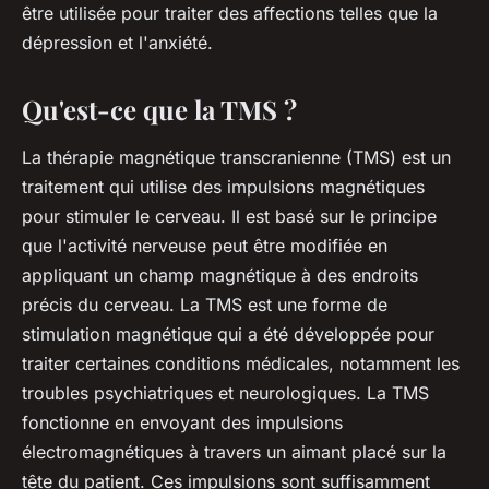
être utilisée pour traiter des affections telles que la
dépression et l'anxiété.
Qu'est-ce que la TMS ?
La thérapie magnétique transcranienne (TMS) est un
traitement qui utilise des impulsions magnétiques
pour stimuler le cerveau. Il est basé sur le principe
que l'activité nerveuse peut être modifiée en
appliquant un champ magnétique à des endroits
précis du cerveau. La TMS est une forme de
stimulation magnétique qui a été développée pour
traiter certaines conditions médicales, notamment les
troubles psychiatriques et neurologiques. La TMS
fonctionne en envoyant des impulsions
électromagnétiques à travers un aimant placé sur la
tête du patient. Ces impulsions sont suffisamment