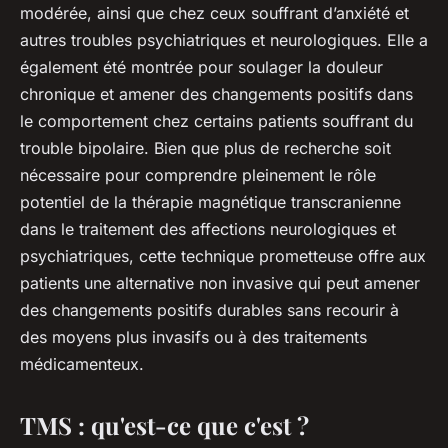
modérée, ainsi que chez ceux souffrant d’anxiété et
autres troubles psychiatriques et neurologiques. Elle a
également été montrée pour soulager la douleur
chronique et amener des changements positifs dans
le comportement chez certains patients souffrant du
trouble bipolaire. Bien que plus de recherche soit
nécessaire pour comprendre pleinement le rôle
potentiel de la thérapie magnétique transcranienne
dans le traitement des affections neurologiques et
psychiatriques, cette technique prometteuse offre aux
patients une alternative non invasive qui peut amener
des changements positifs durables sans recourir à
des moyens plus invasifs ou à des traitements
médicamenteux.
TMS : qu'est-ce que c'est ?