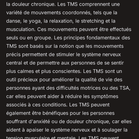
la douleur chronique. Les TMS comprennent une
variété de mouvements coordonnés, tels que la
danse, le yoga, la relaxation, le stretching et la
musculation. Ces mouvements peuvent être effectués
seuls ou en groupe. Les principes fondamentaux des
TMS sont basés sur la notion que les mouvements
précis permettent de stimuler le système nerveux
central et de permettre aux personnes de se sentir
plus calmes et plus conscientes. Les TMS sont un
outil précieux pour améliorer la qualité de vie des
personnes ayant des difficultés motrices ou des TSA,
car elles peuvent aider à réduire les symptômes
associés à ces conditions. Les TMS peuvent
également être bénéfiques pour les personnes
souffrant d'anxiété ou de douleur chronique, car elles
aident à apaiser le système nerveux et à soulager la
tension musculaire et mentale. Les TMS peuvent