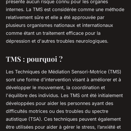
présente aucun risque connu pour les organes
internes. La TMS est considérée comme une méthode
relativement sûre et elle a été approuvée par
plusieurs organismes nationaux et internationaux
comme étant un traitement efficace pour la
dépression et d'autres troubles neurologiques.
TMS : pourquoi ?
Les Techniques de Médiation Sensori-Motrice (TMS)
sont une forme d'intervention visant à améliorer et à
développer le mouvement, la coordination et
l'équilibre des individus. Les TMS ont été initialement
développées pour aider les personnes ayant des
difficultés motrices ou des troubles du spectre
autistique (TSA). Ces techniques peuvent également
être utilisées pour aider à gérer le stress, l’anxiété et