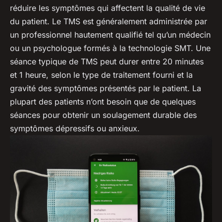
réduire les symptômes qui affectent la qualité de vie
du patient. Le TMS est généralement administrée par
un professionnel hautement qualifié tel qu’un médecin
ou un psychologue formés à la technologie SMT. Une
séance typique de TMS peut durer entre 20 minutes
et 1 heure, selon le type de traitement fourni et la
gravité des symptômes présentés par le patient. La
plupart des patients n’ont besoin que de quelques
séances pour obtenir un soulagement durable des
symptômes dépressifs ou anxieux.