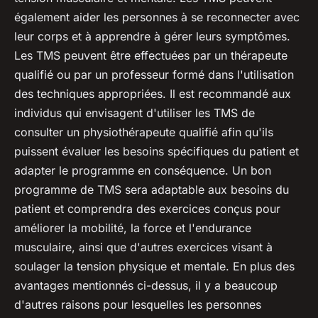
également aider les personnes à se reconnecter avec
leur corps et à apprendre à gérer leurs symptômes.
Les TMS peuvent être effectuées par un thérapeute
qualifié ou par un professeur formé dans l'utilisation
des techniques appropriées. Il est recommandé aux
individus qui envisagent d'utiliser les TMS de
consulter un physiothérapeute qualifié afin qu'ils
puissent évaluer les besoins spécifiques du patient et
adapter le programme en conséquence. Un bon
programme de TMS sera adaptable aux besoins du
patient et comprendra des exercices conçus pour
améliorer la mobilité, la force et l'endurance
musculaire, ainsi que d'autres exercices visant à
soulager la tension physique et mentale. En plus des
avantages mentionnés ci-dessus, il y a beaucoup
d'autres raisons pour lesquelles les personnes