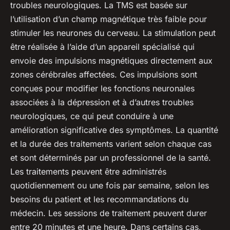
troubles neurologiques. La TMS est basée sur
l’utilisation d’un champ magnétique très faible pour
stimuler les neurones du cerveau. La stimulation peut
être réalisée à l’aide d’un appareil spécialisé qui
envoie des impulsions magnétiques directement aux
zones cérébrales affectées. Ces impulsions sont
conçues pour modifier les fonctions neuronales
associées à la dépression et à d’autres troubles
neurologiques, ce qui peut conduire à une
amélioration significative des symptômes. La quantité
et la durée des traitements varient selon chaque cas
et sont déterminés par un professionnel de la santé.
Les traitements peuvent être administrés
quotidiennement ou une fois par semaine, selon les
besoins du patient et les recommandations du
médecin. Les sessions de traitement peuvent durer
entre 20 minutes et une heure. Dans certains cas,