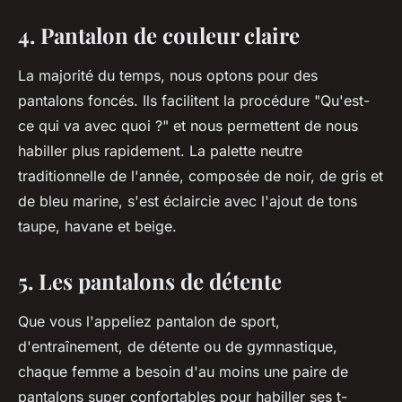
4. Pantalon de couleur claire
La majorité du temps, nous optons pour des
pantalons foncés. Ils facilitent la procédure "Qu'est-
ce qui va avec quoi ?" et nous permettent de nous
habiller plus rapidement. La palette neutre
traditionnelle de l'année, composée de noir, de gris et
de bleu marine, s'est éclaircie avec l'ajout de tons
taupe, havane et beige.
5. Les pantalons de détente
Que vous l'appeliez pantalon de sport,
d'entraînement, de détente ou de gymnastique,
chaque femme a besoin d'au moins une paire de
pantalons super confortables pour habiller ses t-