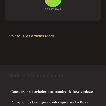
ECRIT PAR
← Voir tous les articles Mode
Mode — À lire également
Conseils pour acheter une montre de luxe vintage
Pourquoi les boutiques ésotériques sont-elles si