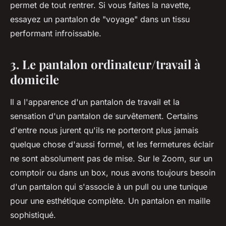
permet de tout rentrer. Si vous faites la navette,
essayez un pantalon de "voyage" dans un tissu
performant infroissable.
3. Le pantalon ordinateur/travail à
domicile
Il a l'apparence d'un pantalon de travail et la
sensation d'un pantalon de survêtement. Certains
d'entre nous jurent qu'ils ne porteront plus jamais
quelque chose d'aussi formel, et les fermetures éclair
ne sont absolument pas de mise. Sur le Zoom, sur un
comptoir ou dans un box, nous avons toujours besoin
d'un pantalon qui s'associe à un pull ou une tunique
pour une esthétique complète. Un pantalon en maille
sophistiqué.