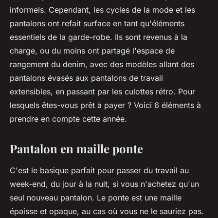
informels. Cependant, les cycles de la mode et les
pantalons ont refait surface en tant qu'éléments
essentiels de la garde-robe. Ils sont revenus à la
charge, ou du moins ont partagé l'espace de
rangement du denim, avec des modèles allant des
pantalons évasés aux pantalons de travail
extensibles, en passant par les culottes rétro. Pour
lesquels êtes-vous prêt à payer ? Voici 6 éléments à
prendre en compte cette année.
Pantalon en maille ponte
C'est le basique parfait pour passer du travail au
week-end, du jour à la nuit, si vous n'achetez qu'un
seul nouveau pantalon. Le ponte est une maille
épaisse et opaque, au cas où vous ne le sauriez pas.