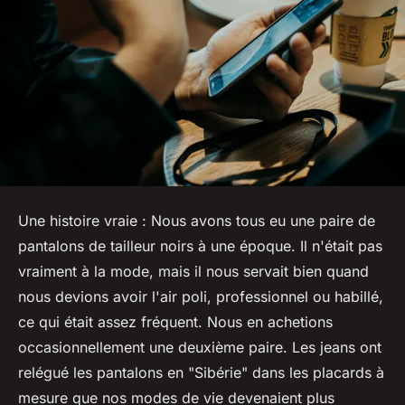
Une histoire vraie : Nous avons tous eu une paire de
pantalons de tailleur noirs à une époque. Il n'était pas
vraiment à la mode, mais il nous servait bien quand
nous devions avoir l'air poli, professionnel ou habillé,
ce qui était assez fréquent. Nous en achetions
occasionnellement une deuxième paire. Les jeans ont
relégué les pantalons en "Sibérie" dans les placards à
mesure que nos modes de vie devenaient plus