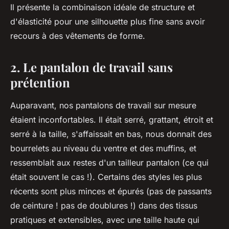
Il présente la combinaison idéale de structure et
d'élasticité pour une silhouette plus fine sans avoir
recours à des vêtements de forme.
2. Le pantalon de travail sans
prétention
Auparavant, nos pantalons de travail sur mesure
étaient inconfortables. Il était serré, grattant, étroit et
serré à la taille, s'affaissait en bas, nous donnait des
bourrelets au niveau du ventre et des muffins, et
ressemblait aux restes d'un tailleur pantalon (ce qui
était souvent le cas !). Certains des styles les plus
récents sont plus minces et épurés (pas de passants
de ceinture ! pas de doublures !) dans des tissus
pratiques et extensibles, avec une taille haute qui