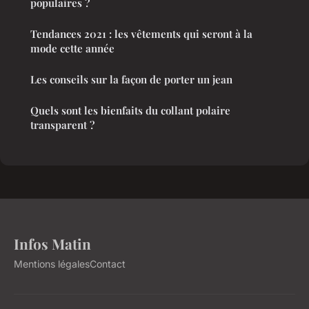
populaires ?
Tendances 2021 : les vêtements qui seront à la
mode cette année
Les conseils sur la façon de porter un jean
Quels sont les bienfaits du collant polaire
transparent ?
Infos Matin
Mentions légales
Contact