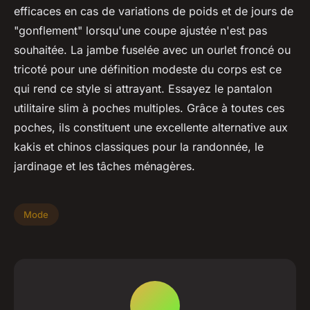
efficaces en cas de variations de poids et de jours de
"gonflement" lorsqu'une coupe ajustée n'est pas
souhaitée. La jambe fuselée avec un ourlet froncé ou
tricoté pour une définition modeste du corps est ce
qui rend ce style si attrayant. Essayez le pantalon
utilitaire slim à poches multiples. Grâce à toutes ces
poches, ils constituent une excellente alternative aux
kakis et chinos classiques pour la randonnée, le
jardinage et les tâches ménagères.
Mode