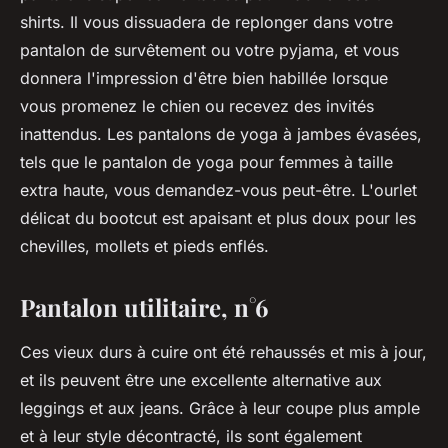
shirts. Il vous dissuadera de replonger dans votre
pantalon de survêtement ou votre pyjama, et vous
donnera l'impression d'être bien habillée lorsque
vous promenez le chien ou recevez des invités
inattendus. Les pantalons de yoga à jambes évasées,
tels que le pantalon de yoga pour femmes à taille
extra haute, vous demandez-vous peut-être. L'ourlet
délicat du bootcut est apaisant et plus doux pour les
chevilles, mollets et pieds enflés.
Pantalon utilitaire, n°6
Ces vieux durs à cuire ont été rehaussés et mis à jour,
et ils peuvent être une excellente alternative aux
leggings et aux jeans. Grâce à leur coupe plus ample
et à leur style décontracté, ils sont également