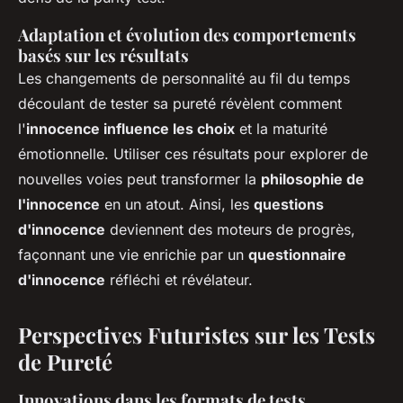
Adaptation et évolution des comportements
basés sur les résultats
Les changements de personnalité au fil du temps
découlant de tester sa pureté révèlent comment
l'
innocence influence les choix
et la maturité
émotionnelle. Utiliser ces résultats pour explorer de
nouvelles voies peut transformer la
philosophie de
l'innocence
en un atout. Ainsi, les
questions
d'innocence
deviennent des moteurs de progrès,
façonnant une vie enrichie par un
questionnaire
d'innocence
réfléchi et révélateur.
Perspectives Futuristes sur les Tests
de Pureté
Innovations dans les formats de tests