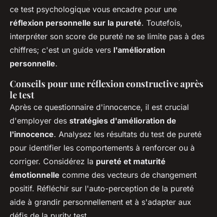
ce test psychologique vous encadre pour une
réflexion personnelle sur la pureté
. Toutefois,
interpréter son score de pureté ne se limite pas à des
chiffres; c'est un guide vers
l'amélioration
personnelle
.
Conseils pour une réflexion constructive après
le test
Après ce questionnaire d'innocence, il est crucial
d'employer des
stratégies d'amélioration de
l'innocence
. Analysez les résultats du test de pureté
pour identifier les comportements à renforcer ou à
corriger. Considérez la
pureté et maturité
émotionnelle
comme des vecteurs de changement
positif. Réfléchir sur l'auto-perception de la pureté
aide à grandir personnellement et à s'adapter aux
défis de la purity test.