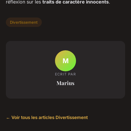
réflexion sur les
traits de caractère innocents
.
Divertissement
M
ECRIT PAR
Marius
← Voir tous les articles Divertissement