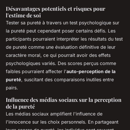
Désavantages potentiels et risques pour
l'estime de soi
Tester sa pureté à travers un test psychologique sur
la pureté peut cependant poser certains défis. Les
participants pourraient interpréter les résultats du test
de pureté comme une évaluation définitive de leur
caractère moral, ce qui pourrait avoir des effets
psychologiques variés. Des scores perçus comme
faibles pourraient affecter l'
auto-perception de la
pureté
, suscitant des comparaisons inutiles entre
pairs.
Influence des médias sociaux sur la perception
de la pureté
Les médias sociaux amplifient l'influence de
l'innocence sur les choix personnels. En partageant