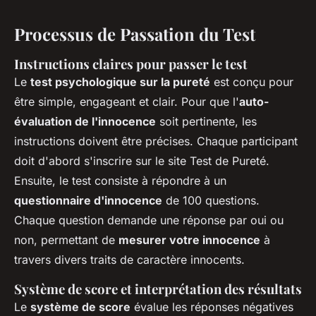
Processus de Passation du Test
Instructions claires pour passer le test
Le
test psychologique sur la pureté
est conçu pour
être simple, engageant et clair. Pour que l'
auto-
évaluation de l'innocence
soit pertinente, les
instructions doivent être précises. Chaque participant
doit d'abord s'inscrire sur le site Test de Pureté.
Ensuite, le test consiste à répondre à un
questionnaire d'innocence
de 100 questions.
Chaque question demande une réponse par oui ou
non, permettant de
mesurer votre innocence
à
travers divers traits de caractère innocents.
Système de score et interprétation des résultats
Le
système de score
évalue les réponses négatives