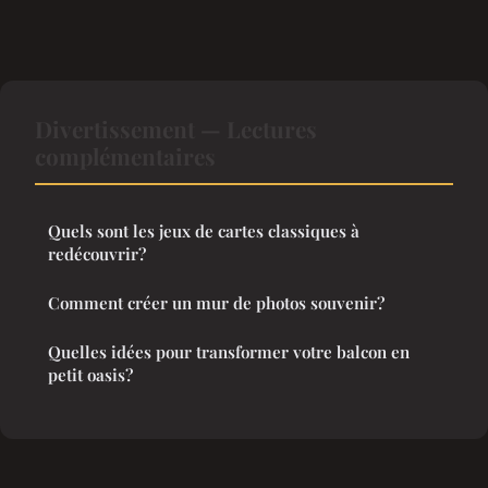
Divertissement — Lectures
complémentaires
Quels sont les jeux de cartes classiques à
redécouvrir?
Comment créer un mur de photos souvenir?
Quelles idées pour transformer votre balcon en
petit oasis?