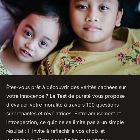
Êtes-vous prêt à découvrir des vérités cachées sur
votre innocence ? Le Test de pureté vous propose
d'évaluer votre moralité à travers 100 questions
surprenantes et révélatrices. Entre amusement et
introspection, ce quiz ne se limite pas à un simple
résultat : il invite à réfléchir à vos choix et
expériences. Osez-vous tester votre niveau