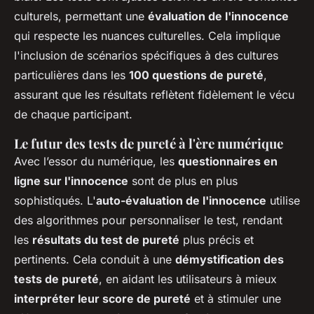
culturels, permettant une
évaluation de l'innocence
qui respecte les nuances culturelles. Cela implique
l'inclusion de scénarios spécifiques à des cultures
particulières dans les
100 questions de pureté
,
assurant que les résultats reflètent fidèlement le vécu
de chaque participant.
Le futur des tests de pureté à l'ère numérique
Avec l’essor du numérique, les
questionnaires en
ligne sur l'innocence
sont de plus en plus
sophistiqués. L'
auto-évaluation de l'innocence
utilise
des algorithmes pour personnaliser le test, rendant
les
résultats du test de pureté
plus précis et
pertinents. Cela conduit à une
démystification des
tests de pureté
, en aidant les utilisateurs à mieux
interpréter leur score de pureté
et à stimuler une