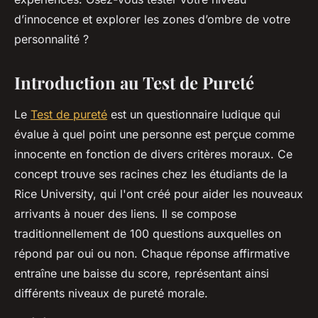
d’innocence et explorer les zones d’ombre de votre
personnalité ?
Introduction au Test de Pureté
Le
Test de pureté
est un questionnaire ludique qui
évalue à quel point une personne est perçue comme
innocente en fonction de divers critères moraux. Ce
concept trouve ses racines chez les étudiants de la
Rice University, qui l'ont créé pour aider les nouveaux
arrivants à nouer des liens. Il se compose
traditionnellement de 100 questions auxquelles on
répond par oui ou non. Chaque réponse affirmative
entraîne une baisse du score, représentant ainsi
différents niveaux de pureté morale.