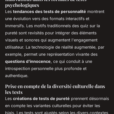
psychologiques
Les
tendances des tests de personnalité
montrent
une évolution vers des formats interactifs et
immersifs. Les motifs traditionnels des quiz sur la
pureté sont revisités pour intégrer des éléments
visuels et sonores qui augmentent l'engagement
utilisateur. La technologie de réalité augmentée, par
exemple, permet une représentation vivante des
questions d'innocence
, ce qui conduit à une
introspection personnelle plus profonde et
authentique.
Prise en compte de la diversité culturelle dans
les tests
Les
créations de tests de pureté
prennent désormais
en compte les variantes culturelles pour éviter les
biais. Les tests sont ajustés selon les divers contextes