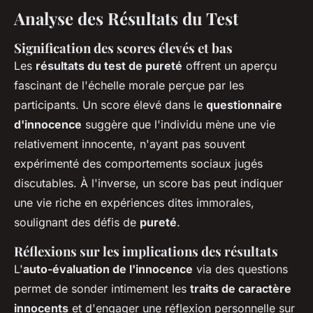
Analyse des Résultats du Test
Signification des scores élevés et bas
Les
résultats du test de pureté
offrent un aperçu
fascinant de l'échelle morale perçue par les
participants. Un score élevé dans le
questionnaire
d'innocence
suggère que l'individu mène une vie
relativement innocente, n'ayant pas souvent
expérimenté des comportements sociaux jugés
discutables. À l'inverse, un score bas peut indiquer
une vie riche en expériences dites immorales,
soulignant des défis de
pureté
.
Réflexions sur les implications des résultats
L'
auto-évaluation de l'innocence
via des questions
permet de sonder intimement les
traits de caractère
innocents
et d'engager une réflexion personnelle sur