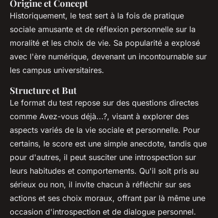
Origine et Concept
Historiquement, le test sert à la fois de pratique
sociale amusante et de réflexion personnelle sur la
moralité et les choix de vie. Sa popularité a explosé
avec l'ère numérique, devenant un incontournable sur
les campus universitaires.
Structure et But
Le format du test repose sur des questions directes
comme Avez-vous déjà...?, visant à explorer des
aspects variés de la vie sociale et personnelle. Pour
certains, le score est une simple anecdote, tandis que
pour d'autres, il peut susciter une introspection sur
leurs habitudes et comportements. Qu'il soit pris au
sérieux ou non, il invite chacun à réfléchir sur ses
actions et ses choix moraux, offrant par là même une
occasion d'introspection et de dialogue personnel.