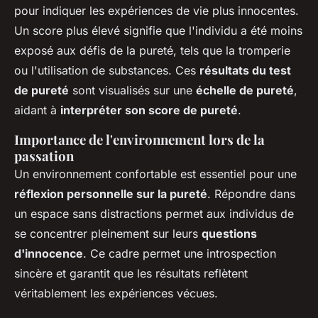
pour indiquer les expériences de vie plus innocentes.
Un score plus élevé signifie que l'individu a été moins
exposé aux défis de la pureté, tels que la tromperie
ou l'utilisation de substances. Ces
résultats du test
de pureté
sont visualisés sur une
échelle de pureté
,
aidant à
interpréter son score de pureté
.
Importance de l'environnement lors de la
passation
Un environnement confortable est essentiel pour une
réflexion personnelle sur la pureté
. Répondre dans
un espace sans distractions permet aux individus de
se concentrer pleinement sur leurs
questions
d'innocence
. Ce cadre permet une introspection
sincère et garantit que les résultats reflètent
véritablement les expériences vécues.