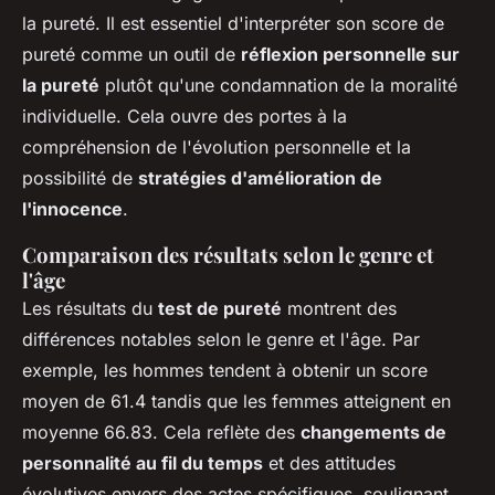
la pureté. Il est essentiel d'interpréter son score de
pureté comme un outil de
réflexion personnelle sur
la pureté
plutôt qu'une condamnation de la moralité
individuelle. Cela ouvre des portes à la
compréhension de l'évolution personnelle et la
possibilité de
stratégies d'amélioration de
l'innocence
.
Comparaison des résultats selon le genre et
l'âge
Les résultats du
test de pureté
montrent des
différences notables selon le genre et l'âge. Par
exemple, les hommes tendent à obtenir un score
moyen de 61.4 tandis que les femmes atteignent en
moyenne 66.83. Cela reflète des
changements de
personnalité au fil du temps
et des attitudes
évolutives envers des actes spécifiques, soulignant