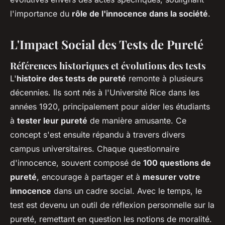
l'importance du
rôle de l'innocence dans la société
.
L'Impact Social des Tests de Pureté
Références historiques et évolutions des tests
L'
histoire des tests de pureté
remonte à plusieurs
décennies. Ils sont nés à l'Université Rice dans les
années 1920, principalement pour aider les étudiants
à
tester leur pureté
de manière amusante. Ce
concept s'est ensuite répandu à travers divers
campus universitaires. Chaque questionnaire
d'innocence, souvent composé de
100 questions de
pureté
, encourage à partager et à
mesurer votre
innocence
dans un cadre social. Avec le temps, le
test est devenu un outil de réflexion personnelle sur la
pureté, remettant en question les notions de moralité.