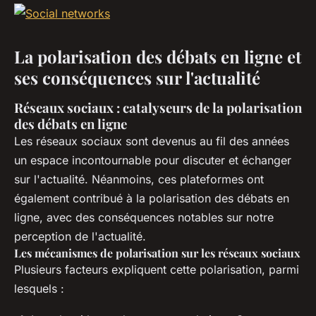
La polarisation des débats en ligne et
ses conséquences sur l'actualité
Réseaux sociaux : catalyseurs de la polarisation
des débats en ligne
Les réseaux sociaux sont devenus au fil des années
un espace incontournable pour discuter et échanger
sur l'actualité. Néanmoins, ces plateformes ont
également contribué à la polarisation des débats en
ligne, avec des conséquences notables sur notre
perception de l'actualité.
Les mécanismes de polarisation sur les réseaux sociaux
Plusieurs facteurs expliquent cette polarisation, parmi
lesquels :