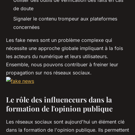
de doute
Signaler le contenu trompeur aux plateformes
concernées
Les
fake news
sont un problème complexe qui
nécessite une approche globale impliquant à la fois
les acteurs du numérique et leurs utilisateurs.
Ensemble, nous pouvons contribuer à freiner leur
propagation sur nos réseaux sociaux.
Le rôle des influenceurs dans la
formation de l'opinion publique
Les réseaux sociaux sont aujourd'hui un élément clé
dans la formation de l'opinion publique. Ils permettent