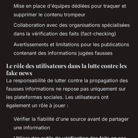
Mise en place d'équipes dédiées pour traquer et
supprimer le contenu trompeur
Collaboration avec des organisations spécialisées
dans la vérification des faits (fact-checking)
Avertissements et limitations pour les publications
contenant des informations jugées fausses
Le rôle des utilisateurs dans la lutte contre les
fake news
La responsabilité de lutter contre la propagation des
fausses informations ne repose pas uniquement sur
les plateformes sociales. Les utilisateurs ont
également un rôle à jouer :
Vérifier la fiabilité d'une source avant de partager
une information
Utiliser des outils de vérification des faits en cas