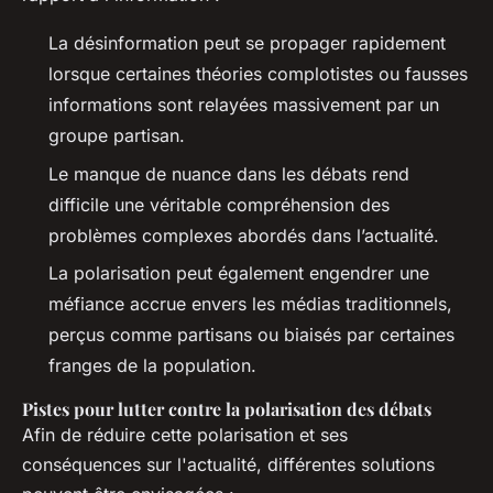
La désinformation peut se propager rapidement
lorsque certaines théories complotistes ou fausses
informations sont relayées massivement par un
groupe partisan.
Le manque de nuance dans les débats rend
difficile une véritable compréhension des
problèmes complexes abordés dans l’actualité.
La polarisation peut également engendrer une
méfiance accrue envers les médias traditionnels,
perçus comme partisans ou biaisés par certaines
franges de la population.
Pistes pour lutter contre la polarisation des débats
Afin de réduire cette polarisation et ses
conséquences sur l'actualité, différentes solutions