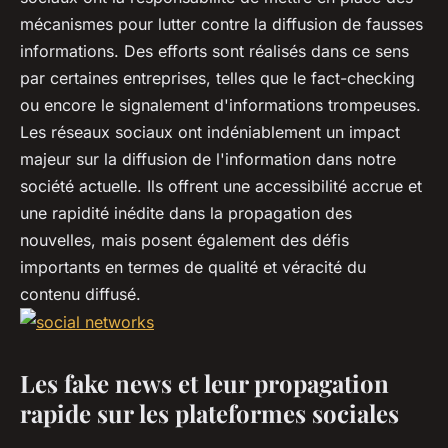
mécanismes pour lutter contre la diffusion de fausses
informations. Des efforts sont réalisés dans ce sens
par certaines entreprises, telles que le fact-checking
ou encore le signalement d'informations trompeuses.
Les réseaux sociaux ont indéniablement un impact
majeur sur la diffusion de l'information dans notre
société actuelle. Ils offrent une accessibilité accrue et
une rapidité inédite dans la propagation des
nouvelles, mais posent également des défis
importants en termes de qualité et véracité du
contenu diffusé.
Les fake news et leur propagation
rapide sur les plateformes sociales