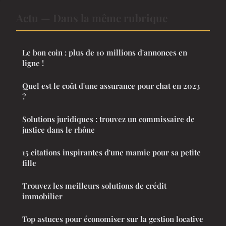
Actu — Dans la même rubrique
Le bon coin : plus de 10 millions d'annonces en
ligne !
Quel est le coût d'une assurance pour chat en 2023
?
Solutions juridiques : trouvez un commissaire de
justice dans le rhône
15 citations inspirantes d'une mamie pour sa petite
fille
Trouvez les meilleurs solutions de crédit
immobilier
Top astuces pour économiser sur la gestion locative