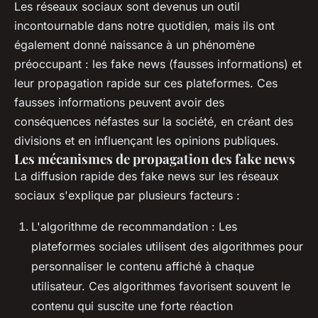
Les réseaux sociaux sont devenus un outil
incontournable dans notre quotidien, mais ils ont
également donné naissance à un phénomène
préoccupant : les
fake news
(fausses informations) et
leur propagation rapide sur ces plateformes. Ces
fausses informations peuvent avoir des
conséquences néfastes sur la société, en créant des
divisions et en influençant les opinions publiques.
Les mécanismes de propagation des fake news
La diffusion rapide des
fake news
sur les réseaux
sociaux s'explique par plusieurs facteurs :
L'algorithme de recommandation : Les
plateformes sociales utilisent des algorithmes pour
personnaliser le contenu affiché à chaque
utilisateur. Ces algorithmes favorisent souvent le
contenu qui suscite une forte réaction