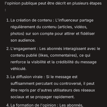
l'opinion publique peut être décrit en plusieurs étapes
:
La création de contenu : L'influenceur partage
régulièrement du contenu (articles, vidéos,
photos) sur son compte pour attirer et fidéliser
son audience.
L'engagement : Les abonnés interagissent avec le
contenu publié (likes, commentaires), ce qui
renforce la visibilité et la crédibilité du message
véhiculé.
La diffusion virale : Si le message est
suffisamment percutant ou controversé, il peut
être repris par d'autres utilisateurs des réseaux
sociaux et se propager rapidement.
La formation de l'opinion : Les abonnés,