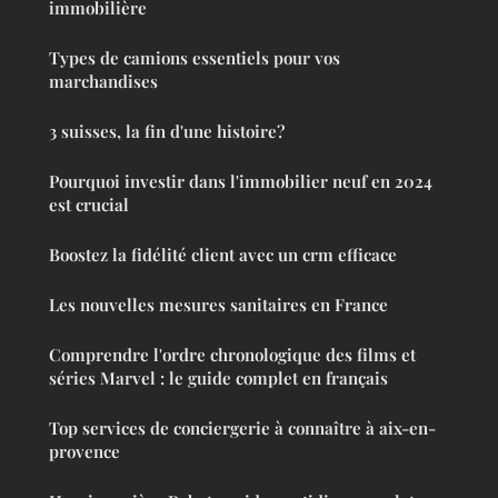
immobilière
Types de camions essentiels pour vos
marchandises
3 suisses, la fin d'une histoire?
Pourquoi investir dans l'immobilier neuf en 2024
est crucial
Boostez la fidélité client avec un crm efficace
Les nouvelles mesures sanitaires en France
Comprendre l'ordre chronologique des films et
séries Marvel : le guide complet en français
Top services de conciergerie à connaître à aix-en-
provence