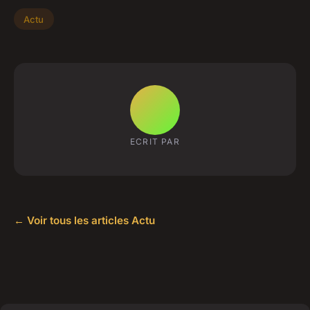
Actu
ECRIT PAR
← Voir tous les articles Actu