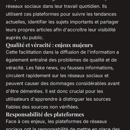
réseaux sociaux dans leur travail quotidien. Ils
utilisent ces plateformes pour suivre les tendances
actuelles, identifier les sujets importants et partager
leurs propres articles afin d'accroître leur visibilité
auprès du public.
Qualité et véracité : enjeux majeurs
Cette facilitation dans la diffusion de l'information a
également entraîné des problèmes de qualité et de
véracité. Les fake news, ou fausses informations,
circulent rapidement sur les réseaux sociaux et
peuvent causer des dommages considérables avant
d'être démenties. Il est donc crucial pour les
utilisateurs d'apprendre à distinguer les sources
fiables des sources non vérifiées.
Responsabilité des plateformes
Face à ces enjeux, les plateformes de réseaux
sociaux ont la responsabilité de mettre en place des