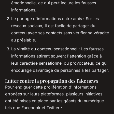
émotionnelle, ce qui peut inclure les fausses
informations.
Le partage d'informations entre amis : Sur les
réseaux sociaux, il est facile de partager du
contenu avec ses contacts sans vérifier sa véracité
au préalable.
La viralité du contenu sensationnel : Les fausses
informations attirent souvent l'attention grâce à
leur caractère sensationnel ou provocateur, ce qui
encourage davantage de personnes à les partager.
Lutter contre la propagation des fake news
Pour endiguer cette prolifération d'informations
erronées sur leurs plateformes, plusieurs initiatives
ont été mises en place par les géants du numérique
tels que Facebook et Twitter :