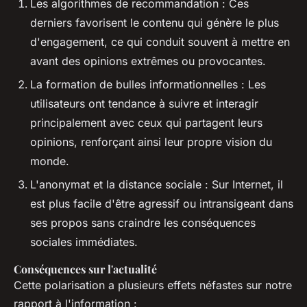
Les algorithmes de recommandation
: Ces
derniers favorisent le contenu qui génère le plus
d'engagement, ce qui conduit souvent à mettre en
avant des opinions extrêmes ou provocantes.
La formation de bulles informationnelles
: Les
utilisateurs ont tendance à suivre et interagir
principalement avec ceux qui partagent leurs
opinions, renforçant ainsi leur propre vision du
monde.
L'anonymat et la distance sociale
: Sur Internet, il
est plus facile d'être agressif ou intransigeant dans
ses propos sans craindre les conséquences
sociales immédiates.
Conséquences sur l'actualité
Cette polarisation a plusieurs effets néfastes sur notre
rapport à l'information :