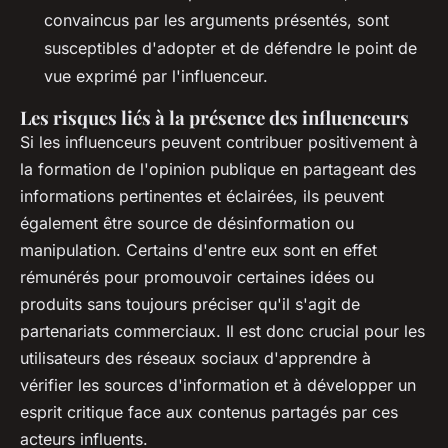
convaincus par les arguments présentés, sont
susceptibles d'adopter et de défendre le point de
vue exprimé par l'influenceur.
Les risques liés à la présence des influenceurs
Si les influenceurs peuvent contribuer positivement à
la formation de l'opinion publique en partageant des
informations pertinentes et éclairées, ils peuvent
également être source de désinformation ou
manipulation. Certains d'entre eux sont en effet
rémunérés pour promouvoir certaines idées ou
produits sans toujours préciser qu'il s'agit de
partenariats commerciaux. Il est donc crucial pour les
utilisateurs des réseaux sociaux d'apprendre à
vérifier les sources d'information et à développer un
esprit critique face aux contenus partagés par ces
acteurs influents.