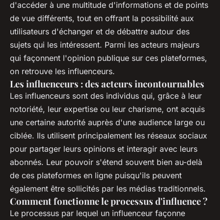
d'accéder à une multitude d'informations et de points
de vue différents, tout en offrant la possibilité aux
utilisateurs d'échanger et de débattre autour des
sujets qui les intéressent. Parmi les acteurs majeurs
qui façonnent l'opinion publique sur ces plateformes,
on retrouve les
influenceurs
.
Les influenceurs : des acteurs incontournables
Les influenceurs sont des individus qui, grâce à leur
notoriété, leur expertise ou leur charisme, ont acquis
une certaine autorité auprès d'une audience large ou
ciblée. Ils utilisent principalement les réseaux sociaux
pour partager leurs opinions et interagir avec leurs
abonnés. Leur pouvoir s'étend souvent bien au-delà
de ces plateformes en ligne puisqu'ils peuvent
également être sollicités par les médias traditionnels.
Comment fonctionne le processus d'influence ?
Le processus par lequel un influenceur façonne