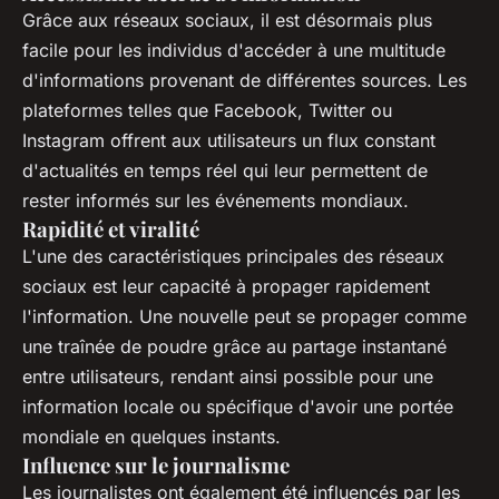
Grâce aux réseaux sociaux, il est désormais plus
facile pour les individus d'accéder à une multitude
d'informations provenant de différentes sources. Les
plateformes telles que Facebook, Twitter ou
Instagram offrent aux utilisateurs un flux constant
d'actualités en temps réel qui leur permettent de
rester informés sur les événements mondiaux.
Rapidité et viralité
L'une des caractéristiques principales des réseaux
sociaux est leur capacité à propager rapidement
l'information. Une nouvelle peut se propager comme
une traînée de poudre grâce au partage instantané
entre utilisateurs, rendant ainsi possible pour une
information locale ou spécifique d'avoir une portée
mondiale en quelques instants.
Influence sur le journalisme
Les journalistes ont également été influencés par les