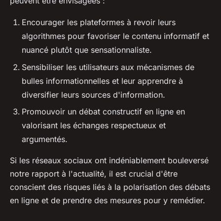
peuvent être envisagées :
Encourager les plateformes à revoir leurs
algorithmes pour favoriser le contenu informatif et
nuancé plutôt que sensationnaliste.
Sensibiliser les utilisateurs aux mécanismes de
bulles informationnelles et leur apprendre à
diversifier leurs sources d'information.
Promouvoir un débat constructif en ligne en
valorisant les échanges respectueux et
argumentés.
Si les réseaux sociaux ont indéniablement bouleversé
notre rapport à l'actualité, il est crucial d'être
conscient des risques liés à la polarisation des débats
en ligne et de prendre des mesures pour y remédier.