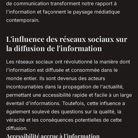
de communication transforment notre rapport à
l'information et façonnent le paysage médiatique
contemporain.
L'influence des réseaux sociaux sur
la diffusion de l'information
Les réseaux sociaux ont révolutionné la manière dont
l'information est diffusée et consommée dans le
monde entier. Ils sont devenus des acteurs
incontournables dans la propagation de l'actualité,
permettant une accessibilité rapide et facile à un large
éventail d'informations. Toutefois, cette influence a
également soulevé des questions sur la qualité, la
véracité et les conséquences potentielles de cette
diffusion.
Accessibilité accrue à l'information