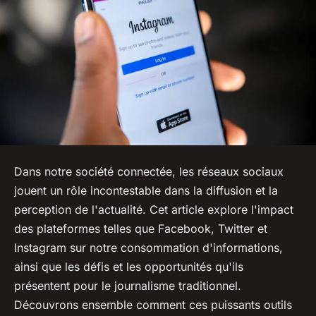
Dans notre société connectée, les réseaux sociaux
jouent un rôle incontestable dans la diffusion et la
perception de l'actualité. Cet article explore l'impact
des plateformes telles que Facebook, Twitter et
Instagram sur notre consommation d'informations,
ainsi que les défis et les opportunités qu'ils
présentent pour le journalisme traditionnel.
Découvrons ensemble comment ces puissants outils