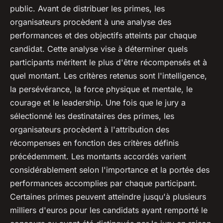
public. Avant de distribuer les primes, les
organisateurs procèdent à une analyse des
performances et des objectifs atteints par chaque
candidat. Cette analyse vise à déterminer quels
participants méritent le plus d'être récompensés et à
quel montant. Les critères retenus sont l'intelligence,
la persévérance, la force physique et mentale, le
courage et le leadership. Une fois que le jury a
sélectionné les destinataires des primes, les
organisateurs procèdent à l'attribution des
récompenses en fonction des critères définis
précédemment. Les montants accordés varient
considérablement selon l'importance et la portée des
performances accomplies par chaque participant.
Certaines primes peuvent atteindre jusqu'à plusieurs
milliers d'euros pour les candidats ayant remporté le