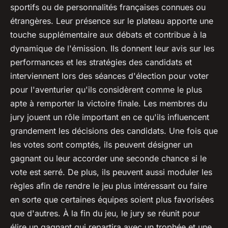
sportifs ou de personnalités françaises connues ou
étrangères. Leur présence sur le plateau apporte une
touche supplémentaire aux débats et contribue à la
dynamique de l'émission. Ils donnent leur avis sur les
performances et les stratégies des candidats et
interviennent lors des séances d'élection pour voter
pour l'aventurier qu'ils considèrent comme le plus
apte à remporter la victoire finale. Les membres du
jury jouent un rôle important en ce qu'ils influencent
grandement les décisions des candidats. Une fois que
les votes sont comptés, ils peuvent désigner un
gagnant ou leur accorder une seconde chance si le
vote est serré. De plus, ils peuvent aussi moduler les
règles afin de rendre le jeu plus intéressant ou faire
en sorte que certaines équipes soient plus favorisées
que d'autres. À la fin du jeu, le jury se réunit pour
élire un gagnant qui repartira avec un trophée et une