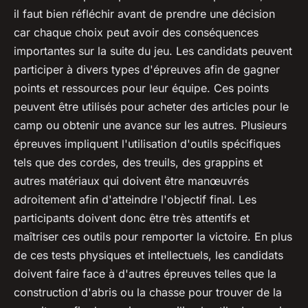
il faut bien réfléchir avant de prendre une décision
car chaque choix peut avoir des conséquences
importantes sur la suite du jeu. Les candidats peuvent
participer à divers types d'épreuves afin de gagner
points et ressources pour leur équipe. Ces points
peuvent être utilisés pour acheter des articles pour le
camp ou obtenir une avance sur les autres. Plusieurs
épreuves impliquent l'utilisation d'outils spécifiques
tels que des cordes, des treuils, des grappins et
autres matériaux qui doivent être manœuvrés
adroitement afin d'atteindre l'objectif final. Les
participants doivent donc être très attentifs et
maîtriser ces outils pour remporter la victoire. En plus
de ces tests physiques et intellectuels, les candidats
doivent faire face à d'autres épreuves telles que la
construction d'abris ou la chasse pour trouver de la