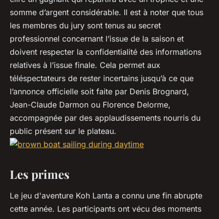
somme d’argent considérable. Il est à noter que tous
les membres du jury sont tenus au secret
professionnel concernant l’issue de la saison et
doivent respecter la confidentialité des informations
relatives à l’issue finale. Cela permet aux
téléspectateurs de rester incertains jusqu’à ce que
l’annonce officielle soit faite par Denis Brognard,
Jean-Claude Darmon ou Florence Delorme,
accompagnée par des applaudissements nourris du
public présent sur le plateau.
Les primes
Le jeu d'aventure Koh Lanta a connu une fin abrupte
cette année. Les participants ont vécu des moments