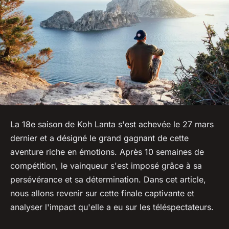
La 18e saison de Koh Lanta s'est achevée le 27 mars
dernier et a désigné le grand gagnant de cette
aventure riche en émotions. Après 10 semaines de
compétition, le vainqueur s'est imposé grâce à sa
persévérance et sa détermination. Dans cet article,
nous allons revenir sur cette finale captivante et
analyser l'impact qu'elle a eu sur les téléspectateurs.