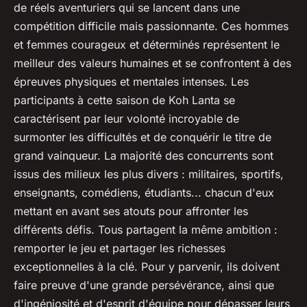
de réels aventuriers qui se lancent dans une
compétition difficile mais passionnante. Ces hommes
et femmes courageux et déterminés représentent le
meilleur des valeurs humaines et se confrontent à des
épreuves physiques et mentales intenses. Les
participants à cette saison de Koh Lanta se
caractérisent par leur volonté incroyable de
surmonter les difficultés et de conquérir le titre de
grand vainqueur. La majorité des concurrents sont
issus des milieux les plus divers : militaires, sportifs,
enseignants, comédiens, étudiants... chacun d'eux
mettant en avant ses atouts pour affronter les
différents défis. Tous partagent la même ambition :
remporter le jeu et partager les richesses
exceptionnelles à la clé. Pour y parvenir, ils doivent
faire preuve d'une grande persévérance, ainsi que
d'ingéniosité et d'esprit d'équipe pour dépasser leurs