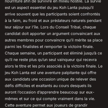
nourriture afin de survivre en milieu hostile. La survie
est un aspect essentiel du jeu Koh Lanta puisqu’il
arrive souvent que les participants soient confrontés
à la faim, au froid et aux prédateurs naturels pendant
leur séjour sur l'île. Lors du Conseil Tribal, chaque
candidat doit apporter un argument convaincant aux
autres membres pour convaincre qu’il mérite sa place
parmi les finalistes et remporter la victoire finale.
Chaque semaine, un participant est éliminé jusqu’à ce
qu’il ne reste plus qu’un seul vainqueur qui recevra
alors le titre et les prix associés à la victoire finale. Le
jeu Koh Lanta est une aventure palpitante qui offre
aux candidats une occasion unique de relever des
défis difficiles et exaltants au cours desquels ils
auront l’occasion d’apprendre beaucoup sur eux-
mêmes et sur ce qui compte vraiment dans la vie.
Cette aventure permet aux joueurs de grandir