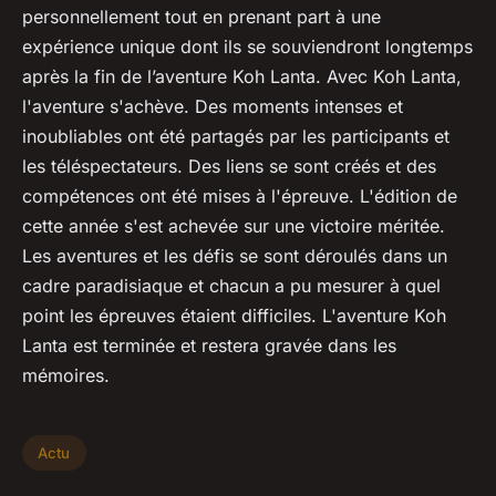
personnellement tout en prenant part à une
expérience unique dont ils se souviendront longtemps
après la fin de l’aventure Koh Lanta. Avec Koh Lanta,
l'aventure s'achève. Des moments intenses et
inoubliables ont été partagés par les participants et
les téléspectateurs. Des liens se sont créés et des
compétences ont été mises à l'épreuve. L'édition de
cette année s'est achevée sur une victoire méritée.
Les aventures et les défis se sont déroulés dans un
cadre paradisiaque et chacun a pu mesurer à quel
point les épreuves étaient difficiles. L'aventure Koh
Lanta est terminée et restera gravée dans les
mémoires.
Actu