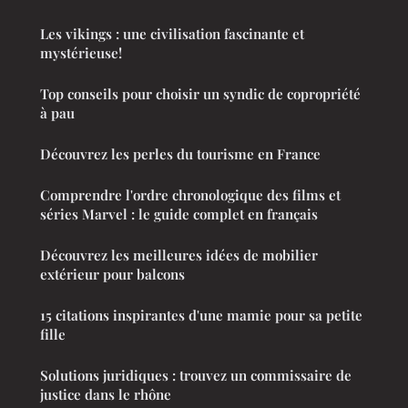
Les vikings : une civilisation fascinante et
mystérieuse!
Top conseils pour choisir un syndic de copropriété
à pau
Découvrez les perles du tourisme en France
Comprendre l'ordre chronologique des films et
séries Marvel : le guide complet en français
Découvrez les meilleures idées de mobilier
extérieur pour balcons
15 citations inspirantes d'une mamie pour sa petite
fille
Solutions juridiques : trouvez un commissaire de
justice dans le rhône