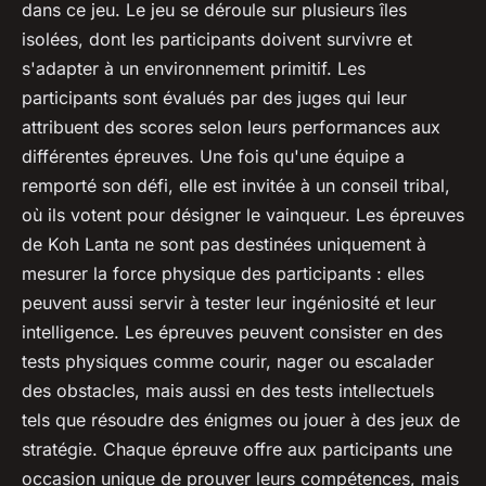
dans ce jeu. Le jeu se déroule sur plusieurs îles
isolées, dont les participants doivent survivre et
s'adapter à un environnement primitif. Les
participants sont évalués par des juges qui leur
attribuent des scores selon leurs performances aux
différentes épreuves. Une fois qu'une équipe a
remporté son défi, elle est invitée à un conseil tribal,
où ils votent pour désigner le vainqueur. Les épreuves
de Koh Lanta ne sont pas destinées uniquement à
mesurer la force physique des participants : elles
peuvent aussi servir à tester leur ingéniosité et leur
intelligence. Les épreuves peuvent consister en des
tests physiques comme courir, nager ou escalader
des obstacles, mais aussi en des tests intellectuels
tels que résoudre des énigmes ou jouer à des jeux de
stratégie. Chaque épreuve offre aux participants une
occasion unique de prouver leurs compétences, mais