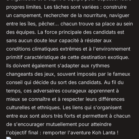
propres limites. Les tâches sont variées : construire
un campement, rechercher de la nourriture, naviguer
entre les îles, pêcher... chacun trouve sa place au sein
des équipes. La force principale des candidats est
sans aucun doute leur capacité à résister aux
conditions climatiques extrêmes et à l'environnement
primitif caractéristique de cette destination exotique.
Ils doivent également s'adapter aux rythmes
changeants des jeux, souvent imposés par le fameux
conseil qui décide du sort des candidats. Au fil du
temps, ces adversaires courageux apprennent à
mieux se connaître et à respecter leurs différences
culturelles et ethniques. Les liens qui s'organisent
entre eux sont alors très forts et permettent à chacun
de s'encourager mutuellement pour atteindre
l'objectif final : remporter l'aventure Koh Lanta !