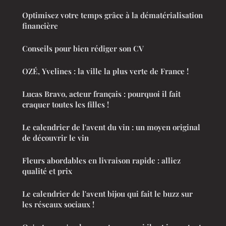
Optimisez votre temps grâce à la dématérialisation
financière
Conseils pour bien rédiger son CV
OZÉ, Yvelines : la ville la plus verte de France !
Lucas Bravo, acteur français : pourquoi il fait
craquer toutes les filles !
Le calendrier de l'avent du vin : un moyen original
de découvrir le vin
Fleurs abordables en livraison rapide : alliez
qualité et prix
Le calendrier de l'avent bijou qui fait le buzz sur
les réseaux sociaux !