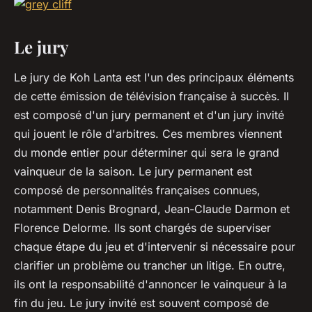
Le jury
Le jury de Koh Lanta est l'un des principaux éléments
de cette émission de télévision française à succès. Il
est composé d'un jury permanent et d'un jury invité
qui jouent le rôle d'arbitres. Ces membres viennent
du monde entier pour déterminer qui sera le grand
vainqueur de la saison. Le jury permanent est
composé de personnalités françaises connues,
notamment Denis Brognard, Jean-Claude Darmon et
Florence Delorme. Ils sont chargés de superviser
chaque étape du jeu et d'intervenir si nécessaire pour
clarifier un problème ou trancher un litige. En outre,
ils ont la responsabilité d'annoncer le vainqueur à la
fin du jeu. Le jury invité est souvent composé de