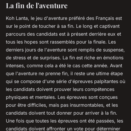
La fin de l'aventure
Koh Lanta, le jeu d'aventure préféré des Français est
sur le point de toucher à sa fin. Le long et captivant
parcours des candidats est à présent derrière eux et
tous les hopes sont rassemblés pour la finale. Les
derniers jours de l'aventure sont remplis de suspense,
de stress et de surprises. La fin est riche en émotions
intenses, comme cela a été le cas cette année. Avant
que l'aventure ne prenne fin, il reste une ultime étape
qui se compose d'une série d'épreuves palpitantes où
les candidats doivent prouver leurs compétences
physiques et mentales. Les épreuves sont conçues
pour être difficiles, mais pas insurmontables, et les
candidats doivent tout donner pour arriver à la fin.
Une fois que toutes les épreuves ont été passées, les
candidats doivent affronter un vote pour déterminer