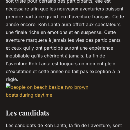
soit triste pour certains des participants, elle est
nécessaire afin que les nouveaux aventuriers puissent
prendre part à ce grand jeu d'aventure français. Cette
année encore, Koh Lanta aura offert aux spectateurs
une finale riche en émotions et en suspense. Cette
aventure marquera à jamais les vies des participants
et ceux qui y ont participé auront une expérience
inoubliable qu'ils chériront à jamais. La fin de
l'aventure Koh Lanta est toujours un moment plein
d'excitation et cette année ne fait pas exception à la
règle.
Les candidats
Les candidats de Koh Lanta, la fin de l'aventure, sont