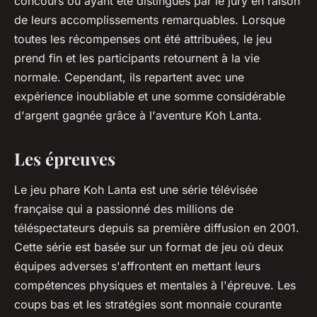
concours ou ayant été distingués par le jury en raison
de leurs accomplissements remarquables. Lorsque
toutes les récompenses ont été attribuées, le jeu
prend fin et les participants retournent à la vie
normale. Cependant, ils repartent avec une
expérience inoubliable et une somme considérable
d'argent gagnée grâce à l'aventure Koh Lanta.
Les épreuves
Le jeu phare Koh Lanta est une série télévisée
française qui a passionné des millions de
téléspectateurs depuis sa première diffusion en 2001.
Cette série est basée sur un format de jeu où deux
équipes adverses s'affrontent en mettant leurs
compétences physiques et mentales à l'épreuve. Les
coups bas et les stratégies sont monnaie courante