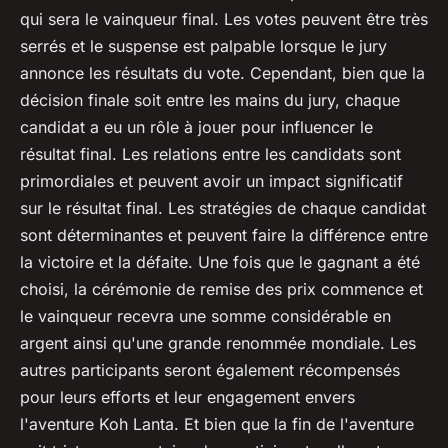
qui sera le vainqueur final. Les votes peuvent être très
serrés et le suspense est palpable lorsque le jury
annonce les résultats du vote. Cependant, bien que la
décision finale soit entre les mains du jury, chaque
candidat a eu un rôle à jouer pour influencer le
résultat final. Les relations entre les candidats sont
primordiales et peuvent avoir un impact significatif
sur le résultat final. Les stratégies de chaque candidat
sont déterminantes et peuvent faire la différence entre
la victoire et la défaite. Une fois que le gagnant a été
choisi, la cérémonie de remise des prix commence et
le vainqueur recevra une somme considérable en
argent ainsi qu'une grande renommée mondiale. Les
autres participants seront également récompensés
pour leurs efforts et leur engagement envers
l'aventure Koh Lanta. Et bien que la fin de l'aventure