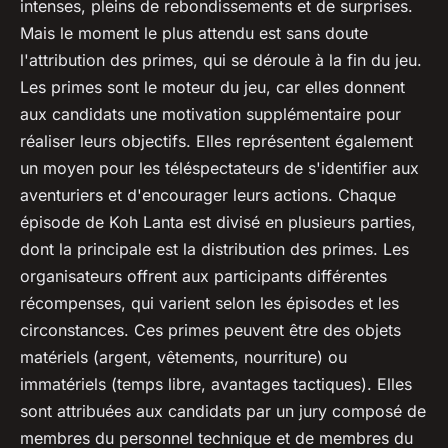
intenses, pleins de rebondissements et de surprises.
Mais le moment le plus attendu est sans doute
l'attribution des primes, qui se déroule à la fin du jeu.
Les primes sont le moteur du jeu, car elles donnent
aux candidats une motivation supplémentaire pour
réaliser leurs objectifs. Elles représentent également
un moyen pour les téléspectateurs de s'identifier aux
aventuriers et d'encourager leurs actions. Chaque
épisode de Koh Lanta est divisé en plusieurs parties,
dont la principale est la distribution des primes. Les
organisateurs offrent aux participants différentes
récompenses, qui varient selon les épisodes et les
circonstances. Ces primes peuvent être des objets
matériels (argent, vêtements, nourriture) ou
immatériels (temps libre, avantages tactiques). Elles
sont attribuées aux candidats par un jury composé de
membres du personnel technique et de membres du